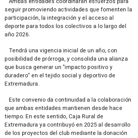
Ambas entidades coordinarán esfuerzos para
seguir promoviendo actividades que fomenten la
participación, la integración y el acceso al
deporte para todos los colectivos a lo largo del
año 2026.
Tendrá una vigencia inicial de un año, con
posibilidad de prórroga, y consolida una alianza
que busca generar un "impacto positivo y
duradero" en el tejido social y deportivo de
Extremadura.
Este convenio da continuidad a la colaboración
que ambas entidades mantienen desde hace
tiempo. En este sentido, Caja Rural de
Extremadura ya contribuyó en 2025 al desarrollo
de los proyectos del club mediante la donación