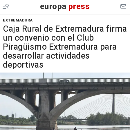
europa
press
EXTREMADURA
Caja Rural de Extremadura firma
un convenio con el Club
Piragüismo Extremadura para
desarrollar actividades
deportivas