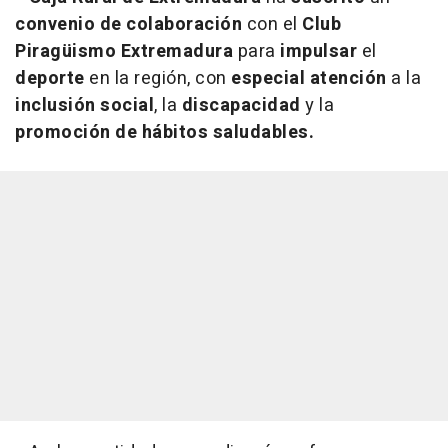
convenio de colaboración
con el
Club
Piragüismo Extremadura
para
impulsar
el
deporte
en la región, con
especial atención
a la
inclusión social
, la
discapacidad
y la
promoción de hábitos saludables.