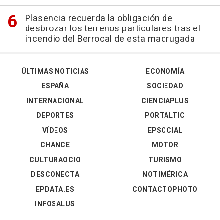
Plasencia recuerda la obligación de
desbrozar los terrenos particulares tras el
incendio del Berrocal de esta madrugada
ÚLTIMAS NOTICIAS
ECONOMÍA
ESPAÑA
SOCIEDAD
INTERNACIONAL
CIENCIAPLUS
DEPORTES
PORTALTIC
VÍDEOS
EPSOCIAL
CHANCE
MOTOR
CULTURAOCIO
TURISMO
DESCONECTA
NOTIMÉRICA
EPDATA.ES
CONTACTOPHOTO
INFOSALUS