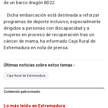
de un barco dragón BD22.
Dicha embarcación está destinada a reforzar
programas de deporte inclusivo, especialmente
dirigidos a personas con discapacidad y a
mujeres en proceso de recuperación tras un
cáncer de mama, ha informado Caja Rural de
Extremadura en nota de prensa.
Últimas noticias sobre estos temas
Caja Rural de Extremadura
Contenido patrocinado
Lo más leído en Extremadura