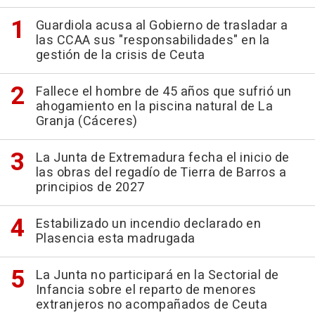
Guardiola acusa al Gobierno de trasladar a
las CCAA sus "responsabilidades" en la
gestión de la crisis de Ceuta
Fallece el hombre de 45 años que sufrió un
ahogamiento en la piscina natural de La
Granja (Cáceres)
La Junta de Extremadura fecha el inicio de
las obras del regadío de Tierra de Barros a
principios de 2027
Estabilizado un incendio declarado en
Plasencia esta madrugada
La Junta no participará en la Sectorial de
Infancia sobre el reparto de menores
extranjeros no acompañados de Ceuta