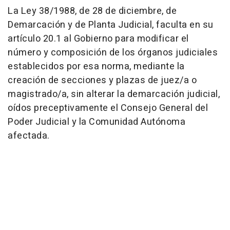
La Ley 38/1988, de 28 de diciembre, de
Demarcación y de Planta Judicial, faculta en su
artículo 20.1 al Gobierno para modificar el
número y composición de los órganos judiciales
establecidos por esa norma, mediante la
creación de secciones y plazas de juez/a o
magistrado/a, sin alterar la demarcación judicial,
oídos preceptivamente el Consejo General del
Poder Judicial y la Comunidad Autónoma
afectada.