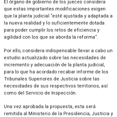
El órgano de gobierno de los jueces considera
que estas importantes modificaciones exigen
que la planta judicial "esté ajustada y adaptada a
la nueva realidad y lo suficientemente dotada
para poder cumplir los retos de eficiencia y
agilidad con los que se aborda la reforma".
Por ello, considera indispensable llevar a cabo un
estudio actualizado sobre las necesidades de
incremento y adecuación de la planta judicial,
para lo que ha acordado recabar informe de los
Tribunales Superiores de Justicia sobre las
necesidades de sus respectivos territorios, así
como del Servicio de Inspección.
Una vez aprobada la propuesta, esta será
remitida al Ministerio de la Presidencia, Justicia y