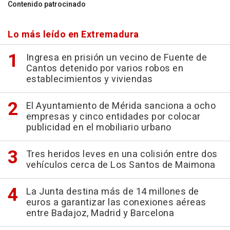
Contenido patrocinado
Lo más leído en Extremadura
Ingresa en prisión un vecino de Fuente de
Cantos detenido por varios robos en
establecimientos y viviendas
El Ayuntamiento de Mérida sanciona a ocho
empresas y cinco entidades por colocar
publicidad en el mobiliario urbano
Tres heridos leves en una colisión entre dos
vehículos cerca de Los Santos de Maimona
La Junta destina más de 14 millones de
euros a garantizar las conexiones aéreas
entre Badajoz, Madrid y Barcelona