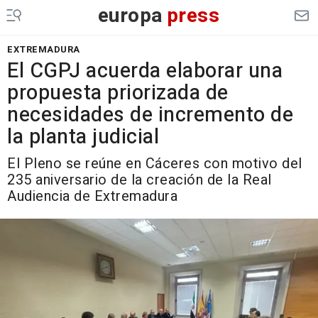
europa
press
EXTREMADURA
El CGPJ acuerda elaborar una
propuesta priorizada de
necesidades de incremento de
la planta judicial
El Pleno se reúne en Cáceres con motivo del
235 aniversario de la creación de la Real
Audiencia de Extremadura