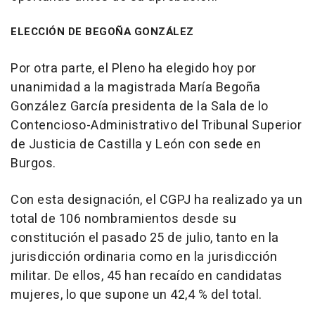
ELECCIÓN DE BEGOÑA GONZÁLEZ
Por otra parte, el Pleno ha elegido hoy por
unanimidad a la magistrada María Begoña
González García presidenta de la Sala de lo
Contencioso-Administrativo del Tribunal Superior
de Justicia de Castilla y León con sede en
Burgos.
Con esta designación, el CGPJ ha realizado ya un
total de 106 nombramientos desde su
constitución el pasado 25 de julio, tanto en la
jurisdicción ordinaria como en la jurisdicción
militar. De ellos, 45 han recaído en candidatas
mujeres, lo que supone un 42,4 % del total.