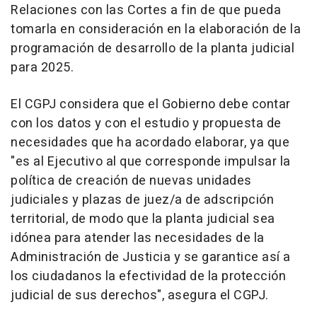
Relaciones con las Cortes a fin de que pueda
tomarla en consideración en la elaboración de la
programación de desarrollo de la planta judicial
para 2025.
El CGPJ considera que el Gobierno debe contar
con los datos y con el estudio y propuesta de
necesidades que ha acordado elaborar, ya que
"es al Ejecutivo al que corresponde impulsar la
política de creación de nuevas unidades
judiciales y plazas de juez/a de adscripción
territorial, de modo que la planta judicial sea
idónea para atender las necesidades de la
Administración de Justicia y se garantice así a
los ciudadanos la efectividad de la protección
judicial de sus derechos", asegura el CGPJ.