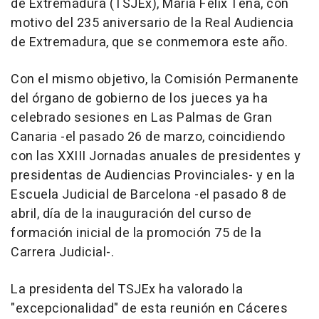
de Extremadura (TSJEx), María Félix Tena, con
motivo del 235 aniversario de la Real Audiencia
de Extremadura, que se conmemora este año.
Con el mismo objetivo, la Comisión Permanente
del órgano de gobierno de los jueces ya ha
celebrado sesiones en Las Palmas de Gran
Canaria -el pasado 26 de marzo, coincidiendo
con las XXIII Jornadas anuales de presidentes y
presidentas de Audiencias Provinciales- y en la
Escuela Judicial de Barcelona -el pasado 8 de
abril, día de la inauguración del curso de
formación inicial de la promoción 75 de la
Carrera Judicial-.
La presidenta del TSJEx ha valorado la
"excepcionalidad" de esta reunión en Cáceres