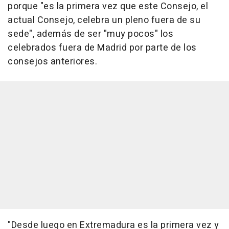
porque "es la primera vez que este Consejo, el
actual Consejo, celebra un pleno fuera de su
sede", además de ser "muy pocos" los
celebrados fuera de Madrid por parte de los
consejos anteriores.
"Desde luego en Extremadura es la primera vez y