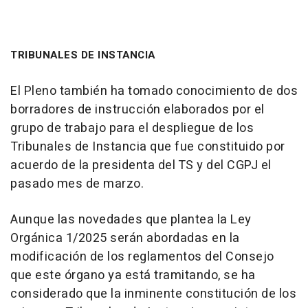
TRIBUNALES DE INSTANCIA
El Pleno también ha tomado conocimiento de dos
borradores de instrucción elaborados por el
grupo de trabajo para el despliegue de los
Tribunales de Instancia que fue constituido por
acuerdo de la presidenta del TS y del CGPJ el
pasado mes de marzo.
Aunque las novedades que plantea la Ley
Orgánica 1/2025 serán abordadas en la
modificación de los reglamentos del Consejo
que este órgano ya está tramitando, se ha
considerado que la inminente constitución de los