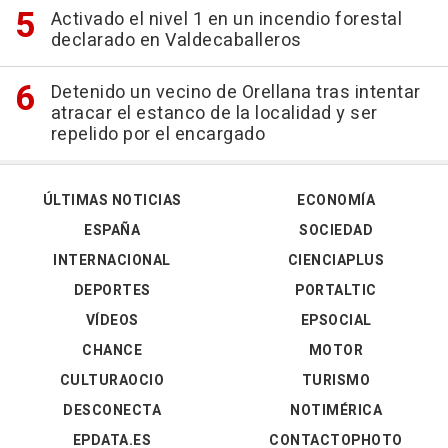
Activado el nivel 1 en un incendio forestal
declarado en Valdecaballeros
Detenido un vecino de Orellana tras intentar
atracar el estanco de la localidad y ser
repelido por el encargado
ÚLTIMAS NOTICIAS
ECONOMÍA
ESPAÑA
SOCIEDAD
INTERNACIONAL
CIENCIAPLUS
DEPORTES
PORTALTIC
VÍDEOS
EPSOCIAL
CHANCE
MOTOR
CULTURAOCIO
TURISMO
DESCONECTA
NOTIMÉRICA
EPDATA.ES
CONTACTOPHOTO