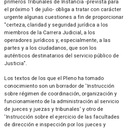
primeros Tribunales de Instancia -prevista para
el próximo 1 de julio- obliga a tratar con carácter
urgente algunas cuestiones a fin de proporcionar
"certeza, claridad y seguridad jurídica a los
miembros de la Carrera Judicial, a los
operadores jurídicos y, especialmente, a las
partes y a los ciudadanos, que son los
auténticos destinatarios del servicio público de
Justicia".
Los textos de los que el Pleno ha tomado
conocimiento son un borrador de 'Instrucción
sobre régimen de coordinación, organización y
funcionamiento de la administración al servicio
de jueces y juezas y tribunales' y otro de
'Instrucción sobre el ejercicio de las facultades
de dirección e inspección por los jueces y