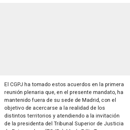
El CGPJ ha tomado estos acuerdos en la primera
reunión plenaria que, en el presente mandato, ha
mantenido fuera de su sede de Madrid, con el
objetivo de acercarse a la realidad de los
distintos territorios y atendiendo a la invitación
de la presidenta del Tribunal Superior de Justicia