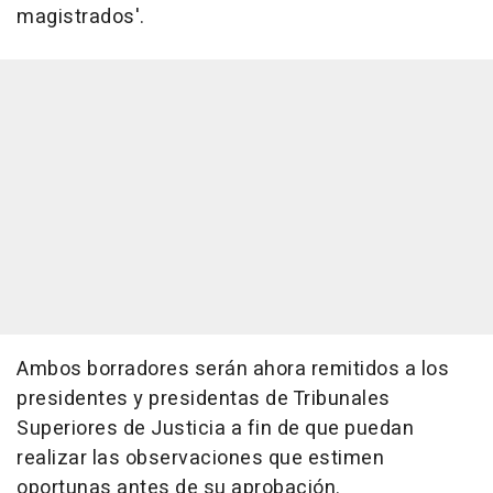
magistrados'.
Ambos borradores serán ahora remitidos a los
presidentes y presidentas de Tribunales
Superiores de Justicia a fin de que puedan
realizar las observaciones que estimen
oportunas antes de su aprobación.