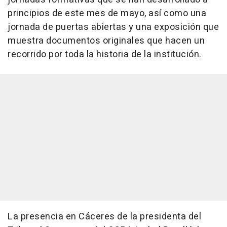
principios de este mes de mayo, así como una
jornada de puertas abiertas y una exposición que
muestra documentos originales que hacen un
recorrido por toda la historia de la institución.
La presencia en Cáceres de la presidenta del