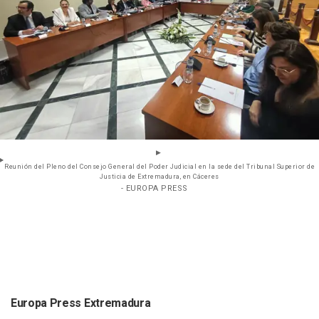
Reunión del Pleno del Consejo General del Poder Judicial en la sede del Tribunal Superior de
Justicia de Extremadura, en Cáceres
- EUROPA PRESS
Europa Press Extremadura