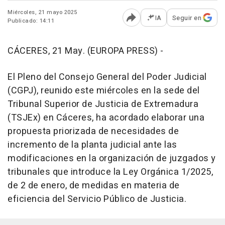
Miércoles, 21 mayo 2025
IA
Seguir en
Publicado: 14:11
Abrir opciones para comp
CÁCERES, 21 May. (EUROPA PRESS) -
El Pleno del Consejo General del Poder Judicial
(CGPJ), reunido este miércoles en la sede del
Tribunal Superior de Justicia de Extremadura
(TSJEx) en Cáceres, ha acordado elaborar una
propuesta priorizada de necesidades de
incremento de la planta judicial ante las
modificaciones en la organización de juzgados y
tribunales que introduce la Ley Orgánica 1/2025,
de 2 de enero, de medidas en materia de
eficiencia del Servicio Público de Justicia.