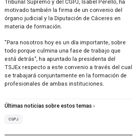
Tribunal Supremo y del CGPJ, Isabel Perelló, ha
motivado también la firma de un convenio del
órgano judicial y la Diputación de Cáceres en
materia de formación.
"Para nosotros hoy es un día importante, sobre
todo porque culmina una fase de trabajo que
está detrás", ha apuntado la presidenta del
TSJEx respecto a este convenio a través del cual
se trabajará conjuntamente en la formación de
profesionales de ambas instituciones.
Últimas noticias sobre estos temas
CGPJ