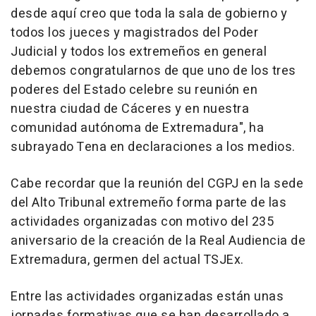
desde aquí creo que toda la sala de gobierno y
todos los jueces y magistrados del Poder
Judicial y todos los extremeños en general
debemos congratularnos de que uno de los tres
poderes del Estado celebre su reunión en
nuestra ciudad de Cáceres y en nuestra
comunidad autónoma de Extremadura", ha
subrayado Tena en declaraciones a los medios.
Cabe recordar que la reunión del CGPJ en la sede
del Alto Tribunal extremeño forma parte de las
actividades organizadas con motivo del 235
aniversario de la creación de la Real Audiencia de
Extremadura, germen del actual TSJEx.
Entre las actividades organizadas están unas
jornadas formativas que se han desarrollado a