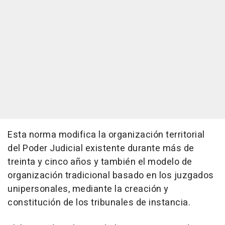
Esta norma modifica la organización territorial
del Poder Judicial existente durante más de
treinta y cinco años y también el modelo de
organización tradicional basado en los juzgados
unipersonales, mediante la creación y
constitución de los tribunales de instancia.