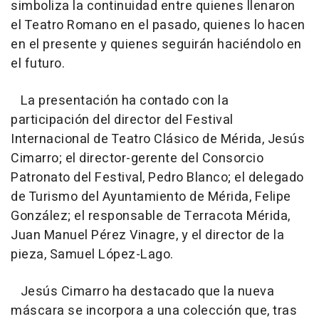
simboliza la continuidad entre quienes llenaron
el Teatro Romano en el pasado, quienes lo hacen
en el presente y quienes seguirán haciéndolo en
el futuro.
La presentación ha contado con la
participación del director del Festival
Internacional de Teatro Clásico de Mérida, Jesús
Cimarro; el director-gerente del Consorcio
Patronato del Festival, Pedro Blanco; el delegado
de Turismo del Ayuntamiento de Mérida, Felipe
González; el responsable de Terracota Mérida,
Juan Manuel Pérez Vinagre, y el director de la
pieza, Samuel López-Lago.
Jesús Cimarro ha destacado que la nueva
máscara se incorpora a una colección que, tras