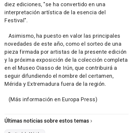
diez ediciones, "se ha convertido en una
interpretación artística de la esencia del
Festival".
Asimismo, ha puesto en valor las principales
novedades de este año, como el sorteo de una
pieza firmada por artistas de la presente edición
y la próxima exposición de la colección completa
en el Museo Oiasso de Irún, que contribuirá a
seguir difundiendo el nombre del certamen,
Mérida y Extremadura fuera de la región.
(Más información en Europa Press)
Últimas noticias sobre estos temas