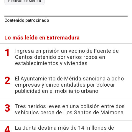
Festival de Mérida
Contenido patrocinado
Lo más leído en Extremadura
Ingresa en prisión un vecino de Fuente de
Cantos detenido por varios robos en
establecimientos y viviendas
El Ayuntamiento de Mérida sanciona a ocho
empresas y cinco entidades por colocar
publicidad en el mobiliario urbano
Tres heridos leves en una colisión entre dos
vehículos cerca de Los Santos de Maimona
La Junta destina más de 14 millones de