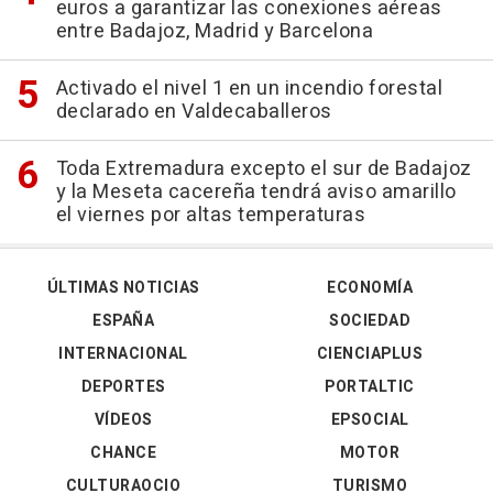
euros a garantizar las conexiones aéreas
entre Badajoz, Madrid y Barcelona
Activado el nivel 1 en un incendio forestal
declarado en Valdecaballeros
Toda Extremadura excepto el sur de Badajoz
y la Meseta cacereña tendrá aviso amarillo
el viernes por altas temperaturas
ÚLTIMAS NOTICIAS
ECONOMÍA
ESPAÑA
SOCIEDAD
INTERNACIONAL
CIENCIAPLUS
DEPORTES
PORTALTIC
VÍDEOS
EPSOCIAL
CHANCE
MOTOR
CULTURAOCIO
TURISMO