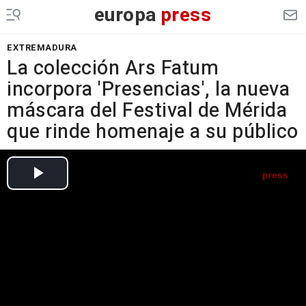
europa
press
EXTREMADURA
La colección Ars Fatum
incorpora 'Presencias', la nueva
máscara del Festival de Mérida
que rinde homenaje a su público