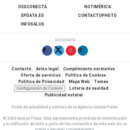
DESCONECTA
NOTIMÉRICA
EPDATA.ES
CONTACTOPHOTO
INFOSALUS
SÍGUENOS
Contacto
Aviso legal
Cumplimiento normativo
Oferta de servicios
Política de Cookies
Política de Privacidad
Mapa Web
Temas
Configuración de Cookies
Loteria de navidad
Publicidad estatal
Portal de actualidad y noticias de la Agencia Europa Press.
© 2026 Europa Press.
Está expresamente prohibida la redistribución
y la redifusión de todo o parte de los contenidos de esta web sin su
previo y expreso consentimiento.