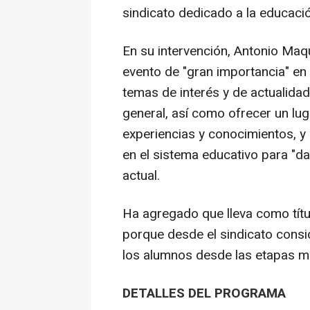
sindicato dedicado a la educación
En su intervención, Antonio Maq
evento de "gran importancia" en 
temas de interés y de actualida
general, así como ofrecer un lu
experiencias y conocimientos, y
en el sistema educativo para "dar
actual.
Ha agregado que lleva como títu
porque desde el sindicato consi
los alumnos desde las etapas má
DETALLES DEL PROGRAMA