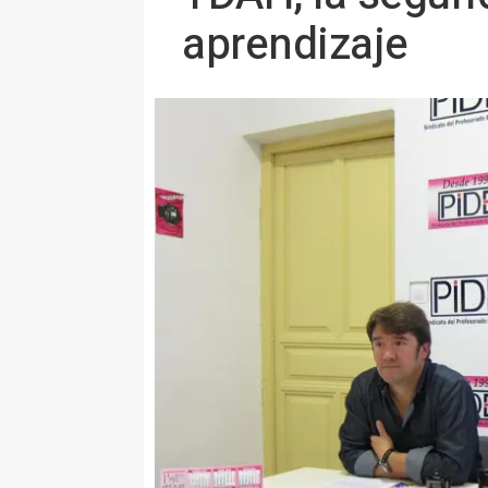
aprendizaje