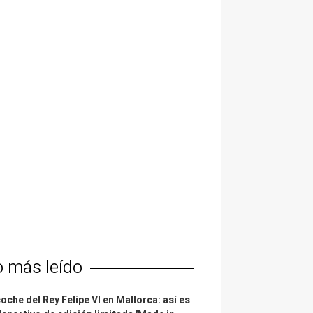
o más leído
coche del Rey Felipe VI en Mallorca: así es