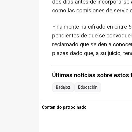
dos días antes de incorporarse 
como las comisiones de servicio
Finalmente ha cifrado en entre 
pendientes de que se convoquen
reclamado que se den a conocer
plazas dado que, a su juicio, tend
Últimas noticias sobre estos
Badajoz
Educación
Contenido patrocinado