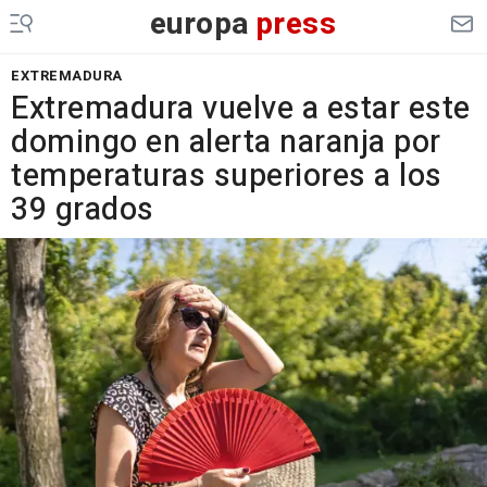
europa
press
EXTREMADURA
Extremadura vuelve a estar este
domingo en alerta naranja por
temperaturas superiores a los
39 grados