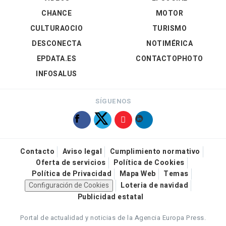
CHANCE
MOTOR
CULTURAOCIO
TURISMO
DESCONECTA
NOTIMÉRICA
EPDATA.ES
CONTACTOPHOTO
INFOSALUS
SÍGUENOS
Contacto
Aviso legal
Cumplimiento normativo
Oferta de servicios
Política de Cookies
Política de Privacidad
Mapa Web
Temas
Configuración de Cookies
Loteria de navidad
Publicidad estatal
Portal de actualidad y noticias de la Agencia Europa Press.