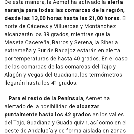
De esta manera, la Aemet ha activado la
alerta
naranja para todas las comarcas de la región,
desde las 13,00 horas hasta las 21,00 horas
. El
norte de Cáceres y Villuercas y Montánchez
alcanzarán los 39 grados, mientras que la
Meseta Cacereña, Barros y Serena, la Siberia
extremeña y Sur de Badajoz estarán en alerta
por temperaturas de hasta 40 grados. En el caso
de las comarcas de las comarcas del Tajo y
Alagón y Vegas del Guadiana, los termómetros
llegarán hasta los 41 grados.
Para el resto de la Península
, Aemet ha
alertado de la posibilidad de
alcanzar
puntalmente hasta los 42 grados
en los valles
del Tajo, Guadiana y Guadalquivir, así como en el
oeste de Andalucía y de forma aislada en zonas