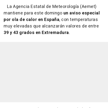
La Agencia Estatal de Meteorología (Aemet)
mantiene para este domingo
un aviso especial
por ola de calor en España
, con temperaturas
muy elevadas que alcanzarán valores de entre
39 y 43 grados en Extremadura
.