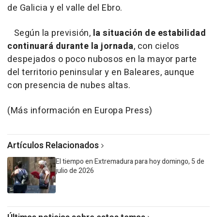
de Galicia y el valle del Ebro.
Según la previsión,
la situación de estabilidad
continuará durante la jornada
, con cielos
despejados o poco nubosos en la mayor parte
del territorio peninsular y en Baleares, aunque
con presencia de nubes altas.
(Más información en Europa Press)
Artículos Relacionados
El tiempo en Extremadura para hoy domingo, 5 de
julio de 2026