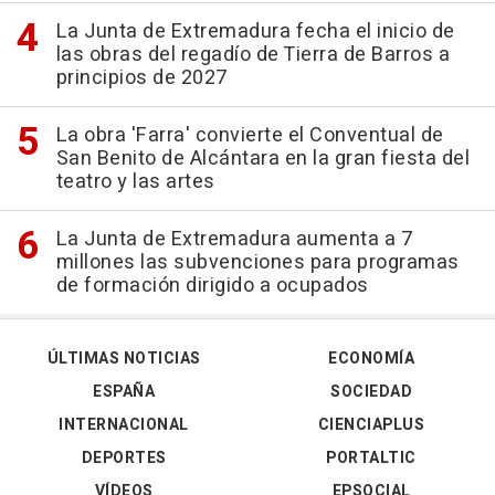
La Junta de Extremadura fecha el inicio de
las obras del regadío de Tierra de Barros a
principios de 2027
La obra 'Farra' convierte el Conventual de
San Benito de Alcántara en la gran fiesta del
teatro y las artes
La Junta de Extremadura aumenta a 7
millones las subvenciones para programas
de formación dirigido a ocupados
ÚLTIMAS NOTICIAS
ECONOMÍA
ESPAÑA
SOCIEDAD
INTERNACIONAL
CIENCIAPLUS
DEPORTES
PORTALTIC
VÍDEOS
EPSOCIAL