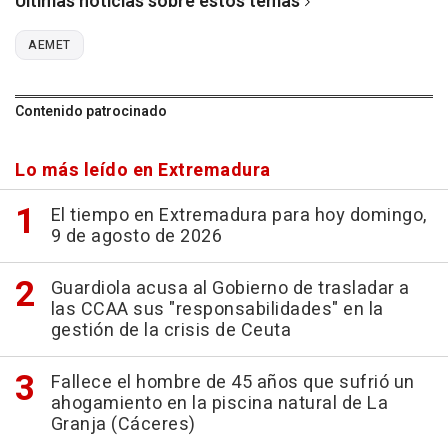
Últimas noticias sobre estos temas
AEMET
Contenido patrocinado
Lo más leído en Extremadura
El tiempo en Extremadura para hoy domingo,
9 de agosto de 2026
Guardiola acusa al Gobierno de trasladar a
las CCAA sus "responsabilidades" en la
gestión de la crisis de Ceuta
Fallece el hombre de 45 años que sufrió un
ahogamiento en la piscina natural de La
Granja (Cáceres)