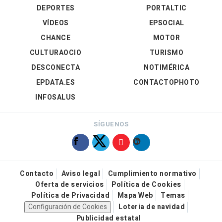
DEPORTES
PORTALTIC
VÍDEOS
EPSOCIAL
CHANCE
MOTOR
CULTURAOCIO
TURISMO
DESCONECTA
NOTIMÉRICA
EPDATA.ES
CONTACTOPHOTO
INFOSALUS
SÍGUENOS
Contacto
Aviso legal
Cumplimiento normativo
Oferta de servicios
Política de Cookies
Política de Privacidad
Mapa Web
Temas
Configuración de Cookies
Loteria de navidad
Publicidad estatal