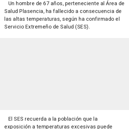
Un hombre de 67 años, perteneciente al Área de
Salud Plasencia, ha fallecido a consecuencia de
las altas temperaturas, según ha confirmado el
Servicio Extremeño de Salud (SES).
El SES recuerda a la población que la
exposición a temperaturas excesivas puede