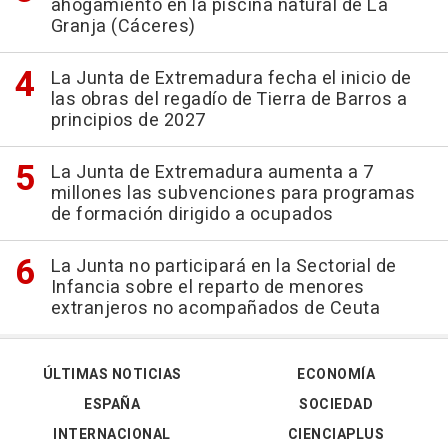
ahogamiento en la piscina natural de La
Granja (Cáceres)
La Junta de Extremadura fecha el inicio de
las obras del regadío de Tierra de Barros a
principios de 2027
La Junta de Extremadura aumenta a 7
millones las subvenciones para programas
de formación dirigido a ocupados
La Junta no participará en la Sectorial de
Infancia sobre el reparto de menores
extranjeros no acompañados de Ceuta
ÚLTIMAS NOTICIAS
ECONOMÍA
ESPAÑA
SOCIEDAD
INTERNACIONAL
CIENCIAPLUS