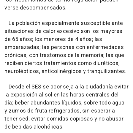
verse descompensados.
La población especialmente susceptible ante
situaciones de calor excesivo son los mayores
de 65 años; los menores de 4 años; las
embarazadas; las personas con enfermedades
crónicas; con trastornos de la memoria; las que
reciben ciertos tratamientos como diuréticos,
neurolépticos, anticolinérgicos y tranquilizantes.
Desde el SES se aconseja a la ciudadanía evitar
la exposición al sol en las horas centrales del
día; beber abundantes líquidos, sobre todo agua
y zumos de fruta refrigerados, sin esperar a
tener sed; evitar comidas copiosas y no abusar
de bebidas alcohólicas.