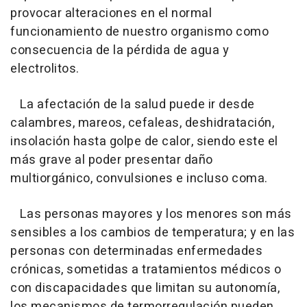
provocar alteraciones en el normal
funcionamiento de nuestro organismo como
consecuencia de la pérdida de agua y
electrolitos.
La afectación de la salud puede ir desde
calambres, mareos, cefaleas, deshidratación,
insolación hasta golpe de calor, siendo este el
más grave al poder presentar daño
multiorgánico, convulsiones e incluso coma.
Las personas mayores y los menores son más
sensibles a los cambios de temperatura; y en las
personas con determinadas enfermedades
crónicas, sometidas a tratamientos médicos o
con discapacidades que limitan su autonomía,
los mecanismos de termorregulación pueden