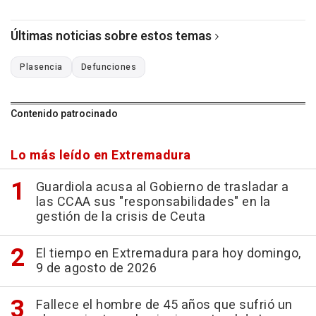
Últimas noticias sobre estos temas
Plasencia
Defunciones
Contenido patrocinado
Lo más leído en Extremadura
Guardiola acusa al Gobierno de trasladar a
las CCAA sus "responsabilidades" en la
gestión de la crisis de Ceuta
El tiempo en Extremadura para hoy domingo,
9 de agosto de 2026
Fallece el hombre de 45 años que sufrió un