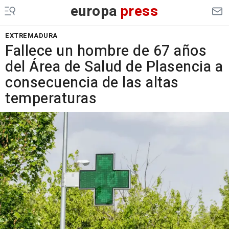
europa
press
EXTREMADURA
Fallece un hombre de 67 años
del Área de Salud de Plasencia a
consecuencia de las altas
temperaturas