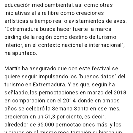
educación medioambiental, así como otras
iniciativas al aire libre como creaciones
artísticas a tiempo real o avistamientos de aves.
"Extremadura busca hacer fuerte la marca
birding de la región como destino de turismo
interior, en el contexto nacional e internacional",
ha apuntado.
Martín ha asegurado que con este festival se
quiere seguir impulsando los "buenos datos" del
turismo en Extremadura. Y es que, según ha
señlaado, las pernoctaciones en marzo del 2018
en comparación con el 2014, donde en ambos
años se celebró la Semana Santa en ese mes,
crecieron en un 51,3 por ciento, es decir,
alrededor de 95.000 pernoctaciones más, y los
viajeros en el mismo mes también subieron un