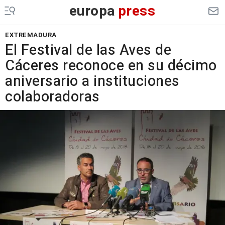
europa
press
EXTREMADURA
El Festival de las Aves de
Cáceres reconoce en su décimo
aniversario a instituciones
colaboradoras