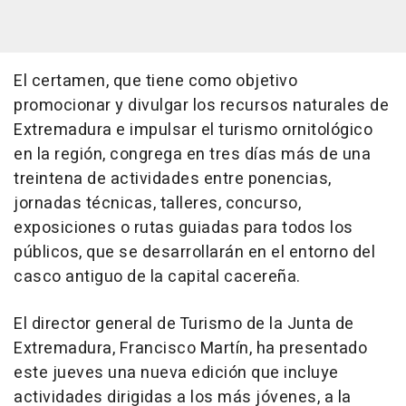
El certamen, que tiene como objetivo
promocionar y divulgar los recursos naturales de
Extremadura e impulsar el turismo ornitológico
en la región, congrega en tres días más de una
treintena de actividades entre ponencias,
jornadas técnicas, talleres, concurso,
exposiciones o rutas guiadas para todos los
públicos, que se desarrollarán en el entorno del
casco antiguo de la capital cacereña.
El director general de Turismo de la Junta de
Extremadura, Francisco Martín, ha presentado
este jueves una nueva edición que incluye
actividades dirigidas a los más jóvenes, a la