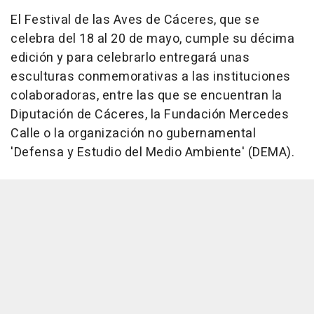
El Festival de las Aves de Cáceres, que se
celebra del 18 al 20 de mayo, cumple su décima
edición y para celebrarlo entregará unas
esculturas conmemorativas a las instituciones
colaboradoras, entre las que se encuentran la
Diputación de Cáceres, la Fundación Mercedes
Calle o la organización no gubernamental
'Defensa y Estudio del Medio Ambiente' (DEMA).