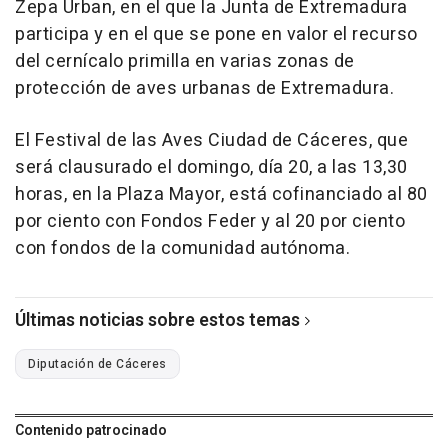
Zepa Urban, en el que la Junta de Extremadura
participa y en el que se pone en valor el recurso
del cernícalo primilla en varias zonas de
protección de aves urbanas de Extremadura.
El Festival de las Aves Ciudad de Cáceres, que
será clausurado el domingo, día 20, a las 13,30
horas, en la Plaza Mayor, está cofinanciado al 80
por ciento con Fondos Feder y al 20 por ciento
con fondos de la comunidad autónoma.
Últimas noticias sobre estos temas
Diputación de Cáceres
Contenido patrocinado