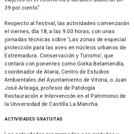
39 por ciento".
Respecto al festival, las actividades comenzarán
el viernes, día 18, a las 9.00 horas, con unas
jornadas técnicas sobre 'Las zonas de especial
protección para las aves en núcleos urbanos de
Extremadura. Conservación y Turismo', que
contará con ponentes como Gorka Belamendía,
coordinador de Ataria, Centro de Estudios
Ambientales del Ayuntamiento de Vitoria, o Juan
José Arteaga, profesor de Patología
Restauración e Intervención en el Patrimonio de
la Universidad de Castilla La Mancha.
ACTIVIDADES GRATUITAS