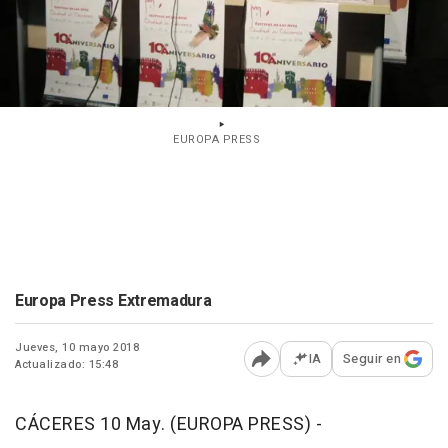
EUROPA PRESS
Europa Press Extremadura
Jueves, 10 mayo 2018
IA
Seguir en
Actualizado: 15:48
Abrir opciones para comp
CÁCERES 10 May. (EUROPA PRESS) -