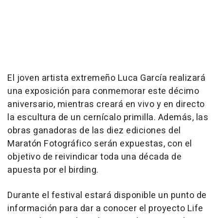
El joven artista extremeño Luca García realizará
una exposición para conmemorar este décimo
aniversario, mientras creará en vivo y en directo
la escultura de un cernícalo primilla. Además, las
obras ganadoras de las diez ediciones del
Maratón Fotográfico serán expuestas, con el
objetivo de reivindicar toda una década de
apuesta por el birding.
Durante el festival estará disponible un punto de
información para dar a conocer el proyecto Life