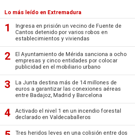
Lo más leído en Extremadura
Ingresa en prisión un vecino de Fuente de
Cantos detenido por varios robos en
establecimientos y viviendas
El Ayuntamiento de Mérida sanciona a ocho
empresas y cinco entidades por colocar
publicidad en el mobiliario urbano
La Junta destina más de 14 millones de
euros a garantizar las conexiones aéreas
entre Badajoz, Madrid y Barcelona
Activado el nivel 1 en un incendio forestal
declarado en Valdecaballeros
Tres heridos leves en una colisión entre dos