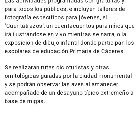
Las actividades programadas son gratuitas y
para todos los públicos, e incluyen talleres de
fotografía específicos para jóvenes, el
'Cuentatrazos', un cuentacuentos para niños que
irá ilustrándose en vivo mientras se narra, o la
exposición de dibujo infantil donde participan los
escolares de educación Primaria de Cáceres.
Se realizarán rutas cicloturistas y otras
ornitológicas guiadas por la ciudad monumental
y se podrán observar las aves al amanecer
acompañado de un desayuno típico extremeño a
base de migas.