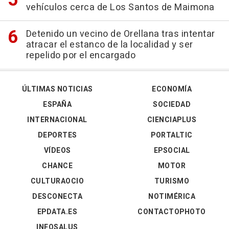
vehículos cerca de Los Santos de Maimona
Detenido un vecino de Orellana tras intentar
atracar el estanco de la localidad y ser
repelido por el encargado
ÚLTIMAS NOTICIAS
ECONOMÍA
ESPAÑA
SOCIEDAD
INTERNACIONAL
CIENCIAPLUS
DEPORTES
PORTALTIC
VÍDEOS
EPSOCIAL
CHANCE
MOTOR
CULTURAOCIO
TURISMO
DESCONECTA
NOTIMÉRICA
EPDATA.ES
CONTACTOPHOTO
INFOSALUS