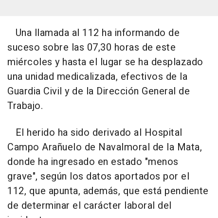
Una llamada al 112 ha informando de
suceso sobre las 07,30 horas de este
miércoles y hasta el lugar se ha desplazado
una unidad medicalizada, efectivos de la
Guardia Civil y de la Dirección General de
Trabajo.
El herido ha sido derivado al Hospital
Campo Arañuelo de Navalmoral de la Mata,
donde ha ingresado en estado "menos
grave", según los datos aportados por el
112, que apunta, además, que está pendiente
de determinar el carácter laboral del