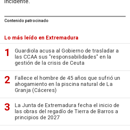
incidente.
Contenido patrocinado
Lo más leído en Extremadura
Guardiola acusa al Gobierno de trasladar a
las CCAA sus "responsabilidades" en la
gestión de la crisis de Ceuta
Fallece el hombre de 45 años que sufrió un
ahogamiento en la piscina natural de La
Granja (Cáceres)
La Junta de Extremadura fecha el inicio de
las obras del regadío de Tierra de Barros a
principios de 2027