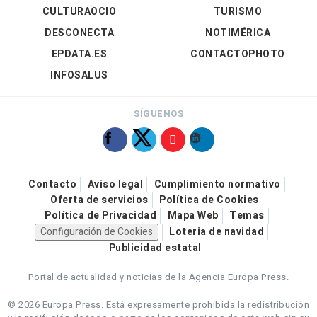
CULTURAOCIO
TURISMO
DESCONECTA
NOTIMÉRICA
EPDATA.ES
CONTACTOPHOTO
INFOSALUS
SÍGUENOS
Contacto
Aviso legal
Cumplimiento normativo
Oferta de servicios
Política de Cookies
Política de Privacidad
Mapa Web
Temas
Configuración de Cookies
Loteria de navidad
Publicidad estatal
Portal de actualidad y noticias de la Agencia Europa Press.
© 2026 Europa Press.
Está expresamente prohibida la redistribución