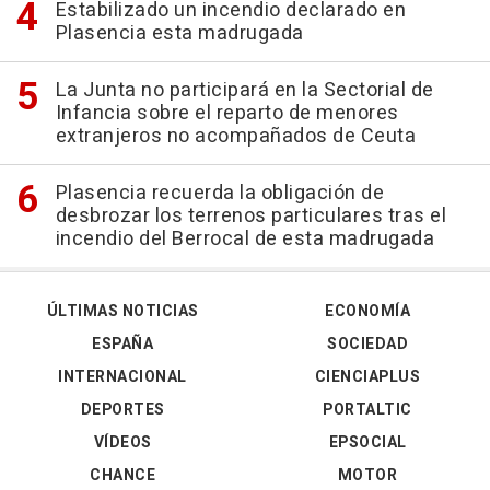
Estabilizado un incendio declarado en
Plasencia esta madrugada
La Junta no participará en la Sectorial de
Infancia sobre el reparto de menores
extranjeros no acompañados de Ceuta
Plasencia recuerda la obligación de
desbrozar los terrenos particulares tras el
incendio del Berrocal de esta madrugada
ÚLTIMAS NOTICIAS
ECONOMÍA
ESPAÑA
SOCIEDAD
INTERNACIONAL
CIENCIAPLUS
DEPORTES
PORTALTIC
VÍDEOS
EPSOCIAL
CHANCE
MOTOR