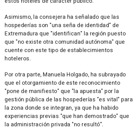
estos hoteles de carácter público.
Asimismo, la consejera ha señalado que las
hospederías son "una seña de identidad" de
Extremadura que "identifican" la región puesto
que "no existe otra comunidad autónoma" que
cuente con este tipo de establecimientos
hoteleros.
Por otra parte, Manuela Holgado, ha subrayado
que el otorgamiento de este reconocimiento
"pone de manifiesto" que "la apuesta" por la
gestión pública de las hospederías "es vital" para
la zona donde se integran, ya que ha habido
experiencias previas "que han demostrado" que
la administración privada "no resultó".