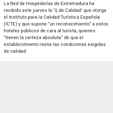
La Red de Hospederías de Extremadura ha
recibido este jueves la 'Q de Calidad' que otorga
el Instituto para la Calidad Turística Española
(ICTE) y que supone "un reconocimiento" a estos
hoteles públicos de cara al turista, quienes
"tienen la certeza absoluta" de que el
establecimiento reúne las condiciones exigidas
de calidad.