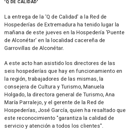
'Q DE CALIDAD'
La entrega de la 'Q de Calidad' a la Red de
Hospederías de Extremadura ha tenido lugar la
mañana de este jueves en la Hospedería 'Puente
de Alconétar' en la localidad cacereña de
Garrovillas de Alconétar.
A este acto han asistido los directores de las
seis hospederías que hay en funcionamiento en
la región, trabajadores de las mismas, la
consejera de Cultura y Turismo, Manuela
Holgado, la directora general de Turismo, Ana
María Parralejo, y el gerente de la Red de
Hospederías, José García, quien ha resaltado que
este reconocimiento "garantiza la calidad de
servicio y atención a todos los clientes".