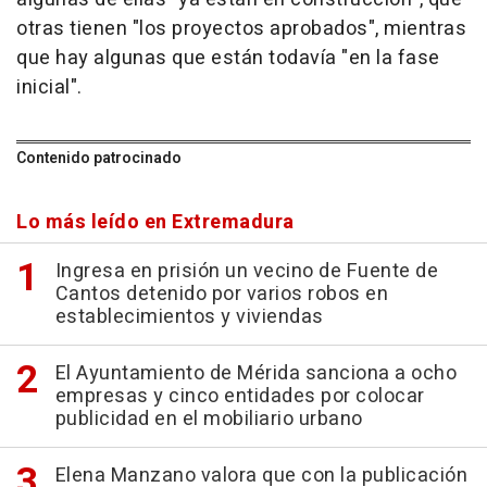
otras tienen "los proyectos aprobados", mientras
que hay algunas que están todavía "en la fase
inicial".
Contenido patrocinado
Lo más leído en Extremadura
Ingresa en prisión un vecino de Fuente de
Cantos detenido por varios robos en
establecimientos y viviendas
El Ayuntamiento de Mérida sanciona a ocho
empresas y cinco entidades por colocar
publicidad en el mobiliario urbano
Elena Manzano valora que con la publicación