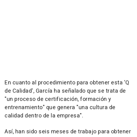
En cuanto al procedimiento para obtener esta 'Q
de Calidad', García ha señalado que se trata de
"un proceso de certificación, formación y
entrenamiento" que genera "una cultura de
calidad dentro de la empresa".
Así, han sido seis meses de trabajo para obtener