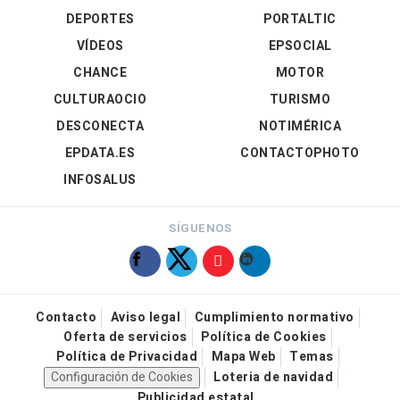
DEPORTES
PORTALTIC
VÍDEOS
EPSOCIAL
CHANCE
MOTOR
CULTURAOCIO
TURISMO
DESCONECTA
NOTIMÉRICA
EPDATA.ES
CONTACTOPHOTO
INFOSALUS
SÍGUENOS
Contacto
Aviso legal
Cumplimiento normativo
Oferta de servicios
Política de Cookies
Política de Privacidad
Mapa Web
Temas
Configuración de Cookies
Loteria de navidad
Publicidad estatal