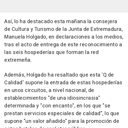
Así, lo ha destacado esta mañana la consejera
de Cultura y Turismo de la Junta de Extremadura,
Manuela Holgado, en declaraciones a los medios,
tras el acto de entrega de este reconocimiento a
las seis hospederías que forman la red
extremeña.
Además, Holgado ha resaltado que esta 'Q de
Calidad' supone la entrada de estas hospederías
en unos circuitos, a nivel nacional, de
establecimientos "de una idiosincrasia"
determinada y "con encanto", en los que "se
prestan servicios especiales de calidad", lo que
supone "un valor añadido" para la promoción de