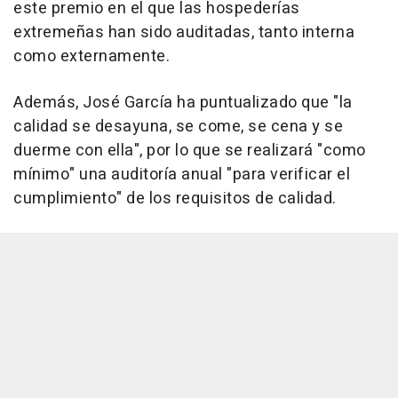
este premio en el que las hospederías
extremeñas han sido auditadas, tanto interna
como externamente.
Además, José García ha puntualizado que "la
calidad se desayuna, se come, se cena y se
duerme con ella", por lo que se realizará "como
mínimo" una auditoría anual "para verificar el
cumplimiento" de los requisitos de calidad.