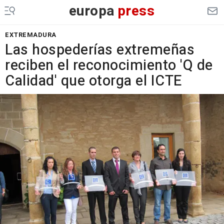
europa
press
EXTREMADURA
Las hospederías extremeñas
reciben el reconocimiento 'Q de
Calidad' que otorga el ICTE