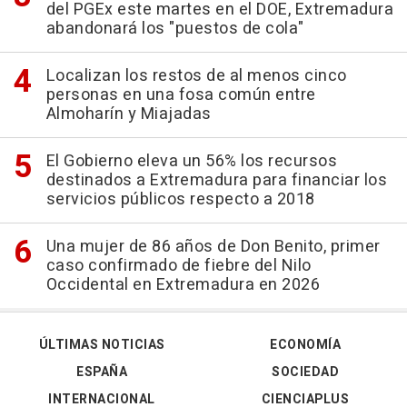
del PGEx este martes en el DOE, Extremadura
abandonará los "puestos de cola"
Localizan los restos de al menos cinco
personas en una fosa común entre
Almoharín y Miajadas
El Gobierno eleva un 56% los recursos
destinados a Extremadura para financiar los
servicios públicos respecto a 2018
Una mujer de 86 años de Don Benito, primer
caso confirmado de fiebre del Nilo
Occidental en Extremadura en 2026
ÚLTIMAS NOTICIAS
ECONOMÍA
ESPAÑA
SOCIEDAD
INTERNACIONAL
CIENCIAPLUS