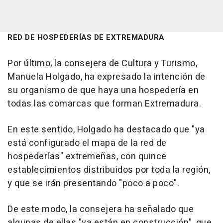
RED DE HOSPEDERÍAS DE EXTREMADURA
Por último, la consejera de Cultura y Turismo,
Manuela Holgado, ha expresado la intención de
su organismo de que haya una hospedería en
todas las comarcas que forman Extremadura.
En este sentido, Holgado ha destacado que "ya
está configurado el mapa de la red de
hospederías" extremeñas, con quince
establecimientos distribuidos por toda la región,
y que se irán presentando "poco a poco".
De este modo, la consejera ha señalado que
algunas de ellas "ya están en construcción", que