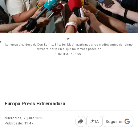
La nueva alcaldesa de Don Benito, Elisabet Medina, atiende a los medios antes del pleno
extraordinario en el que ha tomado posesión
- EUROPA PRESS
Europa Press Extremadura
Miércoles, 2 julio 2025
IA
Seguir en
Publicado: 11:47
Abrir opciones para comp