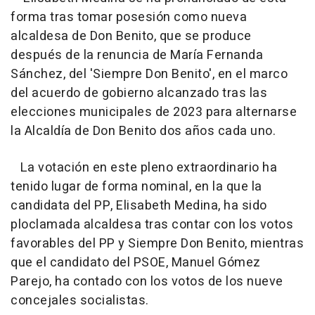
forma tras tomar posesión como nueva
alcaldesa de Don Benito, que se produce
después de la renuncia de María Fernanda
Sánchez, del 'Siempre Don Benito', en el marco
del acuerdo de gobierno alcanzado tras las
elecciones municipales de 2023 para alternarse
la Alcaldía de Don Benito dos años cada uno.
La votación en este pleno extraordinario ha
tenido lugar de forma nominal, en la que la
candidata del PP, Elisabeth Medina, ha sido
ploclamada alcaldesa tras contar con los votos
favorables del PP y Siempre Don Benito, mientras
que el candidato del PSOE, Manuel Gómez
Parejo, ha contado con los votos de los nueve
concejales socialistas.