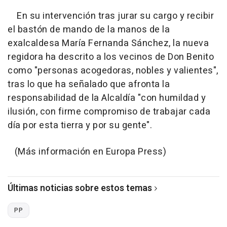
En su intervención tras jurar su cargo y recibir
el bastón de mando de la manos de la
exalcaldesa María Fernanda Sánchez, la nueva
regidora ha descrito a los vecinos de Don Benito
como "personas acogedoras, nobles y valientes",
tras lo que ha señalado que afronta la
responsabilidad de la Alcaldía "con humildad y
ilusión, con firme compromiso de trabajar cada
día por esta tierra y por su gente".
(Más información en Europa Press)
Últimas noticias sobre estos temas
PP