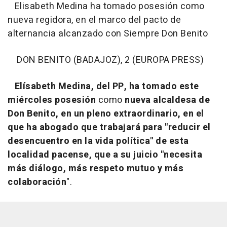
Elisabeth Medina ha tomado posesión como
nueva regidora, en el marco del pacto de
alternancia alcanzado con Siempre Don Benito
DON BENITO (BADAJOZ), 2 (EUROPA PRESS)
Elísabeth Medina, del PP, ha tomado este
miércoles posesión
como
nueva alcaldesa de
Don Benito, en un pleno extraordinario, en el
que ha abogado que trabajará para "reducir el
desencuentro en la vida política" de esta
localidad pacense, que a su juicio "necesita
más diálogo, más respeto mutuo y más
colaboración
".