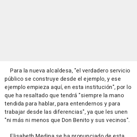
Para la nueva alcaldesa, "el verdadero servicio
público se construye desde el ejemplo, y ese
ejemplo empieza aquí, en esta institución", por lo
que ha resaltado que tendrá "siempre la mano
tendida para hablar, para entendernos y para
trabajar desde las diferencias", ya que les unen
"ni más ni menos que Don Benito y sus vecinos".
Elisabeth Medina se ha pronunciado de esta