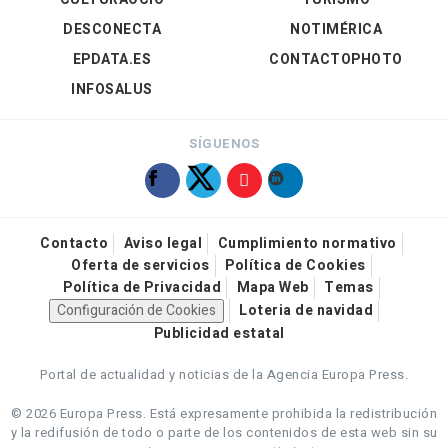
DESCONECTA
NOTIMÉRICA
EPDATA.ES
CONTACTOPHOTO
INFOSALUS
SÍGUENOS
Contacto
Aviso legal
Cumplimiento normativo
Oferta de servicios
Política de Cookies
Política de Privacidad
Mapa Web
Temas
Configuración de Cookies
Loteria de navidad
Publicidad estatal
Portal de actualidad y noticias de la Agencia Europa Press.
© 2026 Europa Press.
Está expresamente prohibida la redistribución
y la redifusión de todo o parte de los contenidos de esta web sin su