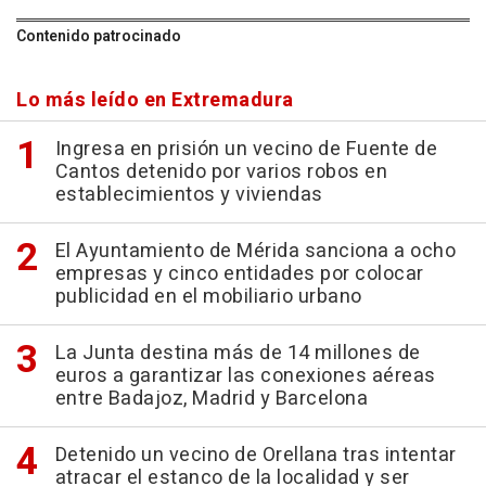
Contenido patrocinado
Lo más leído en Extremadura
Ingresa en prisión un vecino de Fuente de
Cantos detenido por varios robos en
establecimientos y viviendas
El Ayuntamiento de Mérida sanciona a ocho
empresas y cinco entidades por colocar
publicidad en el mobiliario urbano
La Junta destina más de 14 millones de
euros a garantizar las conexiones aéreas
entre Badajoz, Madrid y Barcelona
Detenido un vecino de Orellana tras intentar
atracar el estanco de la localidad y ser