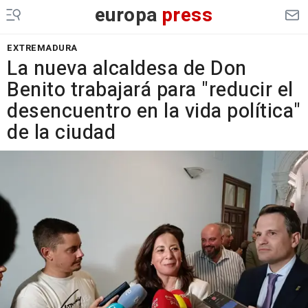
europa
press
EXTREMADURA
La nueva alcaldesa de Don
Benito trabajará para "reducir el
desencuentro en la vida política"
de la ciudad