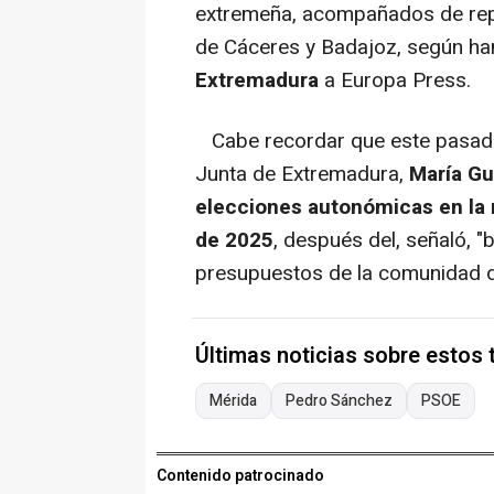
extremeña, acompañados de repr
de Cáceres y Badajoz, según ha
Extremadura
a Europa Press.
Cabe recordar que este pasad
Junta de Extremadura,
María Gu
elecciones autonómicas en la 
de 2025
, después del, señaló, 
presupuestos de la comunidad 
Últimas noticias sobre estos
Mérida
Pedro Sánchez
PSOE
Contenido patrocinado