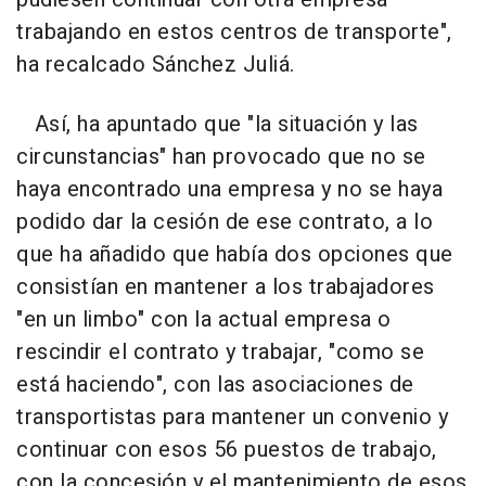
trabajando en estos centros de transporte",
ha recalcado Sánchez Juliá.
Así, ha apuntado que "la situación y las
circunstancias" han provocado que no se
haya encontrado una empresa y no se haya
podido dar la cesión de ese contrato, a lo
que ha añadido que había dos opciones que
consistían en mantener a los trabajadores
"en un limbo" con la actual empresa o
rescindir el contrato y trabajar, "como se
está haciendo", con las asociaciones de
transportistas para mantener un convenio y
continuar con esos 56 puestos de trabajo,
con la concesión y el mantenimiento de esos