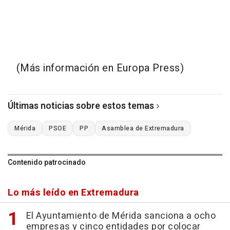
(Más información en Europa Press)
Últimas noticias sobre estos temas
Mérida
PSOE
PP
Asamblea de Extremadura
Contenido patrocinado
Lo más leído en Extremadura
El Ayuntamiento de Mérida sanciona a ocho
empresas y cinco entidades por colocar