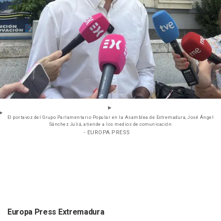
El portavoz del Grupo Parlamentario Popular en la Asamblea de Extremadura, José Ángel
Sánchez Juliá, atiende a los medios de comunicación
- EUROPA PRESS
Europa Press Extremadura