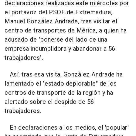
declaraciones realizadas este miércoles por
el portavoz del PSOE de Extremadura,
Manuel González Andrade, tras visitar el
centro de transportes de Mérida, a quien ha
acusado de "ponerse del lado de una
empresa incumplidora y abandonar a 56
trabajadores".
Así, tras esa visita, González Andrade ha
lamentado el "estado deplorable" de los
centros de transporte de la región y ha
alertado sobre el despido de 56
trabajadores.
En declaraciones a los medios, el 'popular'