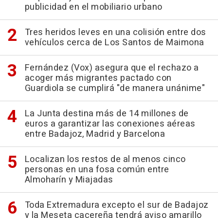
publicidad en el mobiliario urbano
Tres heridos leves en una colisión entre dos
vehículos cerca de Los Santos de Maimona
Fernández (Vox) asegura que el rechazo a
acoger más migrantes pactado con
Guardiola se cumplirá "de manera unánime"
La Junta destina más de 14 millones de
euros a garantizar las conexiones aéreas
entre Badajoz, Madrid y Barcelona
Localizan los restos de al menos cinco
personas en una fosa común entre
Almoharín y Miajadas
Toda Extremadura excepto el sur de Badajoz
y la Meseta cacereña tendrá aviso amarillo