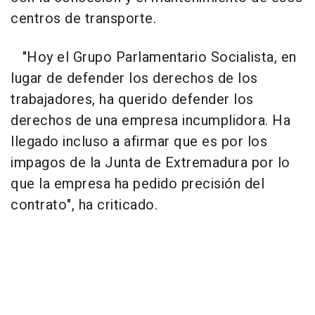
centros de transporte.
"Hoy el Grupo Parlamentario Socialista, en
lugar de defender los derechos de los
trabajadores, ha querido defender los
derechos de una empresa incumplidora. Ha
llegado incluso a afirmar que es por los
impagos de la Junta de Extremadura por lo
que la empresa ha pedido precisión del
contrato", ha criticado.