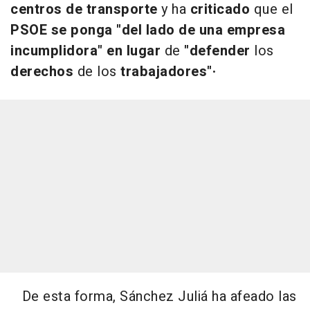
centros de transporte
y ha
criticado
que el
PSOE se ponga "del lado de una empresa
incumplidora" en lugar
de
"defender
los
derechos
de los
trabajadores"·
De esta forma, Sánchez Juliá ha afeado las