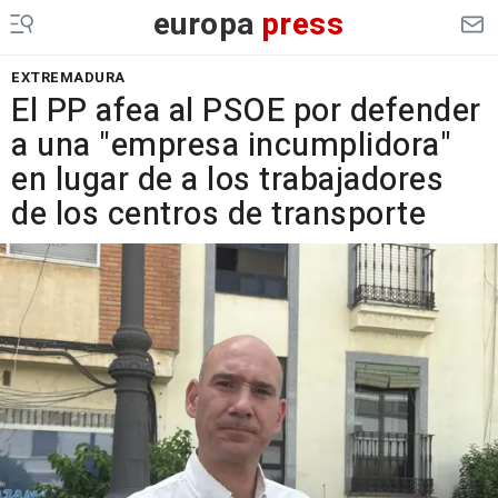
europa
press
EXTREMADURA
El PP afea al PSOE por defender
a una "empresa incumplidora"
en lugar de a los trabajadores
de los centros de transporte