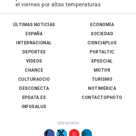
el viernes por altas temperaturas
ÚLTIMAS NOTICIAS
ECONOMÍA
ESPAÑA
SOCIEDAD
INTERNACIONAL
CIENCIAPLUS
DEPORTES
PORTALTIC
VÍDEOS
EPSOCIAL
CHANCE
MOTOR
CULTURAOCIO
TURISMO
DESCONECTA
NOTIMÉRICA
EPDATA.ES
CONTACTOPHOTO
INFOSALUS
SÍGUENOS