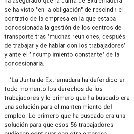
ha asegurado que la Junta de Extremadura
se ha visto "en la obligación" de rescindir el
contrato de la empresa en la que estaba
concesionada la gestión de los centros de
transporte tras "muchas reuniones, después
de trabajar y de hablar con los trabajadores"
y ante el "incumplimiento constante" de la
concesionaria.
"La Junta de Extremadura ha defendido en
todo momento los derechos de los
trabajadores y lo primero que ha buscado era
una solución para el mantenimiento del
empleo. Lo primero que ha buscado era una
solución para que esos 56 trabajadores
pudiesen continuar con otra empresa