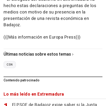
hecho estas declaraciones a preguntas de los
medios con motivo de su presencia en la
presentación de una revista económica en
Badajoz.
(((Más información en Europa Press)))
Últimas noticias sobre estos temas
CSN
Contenido patrocinado
Lo más leído en Extremadura
El PSOE de Badajoz exige saber si la Junta