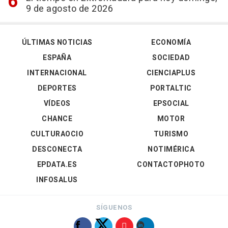
9 de agosto de 2026
ÚLTIMAS NOTICIAS
ECONOMÍA
ESPAÑA
SOCIEDAD
INTERNACIONAL
CIENCIAPLUS
DEPORTES
PORTALTIC
VÍDEOS
EPSOCIAL
CHANCE
MOTOR
CULTURAOCIO
TURISMO
DESCONECTA
NOTIMÉRICA
EPDATA.ES
CONTACTOPHOTO
INFOSALUS
SÍGUENOS