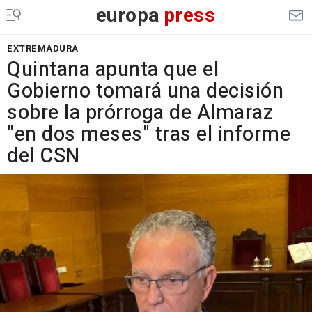
europa
press
EXTREMADURA
Quintana apunta que el
Gobierno tomará una decisión
sobre la prórroga de Almaraz
"en dos meses" tras el informe
del CSN