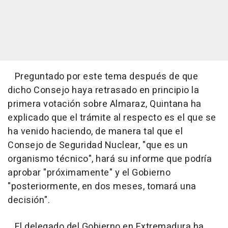
Preguntado por este tema después de que
dicho Consejo haya retrasado en principio la
primera votación sobre Almaraz, Quintana ha
explicado que el trámite al respecto es el que se
ha venido haciendo, de manera tal que el
Consejo de Seguridad Nuclear, "que es un
organismo técnico", hará su informe que podría
aprobar "próximamente" y el Gobierno
"posteriormente, en dos meses, tomará una
decisión".
El delegado del Gobierno en Extremadura ha