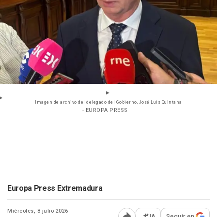
Imagen de archivo del delegado del Gobierno, José Luis Quintana
- EUROPA PRESS
Europa Press Extremadura
Miércoles, 8 julio 2026
IA
Seguir en