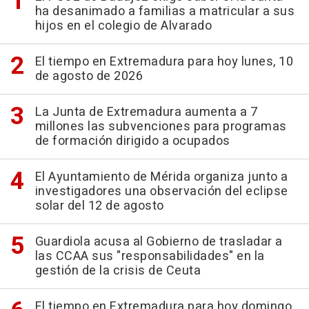
ha desanimado a familias a matricular a sus
hijos en el colegio de Alvarado
El tiempo en Extremadura para hoy lunes, 10
de agosto de 2026
La Junta de Extremadura aumenta a 7
millones las subvenciones para programas
de formación dirigido a ocupados
El Ayuntamiento de Mérida organiza junto a
investigadores una observación del eclipse
solar del 12 de agosto
Guardiola acusa al Gobierno de trasladar a
las CCAA sus "responsabilidades" en la
gestión de la crisis de Ceuta
El tiempo en Extremadura para hoy domingo,