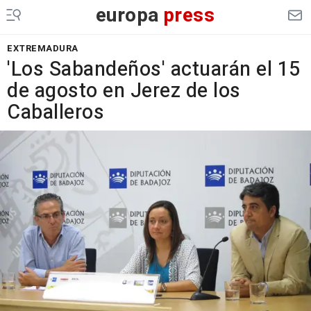
europa
press
EXTREMADURA
'Los Sabandeños' actuarán el 15
de agosto en Jerez de los
Caballeros