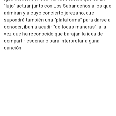
"lujo" actuar junto con Los Sabandeños a los que
admiran y a cuyo concierto jerezano, que
supondrá también una "plataforma" para darse a
conocer, iban a acudir "de todas maneras", a la
vez que ha reconocido que barajan la idea de
compartir escenario para interpretar alguna
canción.