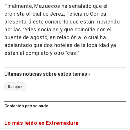
Finalmente, Mazuecos ha señalado que el
cronista oficial de Jerez, Feliciano Correa,
presentará este concierto que están moviendo
por las redes sociales y que coincide con el
puente de agosto, en relación a lo cual ha
adelantado que dos hoteles de la localidad ya
están al completo y otro "casi".
Últimas noticias sobre estos temas
Badajoz
Contenido patrocinado
Lo más leído en Extremadura