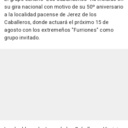
su gira nacional con motivo de su 50º aniversario
a la localidad pacense de Jerez de los
Caballeros, donde actuará el próximo 15 de
agosto con los extremeños "Furriones" como
grupo invitado.