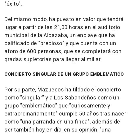
"éxito".
Del mismo modo, ha puesto en valor que tendrá
lugar a partir de las 21,00 horas en el auditorio
municipal de la Alcazaba, un enclave que ha
calificado de "precioso" y que cuenta con un
aforo de 600 personas, que se completará con
gradas supletorias para llegar al millar.
CONCIERTO SINGULAR DE UN GRUPO EMBLEMÁTICO
Por su parte, Mazuecos ha tildado el concierto
como "singular" y a Los Sabandeños como un
grupo "emblemático" que "curiosamente y
extraordinariamente" cumple 50 años tras nacer
como "una parranda en una finca", además de
ser también hoy en día, en su opinión, "una