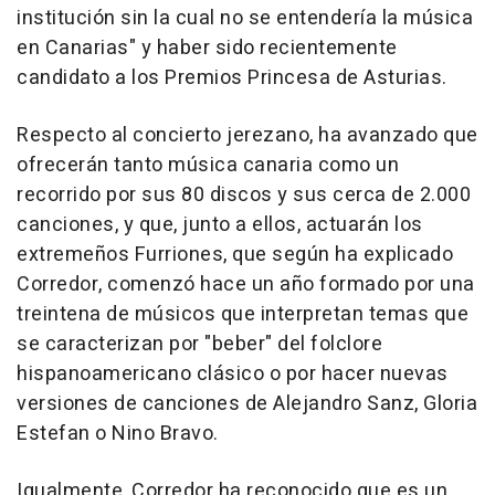
institución sin la cual no se entendería la música
en Canarias" y haber sido recientemente
candidato a los Premios Princesa de Asturias.
Respecto al concierto jerezano, ha avanzado que
ofrecerán tanto música canaria como un
recorrido por sus 80 discos y sus cerca de 2.000
canciones, y que, junto a ellos, actuarán los
extremeños Furriones, que según ha explicado
Corredor, comenzó hace un año formado por una
treintena de músicos que interpretan temas que
se caracterizan por "beber" del folclore
hispanoamericano clásico o por hacer nuevas
versiones de canciones de Alejandro Sanz, Gloria
Estefan o Nino Bravo.
Igualmente, Corredor ha reconocido que es un