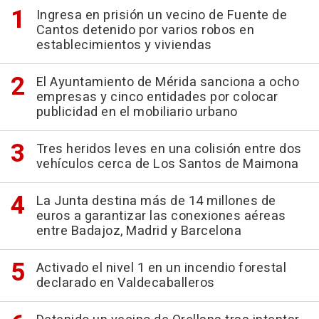
Ingresa en prisión un vecino de Fuente de
Cantos detenido por varios robos en
establecimientos y viviendas
El Ayuntamiento de Mérida sanciona a ocho
empresas y cinco entidades por colocar
publicidad en el mobiliario urbano
Tres heridos leves en una colisión entre dos
vehículos cerca de Los Santos de Maimona
La Junta destina más de 14 millones de
euros a garantizar las conexiones aéreas
entre Badajoz, Madrid y Barcelona
Activado el nivel 1 en un incendio forestal
declarado en Valdecaballeros