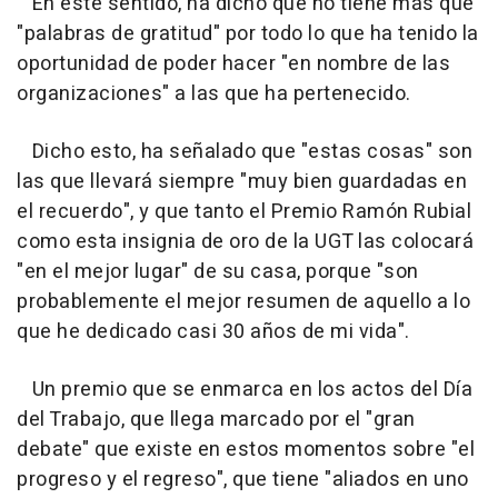
En este sentido, ha dicho que no tiene más que
"palabras de gratitud" por todo lo que ha tenido la
oportunidad de poder hacer "en nombre de las
organizaciones" a las que ha pertenecido.
Dicho esto, ha señalado que "estas cosas" son
las que llevará siempre "muy bien guardadas en
el recuerdo", y que tanto el Premio Ramón Rubial
como esta insignia de oro de la UGT las colocará
"en el mejor lugar" de su casa, porque "son
probablemente el mejor resumen de aquello a lo
que he dedicado casi 30 años de mi vida".
Un premio que se enmarca en los actos del Día
del Trabajo, que llega marcado por el "gran
debate" que existe en estos momentos sobre "el
progreso y el regreso", que tiene "aliados en uno