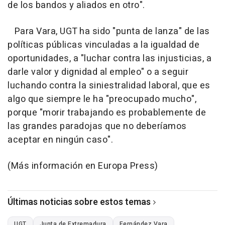
de los bandos y aliados en otro".
Para Vara, UGT ha sido "punta de lanza" de las
políticas públicas vinculadas a la igualdad de
oportunidades, a "luchar contra las injusticias, a
darle valor y dignidad al empleo" o a seguir
luchando contra la siniestralidad laboral, que es
algo que siempre le ha "preocupado mucho",
porque "morir trabajando es probablemente de
las grandes paradojas que no deberíamos
aceptar en ningún caso".
(Más información en Europa Press)
Últimas noticias sobre estos temas
UGT
Junta de Extremadura
Fernández Vara