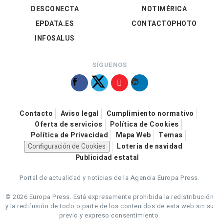
DESCONECTA
NOTIMÉRICA
EPDATA.ES
CONTACTOPHOTO
INFOSALUS
SÍGUENOS
Contacto
Aviso legal
Cumplimiento normativo
Oferta de servicios
Política de Cookies
Política de Privacidad
Mapa Web
Temas
Configuración de Cookies
Loteria de navidad
Publicidad estatal
Portal de actualidad y noticias de la Agencia Europa Press.
© 2026 Europa Press.
Está expresamente prohibida la redistribución
y la redifusión de todo o parte de los contenidos de esta web sin su
previo y expreso consentimiento.