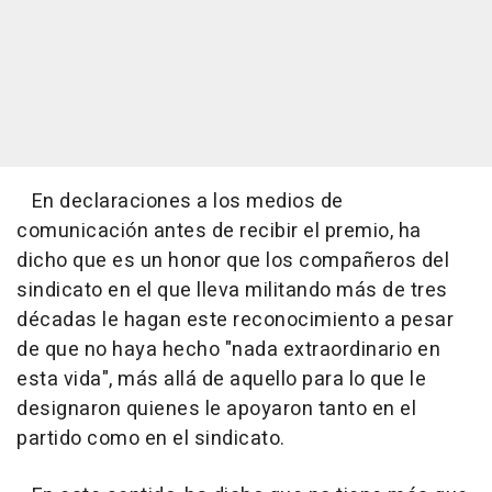
En declaraciones a los medios de
comunicación antes de recibir el premio, ha
dicho que es un honor que los compañeros del
sindicato en el que lleva militando más de tres
décadas le hagan este reconocimiento a pesar
de que no haya hecho "nada extraordinario en
esta vida", más allá de aquello para lo que le
designaron quienes le apoyaron tanto en el
partido como en el sindicato.