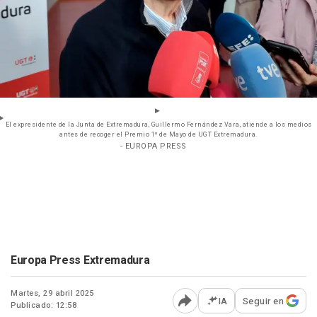
El expresidente de la Junta de Extremadura, Guillermo Fernández Vara, atiende a los medios
antes de recoger el Premio 1º de Mayo de UGT Extremadura.
- EUROPA PRESS
Europa Press Extremadura
Martes, 29 abril 2025
IA
Seguir en
Publicado: 12:58
Abrir opciones para comp