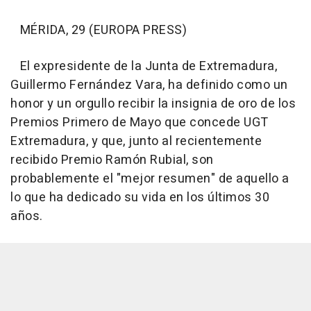
MÉRIDA, 29 (EUROPA PRESS)
El expresidente de la Junta de Extremadura,
Guillermo Fernández Vara, ha definido como un
honor y un orgullo recibir la insignia de oro de los
Premios Primero de Mayo que concede UGT
Extremadura, y que, junto al recientemente
recibido Premio Ramón Rubial, son
probablemente el "mejor resumen" de aquello a
lo que ha dedicado su vida en los últimos 30
años.