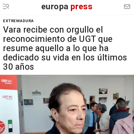
europa
press
EXTREMADURA
Vara recibe con orgullo el
reconocimiento de UGT que
resume aquello a lo que ha
dedicado su vida en los últimos
30 años