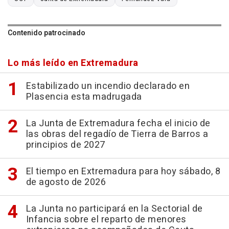
Contenido patrocinado
Lo más leído en Extremadura
Estabilizado un incendio declarado en
Plasencia esta madrugada
La Junta de Extremadura fecha el inicio de
las obras del regadío de Tierra de Barros a
principios de 2027
El tiempo en Extremadura para hoy sábado, 8
de agosto de 2026
La Junta no participará en la Sectorial de
Infancia sobre el reparto de menores