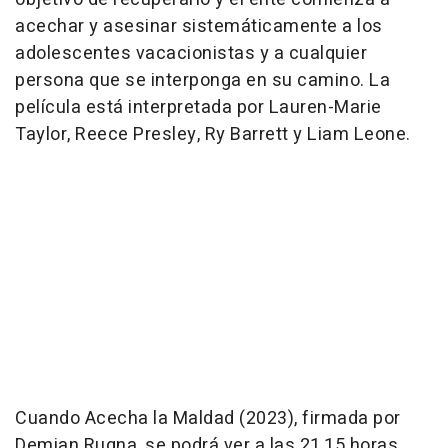
acechar y asesinar sistemáticamente a los
adolescentes vacacionistas y a cualquier
persona que se interponga en su camino. La
película está interpretada por Lauren-Marie
Taylor, Reece Presley, Ry Barrett y Liam Leone.
Cuando Acecha la Maldad (2023), firmada por
Demian Rugna, se podrá ver a las 21,15 horas