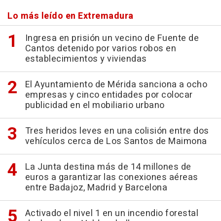
Lo más leído en Extremadura
Ingresa en prisión un vecino de Fuente de
Cantos detenido por varios robos en
establecimientos y viviendas
El Ayuntamiento de Mérida sanciona a ocho
empresas y cinco entidades por colocar
publicidad en el mobiliario urbano
Tres heridos leves en una colisión entre dos
vehículos cerca de Los Santos de Maimona
La Junta destina más de 14 millones de
euros a garantizar las conexiones aéreas
entre Badajoz, Madrid y Barcelona
Activado el nivel 1 en un incendio forestal