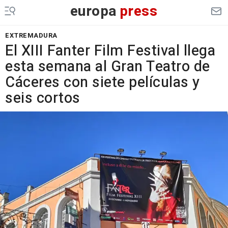
europa
press
EXTREMADURA
El XIII Fanter Film Festival llega
esta semana al Gran Teatro de
Cáceres con siete películas y
seis cortos