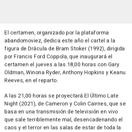
El certamen, organizado por la plataforma
abandomoviez, dedica este año el cartel a la
figura de Drácula de Bram Stoker (1992), dirigida
por Francis Ford Coppola, que inaugurará el
certamen el jueves a las 18,00 horas con Gary
Oldman, Winona Ryder, Anthony Hopkins y Keanu
Reeves, en el reparto.
A las 21,00 horas se proyectará El Último Late
Night (2021), de Cameron y Colin Cairnes, que se
basa en una transmisión de televisión en vivo
que sale terriblemente mal, desencadenando el
caos y el terror en las salas de estar de toda la