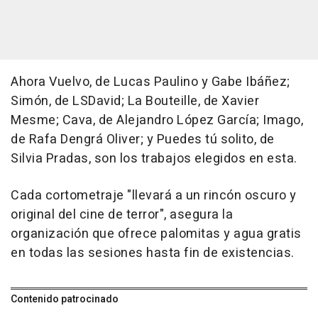
Ahora Vuelvo, de Lucas Paulino y Gabe Ibáñez;
Simón, de LSDavid; La Bouteille, de Xavier
Mesme; Cava, de Alejandro López García; Imago,
de Rafa Dengrá Oliver; y Puedes tú solito, de
Silvia Pradas, son los trabajos elegidos en esta.
Cada cortometraje "llevará a un rincón oscuro y
original del cine de terror", asegura la
organización que ofrece palomitas y agua gratis
en todas las sesiones hasta fin de existencias.
Contenido patrocinado