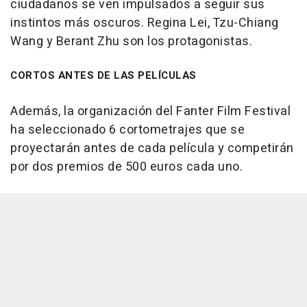
ciudadanos se ven impulsados a seguir sus
instintos más oscuros. Regina Lei, Tzu-Chiang
Wang y Berant Zhu son los protagonistas.
CORTOS ANTES DE LAS PELÍCULAS
Además, la organización del Fanter Film Festival
ha seleccionado 6 cortometrajes que se
proyectarán antes de cada película y competirán
por dos premios de 500 euros cada uno.