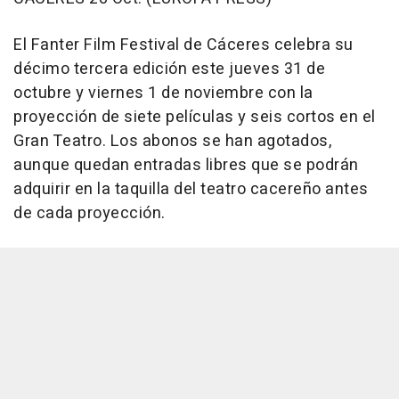
El Fanter Film Festival de Cáceres celebra su
décimo tercera edición este jueves 31 de
octubre y viernes 1 de noviembre con la
proyección de siete películas y seis cortos en el
Gran Teatro. Los abonos se han agotados,
aunque quedan entradas libres que se podrán
adquirir en la taquilla del teatro cacereño antes
de cada proyección.