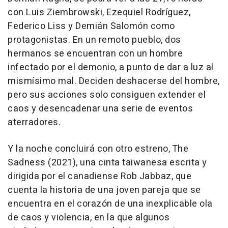
con Luis Ziembrowski, Ezequiel Rodríguez,
Federico Liss y Demián Salomón como
protagonistas. En un remoto pueblo, dos
hermanos se encuentran con un hombre
infectado por el demonio, a punto de dar a luz al
mismísimo mal. Deciden deshacerse del hombre,
pero sus acciones solo consiguen extender el
caos y desencadenar una serie de eventos
aterradores.
Y la noche concluirá con otro estreno, The
Sadness (2021), una cinta taiwanesa escrita y
dirigida por el canadiense Rob Jabbaz, que
cuenta la historia de una joven pareja que se
encuentra en el corazón de una inexplicable ola
de caos y violencia, en la que algunos