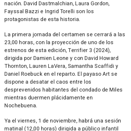
nación. David Dastmalchian, Laura Gordon,
Fayssal Bazzi e Ingrid Torelli son los
protagonistas de esta historia.
La primera jornada del certamen se cerrará a las
23,00 horas, con la proyección de uno de los
estrenos de esta edición, Terrifier 3 (2024),
dirigida por Damien Leone y con David Howard
Thornton, Lauren LaVera, Samantha Scaffidi y
Daniel Roebuck en el reparto. El payaso Art se
dispone a desatar el caos entre los
desprevenidos habitantes del condado de Miles
mientras duermen plácidamente en
Nochebuena.
Ya el viernes, 1 de noviembre, habrá una sesión
matinal (12,00 horas) dirigida a público infantil