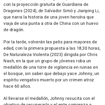
con la proyección gratuita de Guardiana de
Dragones (2024), de Salvador Simó y Jianping Li,
que narra la historia de una joven heroína que
viaja de una punta a otra de China con un huevo
de dragón.
Por la tarde, volverán las pelis para mayores de
edad, con la primera propuesta a las 18,30 horas,
De Naturaleza Violenta (2023) dirigida por Chris
Nash, en la que un grupo de jóvenes roba un
medallón de una torre de vigilancia en ruinas en
el bosque, sin saber que debajo yace Johnny, un
espíritu vengativo muerto por un crimen atroz
hace 60 años.
Al llevarse el medallón, Johnny resucita con el
objetivo de recuperarlo y el ente comienza a