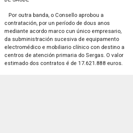
Por outra banda, o Consello aprobou a
contratación, por un período de dous anos
mediante acordo marco cun único empresario,
da subministración sucesiva de equipamento
electromédico e mobiliario clínico con destino a
centros de atención primaria do Sergas. O valor
estimado dos contratos é de 17.621.888 euros.