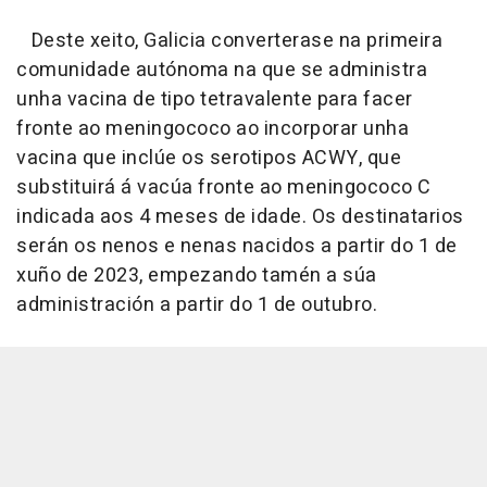
Deste xeito, Galicia converterase na primeira
comunidade autónoma na que se administra
unha vacina de tipo tetravalente para facer
fronte ao meningococo ao incorporar unha
vacina que inclúe os serotipos ACWY, que
substituirá á vacúa fronte ao meningococo C
indicada aos 4 meses de idade. Os destinatarios
serán os nenos e nenas nacidos a partir do 1 de
xuño de 2023, empezando tamén a súa
administración a partir do 1 de outubro.