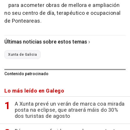
para acometer obras de mellora e ampliación
no seu centro de día, terapéutico e ocupacional
de Ponteareas.
Últimas noticias sobre estos temas
Xunta de Galicia
Contenido patrocinado
Lo más leído en Galego
A Xunta prevé un verán de marca coa mirada
posta na eclipse, que atraerá máis do 30%
dos turistas de agosto