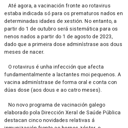
Até agora, a vacinación fronte ao rotavirus
estaba indicada só para os prematuros nados en
determinadas idades de xestión. No entanto, a
partir do 1 de outubro será sistemática para os
nenos nados a partir do 1 de agosto de 2023,
dado que a primeira dose adminístrase aos dous
meses de nacer.
O rotavirus é unha infección que afecta
fundamentalmente a lactantes moi pequenos. A
vacina adminístrase de forma oral e conta con
dúas dose (aos dous e ao catro meses).
No novo programa de vacinación galego
elaborado pola Dirección Xeral de Saúde Pública
destacan cinco novidades relativas á