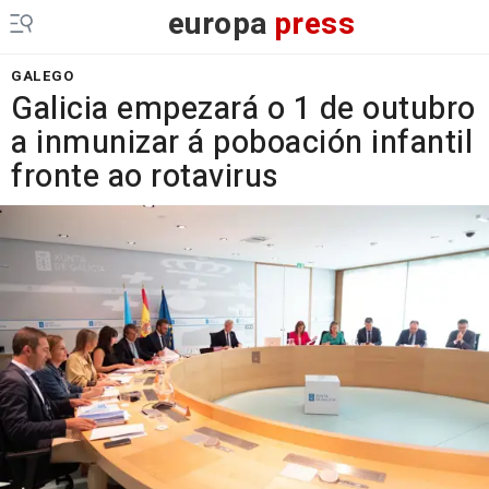
europa
press
GALEGO
Galicia empezará o 1 de outubro
a inmunizar á poboación infantil
fronte ao rotavirus