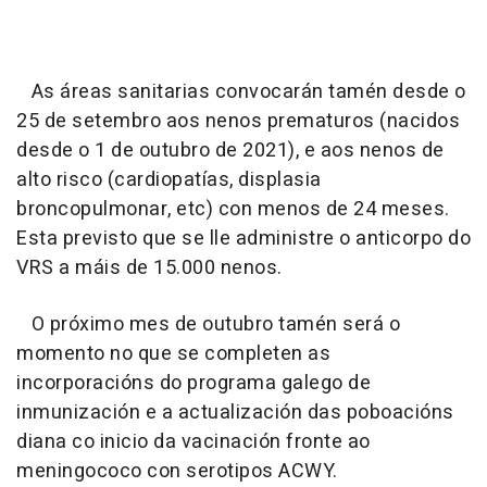
As áreas sanitarias convocarán tamén desde o
25 de setembro aos nenos prematuros (nacidos
desde o 1 de outubro de 2021), e aos nenos de
alto risco (cardiopatías, displasia
broncopulmonar, etc) con menos de 24 meses.
Esta previsto que se lle administre o anticorpo do
VRS a máis de 15.000 nenos.
O próximo mes de outubro tamén será o
momento no que se completen as
incorporacións do programa galego de
inmunización e a actualización das poboacións
diana co inicio da vacinación fronte ao
meningococo con serotipos ACWY.