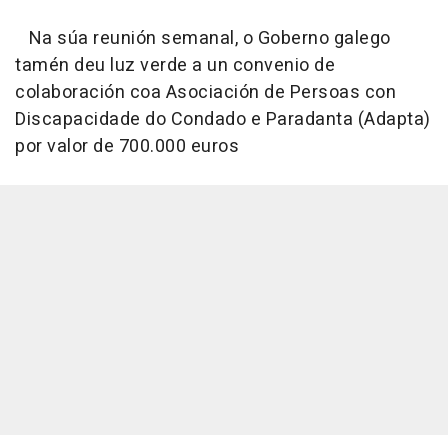
Na súa reunión semanal, o Goberno galego
tamén deu luz verde a un convenio de
colaboración coa Asociación de Persoas con
Discapacidade do Condado e Paradanta (Adapta)
por valor de 700.000 euros