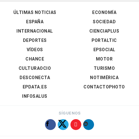
ÚLTIMAS NOTICIAS
ECONOMÍA
ESPAÑA
SOCIEDAD
INTERNACIONAL
CIENCIAPLUS
DEPORTES
PORTALTIC
VÍDEOS
EPSOCIAL
CHANCE
MOTOR
CULTURAOCIO
TURISMO
DESCONECTA
NOTIMÉRICA
EPDATA.ES
CONTACTOPHOTO
INFOSALUS
SÍGUENOS