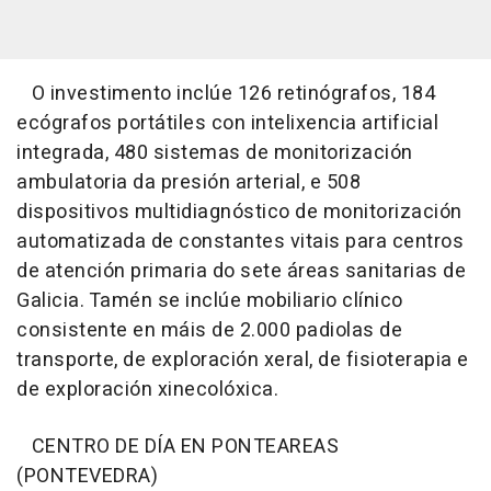
O investimento inclúe 126 retinógrafos, 184
ecógrafos portátiles con intelixencia artificial
integrada, 480 sistemas de monitorización
ambulatoria da presión arterial, e 508
dispositivos multidiagnóstico de monitorización
automatizada de constantes vitais para centros
de atención primaria do sete áreas sanitarias de
Galicia. Tamén se inclúe mobiliario clínico
consistente en máis de 2.000 padiolas de
transporte, de exploración xeral, de fisioterapia e
de exploración xinecolóxica.
CENTRO DE DÍA EN PONTEAREAS
(PONTEVEDRA)