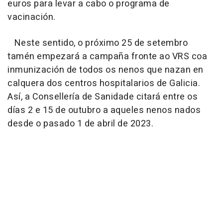
euros para levar a cabo o programa de
vacinación.
Neste sentido, o próximo 25 de setembro
tamén empezará a campaña fronte ao VRS coa
inmunización de todos os nenos que nazan en
calquera dos centros hospitalarios de Galicia.
Así, a Consellería de Sanidade citará entre os
días 2 e 15 de outubro a aqueles nenos nados
desde o pasado 1 de abril de 2023.