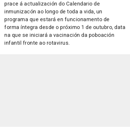
prace á actualización do Calendario de
inmunizacón ao longo de toda a vida, un
programa que estará en funcionamento de
forma íntegra desde o próximo 1 de outubro, data
na que se iniciará a vacinación da poboación
infantil fronte ao rotavirus.