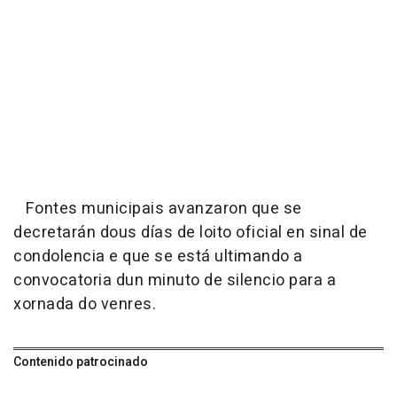
Fontes municipais avanzaron que se
decretarán dous días de loito oficial en sinal de
condolencia e que se está ultimando a
convocatoria dun minuto de silencio para a
xornada do venres.
Contenido patrocinado