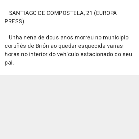
SANTIAGO DE COMPOSTELA, 21 (EUROPA
PRESS)
Unha nena de dous anos morreu no municipio
coruñés de Brión ao quedar esquecida varias
horas no interior do vehículo estacionado do seu
pai.