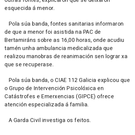
outras fontes, explicaron que se deixaron
esquecida á menor.
Pola súa banda, fontes sanitarias informaron
de que a menor foi asistida na PAC de
Bertamiráns sobre as 16,00 horas, onde acudiu
tamén unha ambulancia medicalizada que
realizou manobras de reanimación sen lograr xa
que se recuperase.
Pola súa banda, o CIAE 112 Galicia explicou que
o Grupo de Intervención Psicolóxica en
Catástrofes e Emerxencias (GIPCE) ofrece
atención especializada á familia.
A Garda Civil investiga os feitos.