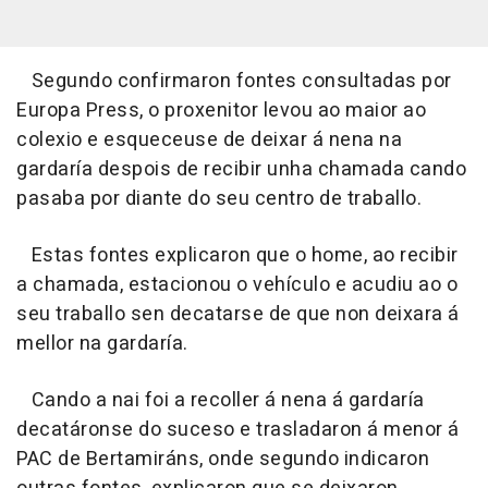
Segundo confirmaron fontes consultadas por
Europa Press, o proxenitor levou ao maior ao
colexio e esqueceuse de deixar á nena na
gardaría despois de recibir unha chamada cando
pasaba por diante do seu centro de traballo.
Estas fontes explicaron que o home, ao recibir
a chamada, estacionou o vehículo e acudiu ao o
seu traballo sen decatarse de que non deixara á
mellor na gardaría.
Cando a nai foi a recoller á nena á gardaría
decatáronse do suceso e trasladaron á menor á
PAC de Bertamiráns, onde segundo indicaron