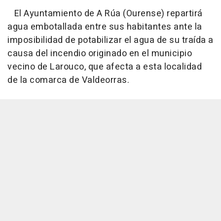
El Ayuntamiento de A Rúa (Ourense) repartirá
agua embotallada entre sus habitantes ante la
imposibilidad de potabilizar el agua de su traída a
causa del incendio originado en el municipio
vecino de Larouco, que afecta a esta localidad
de la comarca de Valdeorras.