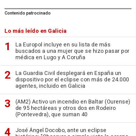
Contenido patrocinado
Lo más leído en Galicia
La Europol incluye en su lista de más
buscados a una mujer que se hizo pasar por
médica en Lugo y A Coruña
La Guardia Civil desplegará en España un
dispositivo por el eclipse con más de 24.000
agentes, incluido en Galicia
(AM2) Activo un incendio en Baltar (Ourense)
de 95 hectáreas y otros dos en Rodeiro
(Pontevedra), que suman 40
José Ángel Docobo, ante un eclipse