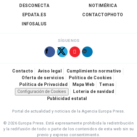
DESCONECTA
NOTIMÉRICA
EPDATA.ES
CONTACTOPHOTO
INFOSALUS
SÍGUENOS
Contacto
Aviso legal
Cumplimiento normativo
Oferta de servicios
Política de Cookies
Política de Privacidad
Mapa Web
Temas
Configuración de Cookies
Loteria de navidad
Publicidad estatal
Portal de actualidad y noticias de la Agencia Europa Press.
© 2026 Europa Press.
Está expresamente prohibida la redistribución
y la redifusión de todo o parte de los contenidos de esta web sin su
previo y expreso consentimiento.