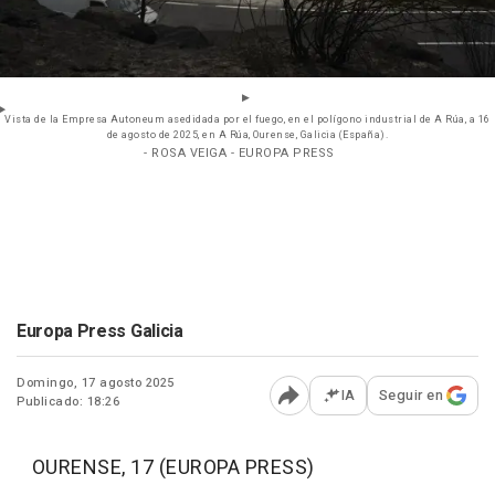
Vista de la Empresa Autoneum asedidada por el fuego, en el polígono industrial de A Rúa, a 16
de agosto de 2025, en A Rúa, Ourense, Galicia (España).
- ROSA VEIGA - EUROPA PRESS
Europa Press Galicia
Domingo, 17 agosto 2025
IA
Seguir en
Publicado: 18:26
Abrir opciones para comp
OURENSE, 17 (EUROPA PRESS)