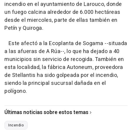
incendio en el ayuntamiento de Larouco, donde
un fuego calcina alrededor de 6.000 hectáreas
desde el miercoles, parte de ellas también en
Petín y Quiroga.
Este afectó a la Ecoplanta de Sogama --situada
a las afueras de A Rúa--, lo que ha dejado a 40
municipios sin servicio de recogida. También en
esta localidad, la fábrica Autoneum, proveedora
de Stellantis ha sido golpeada por el incendio,
siendo la principal sucursal dañada en el
polígono.
Últimas noticias sobre estos temas
Incendio