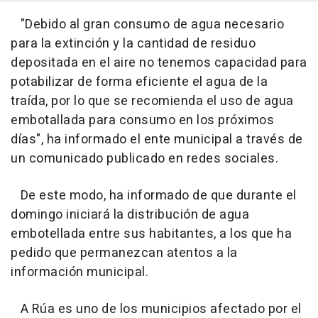
"Debido al gran consumo de agua necesario
para la extinción y la cantidad de residuo
depositada en el aire no tenemos capacidad para
potabilizar de forma eficiente el agua de la
traída, por lo que se recomienda el uso de agua
embotallada para consumo en los próximos
días", ha informado el ente municipal a través de
un comunicado publicado en redes sociales.
De este modo, ha informado de que durante el
domingo iniciará la distribución de agua
embotellada entre sus habitantes, a los que ha
pedido que permanezcan atentos a la
información municipal.
A Rúa es uno de los municipios afectado por el