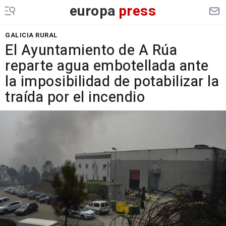
europa
press
GALICIA RURAL
El Ayuntamiento de A Rúa
reparte agua embotellada ante
la imposibilidad de potabilizar la
traída por el incendio