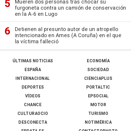
Mueren dos personas tras chocar su
furgoneta contra un camión de conservación
en la A-6 en Lugo
Detienen al presunto autor de un atropello
intencionado en Ames (A Coruña) en el que
la víctima falleció
ÚLTIMAS NOTICIAS
ECONOMÍA
ESPAÑA
SOCIEDAD
INTERNACIONAL
CIENCIAPLUS
DEPORTES
PORTALTIC
VÍDEOS
EPSOCIAL
CHANCE
MOTOR
CULTURAOCIO
TURISMO
DESCONECTA
NOTIMÉRICA