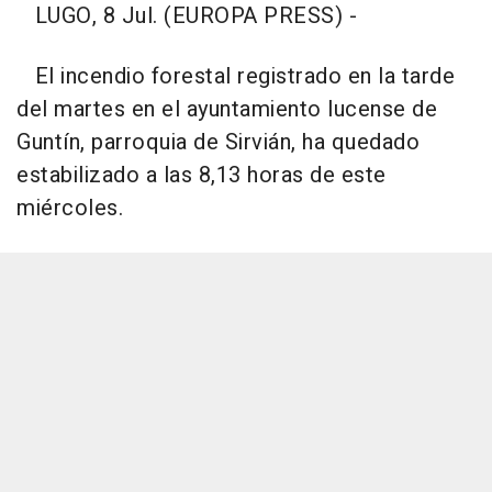
LUGO, 8 Jul. (EUROPA PRESS) -
El incendio forestal registrado en la tarde
del martes en el ayuntamiento lucense de
Guntín, parroquia de Sirvián, ha quedado
estabilizado a las 8,13 horas de este
miércoles.