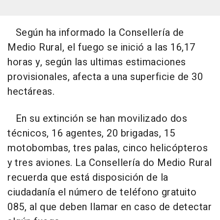
Según ha informado la Consellería de
Medio Rural, el fuego se inició a las 16,17
horas y, según las ultimas estimaciones
provisionales, afecta a una superficie de 30
hectáreas.
En su extinción se han movilizado dos
técnicos, 16 agentes, 20 brigadas, 15
motobombas, tres palas, cinco helicópteros
y tres aviones. La Consellería do Medio Rural
recuerda que está disposición de la
ciudadanía el número de teléfono gratuito
085, al que deben llamar en caso de detectar