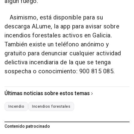
algún fuego.
Asimismo, está disponible para su
descarga ALume, la app para avisar sobre
incendios forestales activos en Galicia.
También existe un teléfono anónimo y
gratuito para denunciar cualquier actividad
delictiva incendiaria de la que se tenga
sospecha o conocimiento: 900 815 085.
Últimas noticias sobre estos temas
Incendio
Incendios forestales
Contenido patrocinado