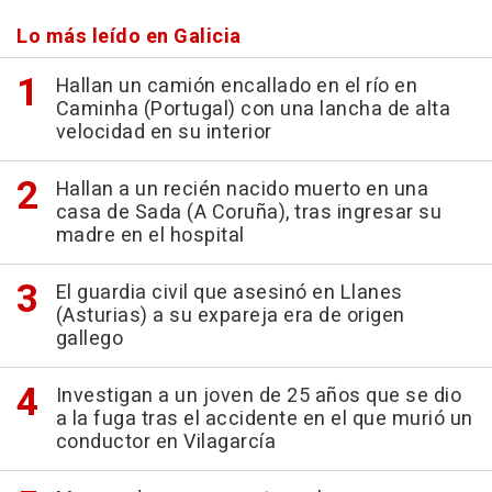
Lo más leído en Galicia
Hallan un camión encallado en el río en
Caminha (Portugal) con una lancha de alta
velocidad en su interior
Hallan a un recién nacido muerto en una
casa de Sada (A Coruña), tras ingresar su
madre en el hospital
El guardia civil que asesinó en Llanes
(Asturias) a su expareja era de origen
gallego
Investigan a un joven de 25 años que se dio
a la fuga tras el accidente en el que murió un
conductor en Vilagarcía