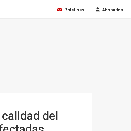
Boletines
Abonados
calidad del
afectadas