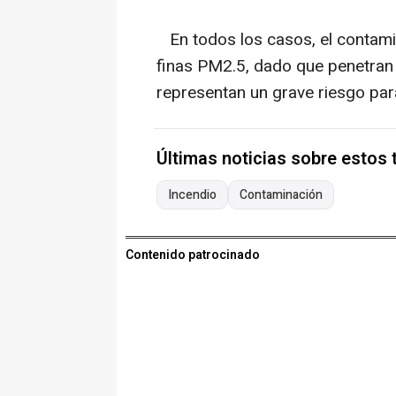
En todos los casos, el contami
finas PM2.5, dado que penetran
representan un grave riesgo para
Últimas noticias sobre estos
Incendio
Contaminación
Contenido patrocinado