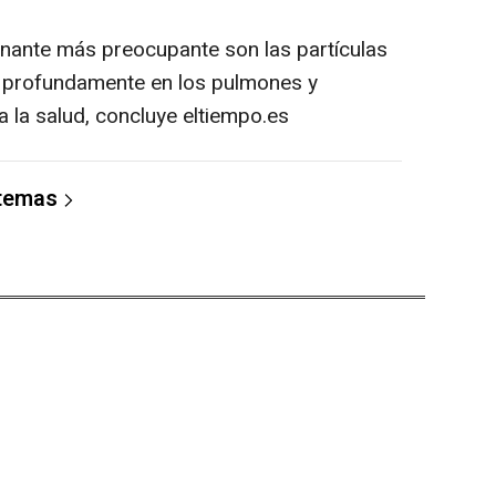
nante más preocupante son las partículas
 profundamente en los pulmones y
 la salud, concluye eltiempo.es
 temas