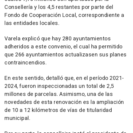
Consellería y los 4,5 restantes por parte del
Fondo de Cooperación Local, correspondiente a
las entidades locales.
Varela explicó que hay 280 ayuntamientos
adheridos a este convenio, el cual ha permitido
que 266 ayuntamientos actualizasen sus planes
contraincendios.
En este sentido, detalló que, en el período 2021-
2024, fueron inspeccionadas un total de 2,5
millones de parcelas. Asimismo, una de las
novedades de esta renovación es la ampliación
de 10 a 12 kilómetros de vías de titularidad
municipal.