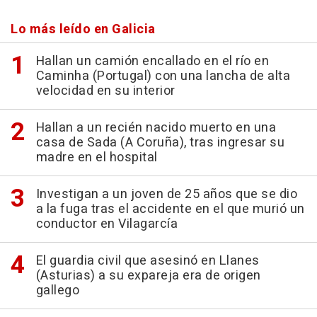
Lo más leído en Galicia
Hallan un camión encallado en el río en
Caminha (Portugal) con una lancha de alta
velocidad en su interior
Hallan a un recién nacido muerto en una
casa de Sada (A Coruña), tras ingresar su
madre en el hospital
Investigan a un joven de 25 años que se dio
a la fuga tras el accidente en el que murió un
conductor en Vilagarcía
El guardia civil que asesinó en Llanes
(Asturias) a su expareja era de origen
gallego