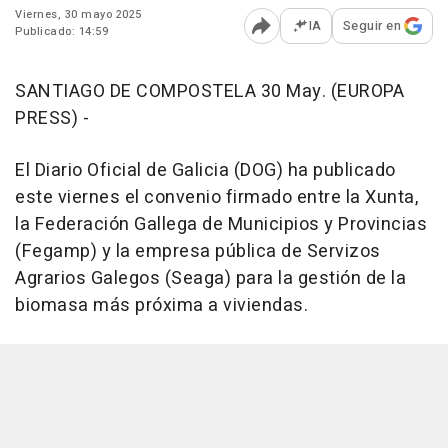
Viernes, 30 mayo 2025
IA
Seguir en
Publicado: 14:59
Abrir opciones para comp
SANTIAGO DE COMPOSTELA 30 May. (EUROPA
PRESS) -
El Diario Oficial de Galicia (DOG) ha publicado
este viernes el convenio firmado entre la Xunta,
la Federación Gallega de Municipios y Provincias
(Fegamp) y la empresa pública de Servizos
Agrarios Galegos (Seaga) para la gestión de la
biomasa más próxima a viviendas.