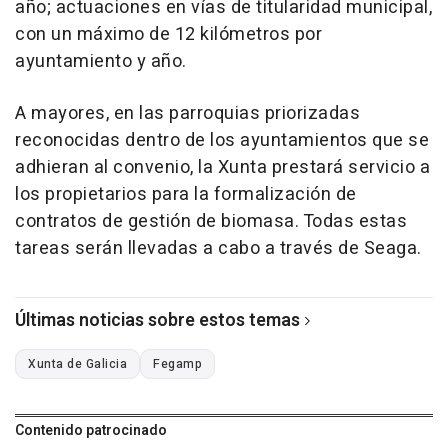
año; actuaciones en vías de titularidad municipal,
con un máximo de 12 kilómetros por
ayuntamiento y año.
A mayores, en las parroquias priorizadas
reconocidas dentro de los ayuntamientos que se
adhieran al convenio, la Xunta prestará servicio a
los propietarios para la formalización de
contratos de gestión de biomasa. Todas estas
tareas serán llevadas a cabo a través de Seaga.
Últimas noticias sobre estos temas
Xunta de Galicia
Fegamp
Contenido patrocinado