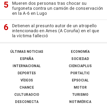
Mueren dos personas tras chocar su
furgoneta contra un camión de conservación
en la A-6 en Lugo
Detienen al presunto autor de un atropello
intencionado en Ames (A Coruña) en el que
la víctima falleció
ÚLTIMAS NOTICIAS
ECONOMÍA
ESPAÑA
SOCIEDAD
INTERNACIONAL
CIENCIAPLUS
DEPORTES
PORTALTIC
VÍDEOS
EPSOCIAL
CHANCE
MOTOR
CULTURAOCIO
TURISMO
DESCONECTA
NOTIMÉRICA