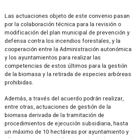
Las actuaciones objeto de este convenio pasan
por la colaboración técnica para la revisión o
modificación del plan municipal de prevención y
defensa contra los incendios forestales, y la
cooperación entre la Administración autonómica
y los ayuntamientos para realizar las
competencias de estos últimos para la gestión
de la biomasa y la retirada de especies arbóreas
prohibidas.
Además, a través del acuerdo podrán realizar,
entre otras, actuaciones de gestión de la
biomasa derivada de la tramitación de
procedimientos de ejecución subsidiaria, hasta
un máximo de 10 hectáreas por ayuntamiento y