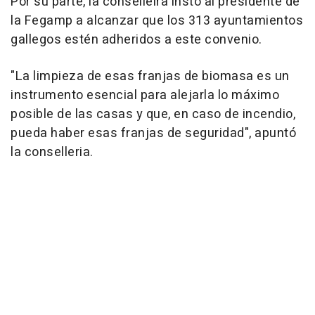
Por su parte, la conselleira instó al presidente de
la Fegamp a alcanzar que los 313 ayuntamientos
gallegos estén adheridos a este convenio.
"La limpieza de esas franjas de biomasa es un
instrumento esencial para alejarla lo máximo
posible de las casas y que, en caso de incendio,
pueda haber esas franjas de seguridad", apuntó
la conselleria.