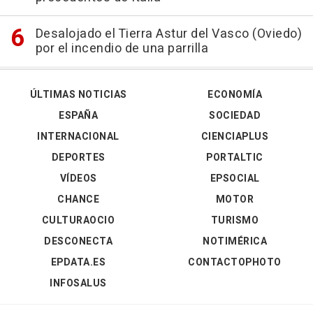
Desalojado el Tierra Astur del Vasco (Oviedo)
por el incendio de una parrilla
ÚLTIMAS NOTICIAS
ECONOMÍA
ESPAÑA
SOCIEDAD
INTERNACIONAL
CIENCIAPLUS
DEPORTES
PORTALTIC
VÍDEOS
EPSOCIAL
CHANCE
MOTOR
CULTURAOCIO
TURISMO
DESCONECTA
NOTIMÉRICA
EPDATA.ES
CONTACTOPHOTO
INFOSALUS