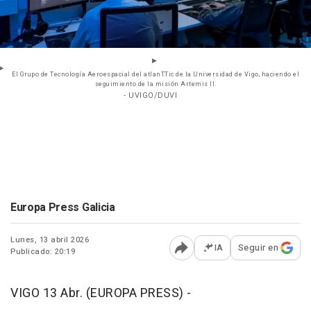
El Grupo de Tecnología Aeroespacial del atlanTTic de la Universidad de Vigo, haciendo el
seguimiento de la misión Artemis II.
- UVIGO/DUVI
Europa Press Galicia
Lunes, 13 abril 2026
IA
Seguir en
Publicado: 20:19
Abrir opciones para comp
VIGO 13 Abr. (EUROPA PRESS) -