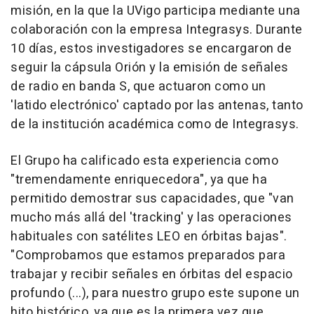
misión, en la que la UVigo participa mediante una
colaboración con la empresa Integrasys. Durante
10 días, estos investigadores se encargaron de
seguir la cápsula Orión y la emisión de señales
de radio en banda S, que actuaron como un
'latido electrónico' captado por las antenas, tanto
de la institución académica como de Integrasys.
El Grupo ha calificado esta experiencia como
"tremendamente enriquecedora", ya que ha
permitido demostrar sus capacidades, que "van
mucho más allá del 'tracking' y las operaciones
habituales con satélites LEO en órbitas bajas".
"Comprobamos que estamos preparados para
trabajar y recibir señales en órbitas del espacio
profundo (...), para nuestro grupo este supone un
hito histórico, ya que es la primera vez que