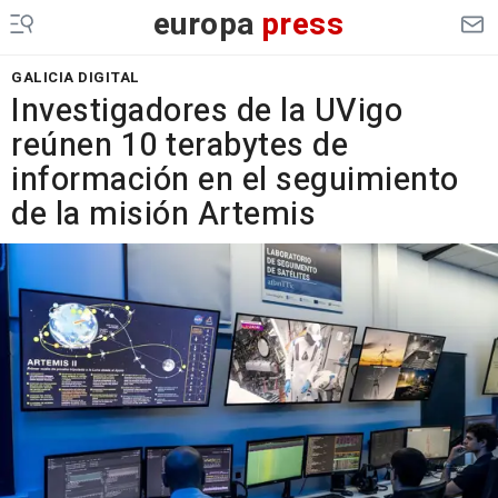
europa
press
GALICIA DIGITAL
Investigadores de la UVigo
reúnen 10 terabytes de
información en el seguimiento
de la misión Artemis