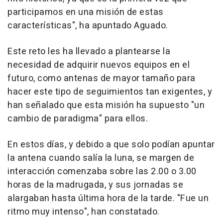
participamos en una misión de estas
características", ha apuntado Aguado.
Este reto les ha llevado a plantearse la
necesidad de adquirir nuevos equipos en el
futuro, como antenas de mayor tamaño para
hacer este tipo de seguimientos tan exigentes, y
han señalado que esta misión ha supuesto "un
cambio de paradigma" para ellos.
En estos días, y debido a que solo podían apuntar
la antena cuando salía la luna, se margen de
interacción comenzaba sobre las 2.00 o 3.00
horas de la madrugada, y sus jornadas se
alargaban hasta última hora de la tarde. "Fue un
ritmo muy intenso", han constatado.