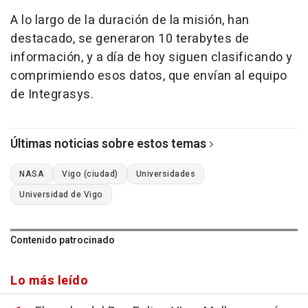
A lo largo de la duración de la misión, han
destacado, se generaron 10 terabytes de
información, y a día de hoy siguen clasificando y
comprimiendo esos datos, que envían al equipo
de Integrasys.
Últimas noticias sobre estos temas
NASA
Vigo (ciudad)
Universidades
Universidad de Vigo
Contenido patrocinado
Lo más leído