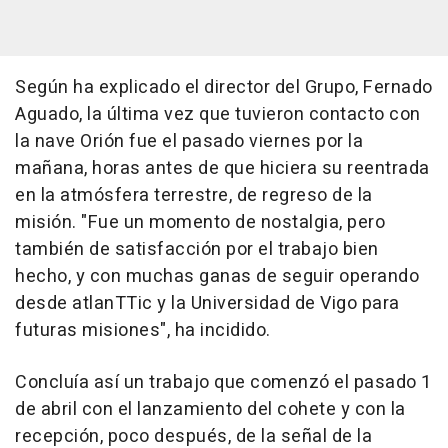
Según ha explicado el director del Grupo, Fernado
Aguado, la última vez que tuvieron contacto con
la nave Orión fue el pasado viernes por la
mañana, horas antes de que hiciera su reentrada
en la atmósfera terrestre, de regreso de la
misión. "Fue un momento de nostalgia, pero
también de satisfacción por el trabajo bien
hecho, y con muchas ganas de seguir operando
desde atlanTTic y la Universidad de Vigo para
futuras misiones", ha incidido.
Concluía así un trabajo que comenzó el pasado 1
de abril con el lanzamiento del cohete y con la
recepción, poco después, de la señal de la