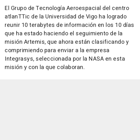
El Grupo de Tecnología Aeroespacial del centro
atlanTTic de la Universidad de Vigo ha logrado
reunir 10 terabytes de información en los 10 días
que ha estado haciendo el seguimiento de la
misión Artemis, que ahora están clasificando y
comprimiendo para enviar a la empresa
Integrasys, seleccionada por la NASA en esta
misión y con la que colaboran.