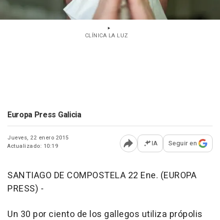
CLÍNICA LA LUZ
Europa Press Galicia
Jueves, 22 enero 2015
IA
Seguir en
Actualizado: 10:19
Abrir opciones para comp
SANTIAGO DE COMPOSTELA 22 Ene. (EUROPA
PRESS) -
Un 30 por ciento de los gallegos utiliza própolis