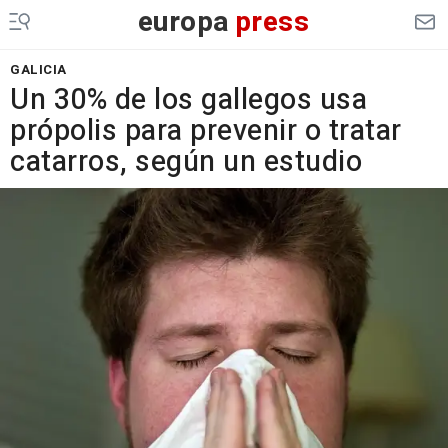
europa
press
GALICIA
Un 30% de los gallegos usa
própolis para prevenir o tratar
catarros, según un estudio