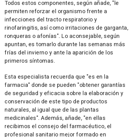
Todos estos componentes, según añade, "le
permiten reforzar el organismo frente a
infecciones del tracto respiratorio y
rinofaringitis, así como irritaciones de garganta,
ronqueras o afonías". Lo aconsejable, según
apuntan, es tomarlo durante las semanas más
frías del invierno y ante la aparición de los
primeros síntomas.
Esta especialista recuerda que "es en la
farmacia" donde se pueden "obtener garantías
de seguridad y eficacia sobre la elaboración y
conservación de este tipo de productos
naturales, al igual que de las plantas
medicinales". Además, añade, "en ellas
recibimos el consejo del farmacéutico, el
profesional sanitario mejor formado en