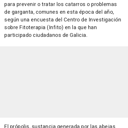
para prevenir o tratar los catarros o problemas
de garganta, comunes en esta época del año,
según una encuesta del Centro de Investigación
sobre Fitoterapia (Infito) en la que han
participado ciudadanos de Galicia.
El própolis, sustancia generada por las abejas