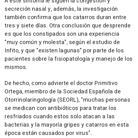
A este síntoma le siguen la congestión y
secreción nasal y, además, la investigación
también confirma que los catarros duran entre
tres y siete días. Otra conclusión que desprende
es que los constipados son una experiencia
"muy común y molesta", según el estudio de
Infito, y que "existen lagunas" por parte de los
pacientes sobre la fisiopatología y manejo de los
mismos.
De hecho, como advierte el doctor Primitivo
Ortega, miembro de la Sociedad Española de
Otorrinolaringología (SEORL), "muchas personas
se medican con antibióticos para tratar los
resfriados cuando estos solo atacan a las
bacterias y la mayoría gripes y catarros en esta
época están causados por virus".