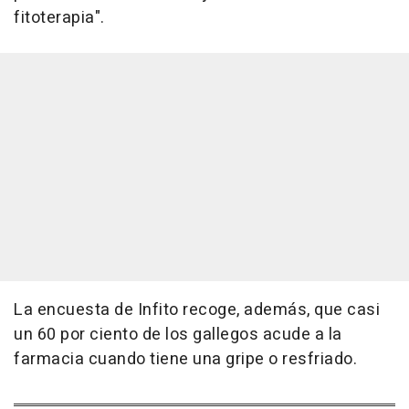
fitoterapia".
La encuesta de Infito recoge, además, que casi
un 60 por ciento de los gallegos acude a la
farmacia cuando tiene una gripe o resfriado.