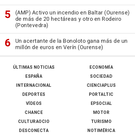
(AMP) Activo un incendio en Baltar (Ourense)
de más de 20 hectáreas y otro en Rodeiro
(Pontevedra)
Un acertante de la Bonoloto gana más de un
millón de euros en Verín (Ourense)
ÚLTIMAS NOTICIAS
ECONOMÍA
ESPAÑA
SOCIEDAD
INTERNACIONAL
CIENCIAPLUS
DEPORTES
PORTALTIC
VÍDEOS
EPSOCIAL
CHANCE
MOTOR
CULTURAOCIO
TURISMO
DESCONECTA
NOTIMÉRICA