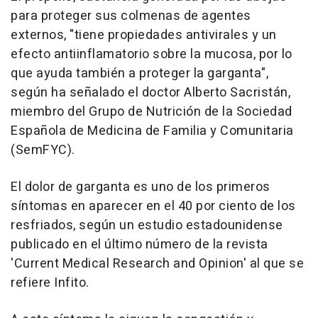
para proteger sus colmenas de agentes
externos, "tiene propiedades antivirales y un
efecto antiinflamatorio sobre la mucosa, por lo
que ayuda también a proteger la garganta",
según ha señalado el doctor Alberto Sacristán,
miembro del Grupo de Nutrición de la Sociedad
Española de Medicina de Familia y Comunitaria
(SemFYC).
El dolor de garganta es uno de los primeros
síntomas en aparecer en el 40 por ciento de los
resfriados, según un estudio estadounidense
publicado en el último número de la revista
'Current Medical Research and Opinion' al que se
refiere Infito.