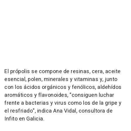
El própolis se compone de resinas, cera, aceite
esencial, polen, minerales y vitaminas y, junto
con los ácidos orgánicos y fenólicos, aldehídos
aromáticos y flavonoides, "consiguen luchar
frente a bacterias y virus como los de la gripe y
el resfriado", indica Ana Vidal, consultora de
Infito en Galicia.