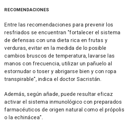
RECOMENDACIONES
Entre las recomendaciones para prevenir los
resfriados se encuentran "fortalecer el sistema
de defensas con una dieta rica en frutas y
verduras, evitar en la medida de lo posible
cambios bruscos de temperatura, lavarse las
manos con frecuencia, utilizar un pañuelo al
estornudar o toser y abrigarse bien y con ropa
transpirable", indica el doctor Sacristán.
Además, según añade, puede resultar eficaz
activar el sistema inmunológico con preparados
farmacéuticos de origen natural como el própolis
o la echinácea".