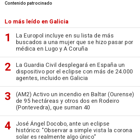
Contenido patrocinado
Lo más leído en Galicia
La Europol incluye en su lista de más
buscados a una mujer que se hizo pasar por
médica en Lugo y A Coruña
La Guardia Civil desplegará en España un
dispositivo por el eclipse con más de 24.000
agentes, incluido en Galicia
(AM2) Activo un incendio en Baltar (Ourense)
de 95 hectáreas y otros dos en Rodeiro
(Pontevedra), que suman 40
José Ángel Docobo, ante un eclipse
histórico: "Observar a simple vista la corona
solar es realmente algo único"