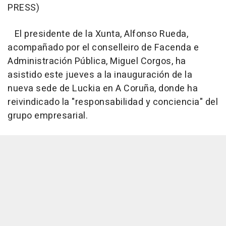
PRESS)
El presidente de la Xunta, Alfonso Rueda,
acompañado por el conselleiro de Facenda e
Administración Pública, Miguel Corgos, ha
asistido este jueves a la inauguración de la
nueva sede de Luckia en A Coruña, donde ha
reivindicado la "responsabilidad y conciencia" del
grupo empresarial.