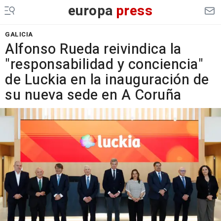
europa
press
GALICIA
Alfonso Rueda reivindica la
"responsabilidad y conciencia"
de Luckia en la inauguración de
su nueva sede en A Coruña