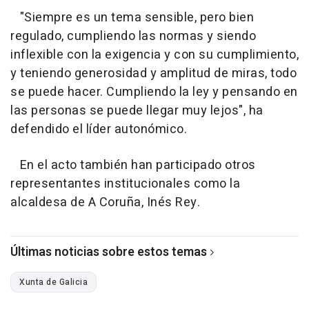
"Siempre es un tema sensible, pero bien
regulado, cumpliendo las normas y siendo
inflexible con la exigencia y con su cumplimiento,
y teniendo generosidad y amplitud de miras, todo
se puede hacer. Cumpliendo la ley y pensando en
las personas se puede llegar muy lejos", ha
defendido el líder autonómico.
En el acto también han participado otros
representantes institucionales como la
alcaldesa de A Coruña, Inés Rey.
Últimas noticias sobre estos temas
Xunta de Galicia