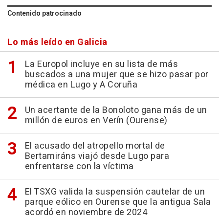
Contenido patrocinado
Lo más leído en Galicia
La Europol incluye en su lista de más
buscados a una mujer que se hizo pasar por
médica en Lugo y A Coruña
Un acertante de la Bonoloto gana más de un
millón de euros en Verín (Ourense)
El acusado del atropello mortal de
Bertamiráns viajó desde Lugo para
enfrentarse con la víctima
El TSXG valida la suspensión cautelar de un
parque eólico en Ourense que la antigua Sala
acordó en noviembre de 2024