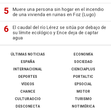
Muere una persona sin hogar en el incendio
de una vivienda en ruinas en Foz (Lugo)
El caudal del río Lérez se sitúa por debajo de
su límite ecológico y Ence deja de captar
agua
ÚLTIMAS NOTICIAS
ECONOMÍA
ESPAÑA
SOCIEDAD
INTERNACIONAL
CIENCIAPLUS
DEPORTES
PORTALTIC
VÍDEOS
EPSOCIAL
CHANCE
MOTOR
CULTURAOCIO
TURISMO
DESCONECTA
NOTIMÉRICA