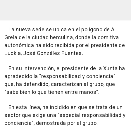
La nueva sede se ubica en el polígono de A
Grela de la ciudad herculina, donde la comitiva
autonómica ha sido recibida por el presidente de
Luckia, José González Fuentes.
En su intervención, el presidente de la Xunta ha
agradecido la "responsabilidad y conciencia"
que, ha defendido, caracterizan al grupo, que
"sabe bien lo que tienen entre manos".
En esta línea, ha incidido en que se trata de un
sector que exige una "especial responsabilidad y
conciencia", demostrada por el grupo.