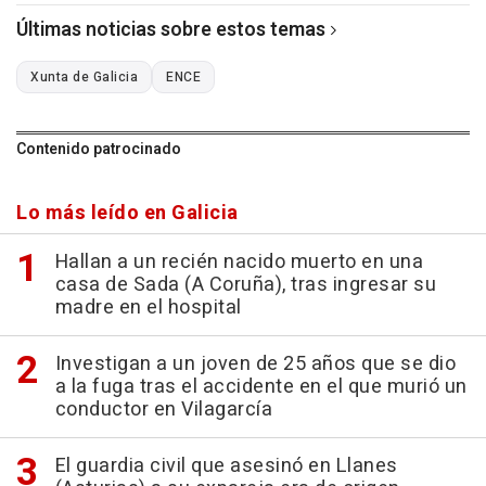
Últimas noticias sobre estos temas
Xunta de Galicia
ENCE
Contenido patrocinado
Lo más leído en Galicia
Hallan a un recién nacido muerto en una
casa de Sada (A Coruña), tras ingresar su
madre en el hospital
Investigan a un joven de 25 años que se dio
a la fuga tras el accidente en el que murió un
conductor en Vilagarcía
El guardia civil que asesinó en Llanes