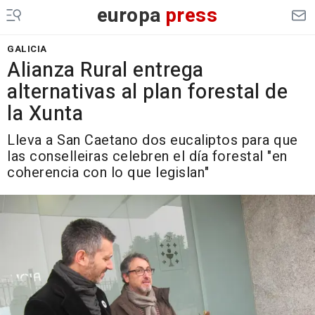
europa
press
GALICIA
Alianza Rural entrega
alternativas al plan forestal de
la Xunta
Lleva a San Caetano dos eucaliptos para que
las conselleiras celebren el día forestal "en
coherencia con lo que legislan"