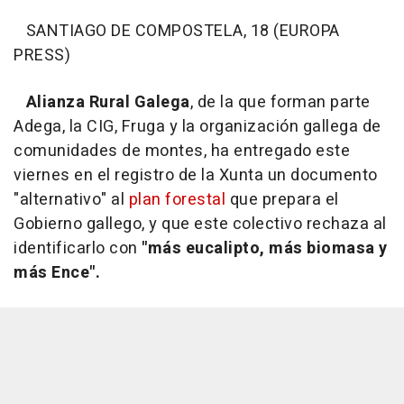
SANTIAGO DE COMPOSTELA, 18 (EUROPA
PRESS)
Alianza Rural Galega
, de la que forman parte
Adega, la CIG, Fruga y la organización gallega de
comunidades de montes, ha entregado este
viernes en el registro de la Xunta un documento
"alternativo" al
plan forestal
que prepara el
Gobierno gallego, y que este colectivo rechaza al
identificarlo con
"más eucalipto, más biomasa y
más Ence".