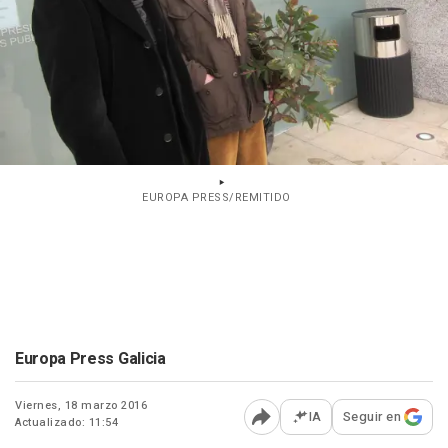
EUROPA PRESS/REMITIDO
Europa Press Galicia
Viernes, 18 marzo 2016
IA
Seguir en
Actualizado: 11:54
Abrir opciones para comp