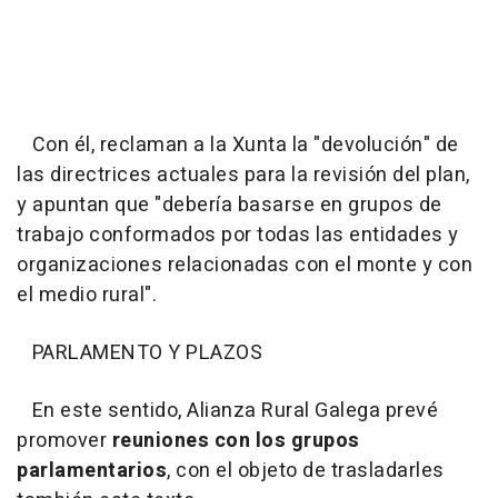
Con él, reclaman a la Xunta la "devolución" de
las directrices actuales para la revisión del plan,
y apuntan que "debería basarse en grupos de
trabajo conformados por todas las entidades y
organizaciones relacionadas con el monte y con
el medio rural".
PARLAMENTO Y PLAZOS
En este sentido, Alianza Rural Galega prevé
promover
reuniones con los grupos
parlamentarios
, con el objeto de trasladarles