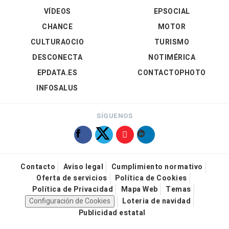
VÍDEOS
EPSOCIAL
CHANCE
MOTOR
CULTURAOCIO
TURISMO
DESCONECTA
NOTIMÉRICA
EPDATA.ES
CONTACTOPHOTO
INFOSALUS
SÍGUENOS
Contacto
Aviso legal
Cumplimiento normativo
Oferta de servicios
Política de Cookies
Política de Privacidad
Mapa Web
Temas
Configuración de Cookies
Loteria de navidad
Publicidad estatal