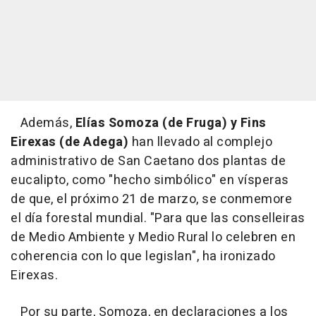
Además,
Elías Somoza (de Fruga) y Fins
Eirexas (de Adega)
han llevado al complejo
administrativo de San Caetano dos plantas de
eucalipto, como "hecho simbólico" en vísperas
de que, el próximo 21 de marzo, se conmemore
el día forestal mundial. "Para que las conselleiras
de Medio Ambiente y Medio Rural lo celebren en
coherencia con lo que legislan", ha ironizado
Eirexas.
Por su parte, Somoza, en declaraciones a los