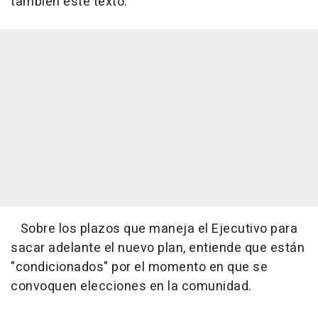
también este texto.
Sobre los plazos que maneja el Ejecutivo para
sacar adelante el nuevo plan, entiende que están
"condicionados" por el momento en que se
convoquen elecciones en la comunidad.