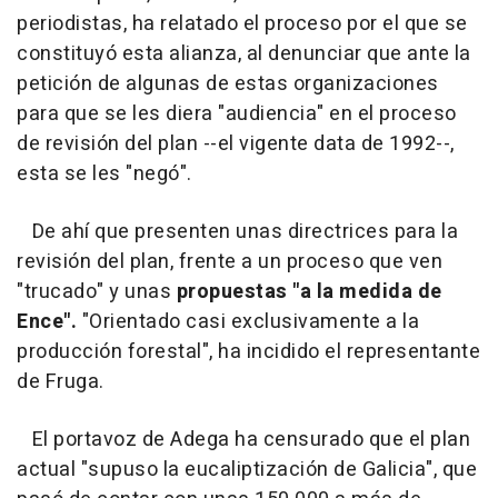
periodistas, ha relatado el proceso por el que se
constituyó esta alianza, al denunciar que ante la
petición de algunas de estas organizaciones
para que se les diera "audiencia" en el proceso
de revisión del plan --el vigente data de 1992--,
esta se les "negó".
De ahí que presenten unas directrices para la
revisión del plan, frente a un proceso que ven
"trucado" y unas
propuestas "a la medida de
Ence".
"Orientado casi exclusivamente a la
producción forestal", ha incidido el representante
de Fruga.
El portavoz de Adega ha censurado que el plan
actual "supuso la eucaliptización de Galicia", que