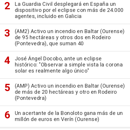
La Guardia Civil desplegará en España un
dispositivo por el eclipse con más de 24.000
agentes, incluido en Galicia
(AM2) Activo un incendio en Baltar (Ourense)
de 95 hectáreas y otros dos en Rodeiro
(Pontevedra), que suman 40
José Ángel Docobo, ante un eclipse
histórico: "Observar a simple vista la corona
solar es realmente algo único"
(AMP) Activo un incendio en Baltar (Ourense)
de más de 20 hectáreas y otro en Rodeiro
(Pontevedra)
Un acertante de la Bonoloto gana más de un
millón de euros en Verín (Ourense)