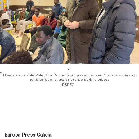
El secretario xeral del PSdeG, José Ramón Gómez Besteiro, visita en Ribeira de Piquín a los
participantes en el programa de acogida de refugiados
- PSDEG
Europa Press Galicia