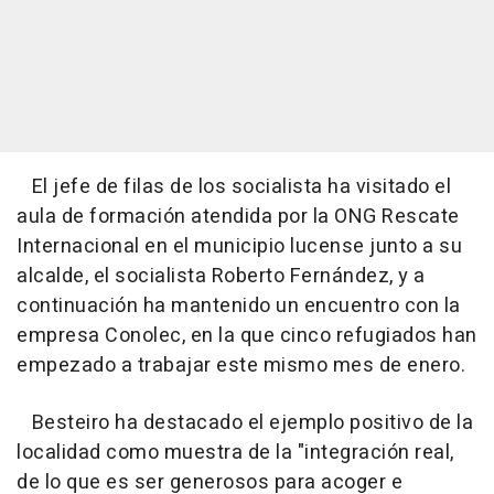
El jefe de filas de los socialista ha visitado el
aula de formación atendida por la ONG Rescate
Internacional en el municipio lucense junto a su
alcalde, el socialista Roberto Fernández, y a
continuación ha mantenido un encuentro con la
empresa Conolec, en la que cinco refugiados han
empezado a trabajar este mismo mes de enero.
Besteiro ha destacado el ejemplo positivo de la
localidad como muestra de la "integración real,
de lo que es ser generosos para acoger e