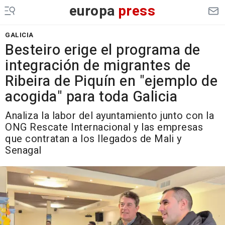
europa
press
GALICIA
Besteiro erige el programa de
integración de migrantes de
Ribeira de Piquín en "ejemplo de
acogida" para toda Galicia
Analiza la labor del ayuntamiento junto con la
ONG Rescate Internacional y las empresas
que contratan a los llegados de Mali y
Senagal