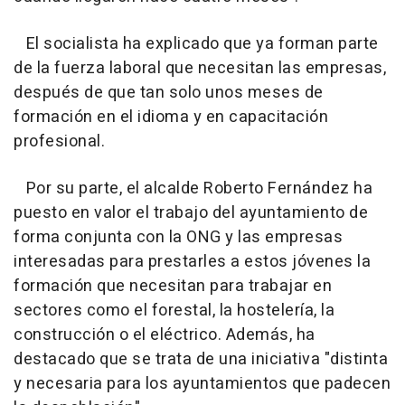
El socialista ha explicado que ya forman parte
de la fuerza laboral que necesitan las empresas,
después de que tan solo unos meses de
formación en el idioma y en capacitación
profesional.
Por su parte, el alcalde Roberto Fernández ha
puesto en valor el trabajo del ayuntamiento de
forma conjunta con la ONG y las empresas
interesadas para prestarles a estos jóvenes la
formación que necesitan para trabajar en
sectores como el forestal, la hostelería, la
construcción o el eléctrico. Además, ha
destacado que se trata de una iniciativa "distinta
y necesaria para los ayuntamientos que padecen