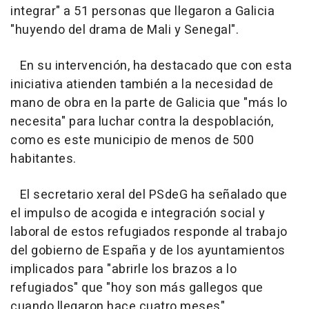
integrar" a 51 personas que llegaron a Galicia
"huyendo del drama de Mali y Senegal".
En su intervención, ha destacado que con esta
iniciativa atienden también a la necesidad de
mano de obra en la parte de Galicia que "más lo
necesita" para luchar contra la despoblación,
como es este municipio de menos de 500
habitantes.
El secretario xeral del PSdeG ha señalado que
el impulso de acogida e integración social y
laboral de estos refugiados responde al trabajo
del gobierno de España y de los ayuntamientos
implicados para "abrirle los brazos a lo
refugiados" que "hoy son más gallegos que
cuando llegaron hace cuatro meses".