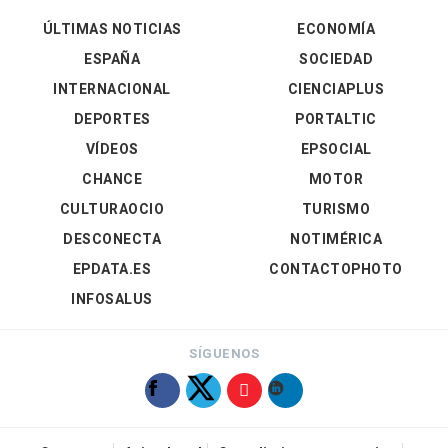
ÚLTIMAS NOTICIAS
ECONOMÍA
ESPAÑA
SOCIEDAD
INTERNACIONAL
CIENCIAPLUS
DEPORTES
PORTALTIC
VÍDEOS
EPSOCIAL
CHANCE
MOTOR
CULTURAOCIO
TURISMO
DESCONECTA
NOTIMÉRICA
EPDATA.ES
CONTACTOPHOTO
INFOSALUS
SÍGUENOS