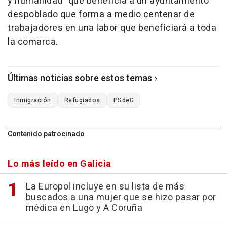
y humanidad" que beneficia a un ayuntamiento
despoblado que forma a medio centenar de
trabajadores en una labor que beneficiará a toda
la comarca.
Últimas noticias sobre estos temas
Inmigración
Refugiados
PSdeG
Contenido patrocinado
Lo más leído en Galicia
La Europol incluye en su lista de más
buscados a una mujer que se hizo pasar por
médica en Lugo y A Coruña