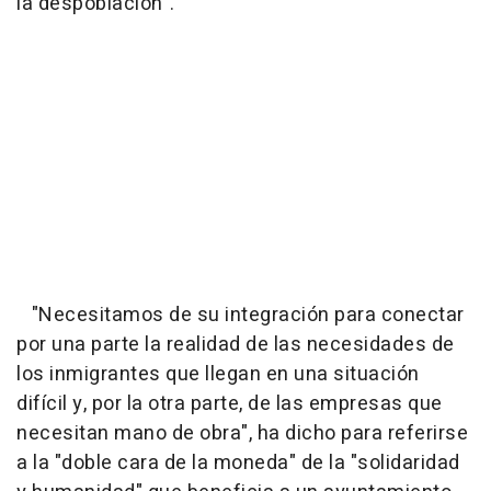
la despoblación".
"Necesitamos de su integración para conectar
por una parte la realidad de las necesidades de
los inmigrantes que llegan en una situación
difícil y, por la otra parte, de las empresas que
necesitan mano de obra", ha dicho para referirse
a la "doble cara de la moneda" de la "solidaridad