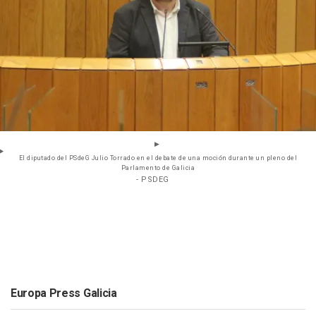
El diputado del PSdeG Julio Torrado en el debate de una moción durante un pleno del
Parlamento de Galicia
- PSDEG
Europa Press Galicia