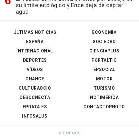
su límite ecológico y Ence deja de captar
agua
ÚLTIMAS NOTICIAS
ECONOMÍA
ESPAÑA
SOCIEDAD
INTERNACIONAL
CIENCIAPLUS
DEPORTES
PORTALTIC
VÍDEOS
EPSOCIAL
CHANCE
MOTOR
CULTURAOCIO
TURISMO
DESCONECTA
NOTIMÉRICA
EPDATA.ES
CONTACTOPHOTO
INFOSALUS
SÍGUENOS