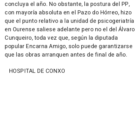
concluya el año. No obstante, la postura del PP,
con mayoría absoluta en el Pazo do Hórreo, hizo
que el punto relativo a la unidad de psicogeriatría
en Ourense saliese adelante pero no el del Álvaro
Cunqueiro, toda vez que, según la diputada
popular Encarna Amigo, solo puede garantizarse
que las obras arranquen antes de final de año.
HOSPITAL DE CONXO