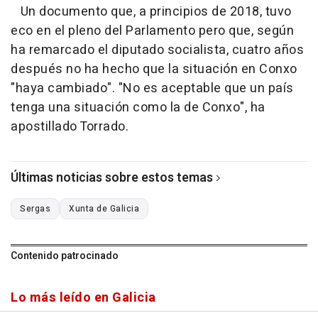
Un documento que, a principios de 2018, tuvo
eco en el pleno del Parlamento pero que, según
ha remarcado el diputado socialista, cuatro años
después no ha hecho que la situación en Conxo
"haya cambiado". "No es aceptable que un país
tenga una situación como la de Conxo", ha
apostillado Torrado.
Últimas noticias sobre estos temas
Sergas
Xunta de Galicia
Contenido patrocinado
Lo más leído en Galicia