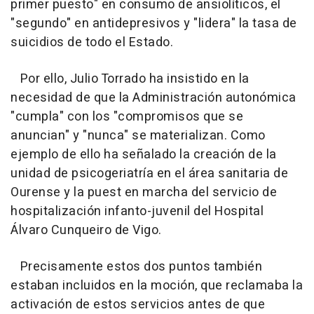
primer puesto" en consumo de ansiolíticos, el
"segundo" en antidepresivos y "lidera" la tasa de
suicidios de todo el Estado.
Por ello, Julio Torrado ha insistido en la
necesidad de que la Administración autonómica
"cumpla" con los "compromisos que se
anuncian" y "nunca" se materializan. Como
ejemplo de ello ha señalado la creación de la
unidad de psicogeriatría en el área sanitaria de
Ourense y la puest en marcha del servicio de
hospitalización infanto-juvenil del Hospital
Álvaro Cunqueiro de Vigo.
Precisamente estos dos puntos también
estaban incluidos en la moción, que reclamaba la
activación de estos servicios antes de que