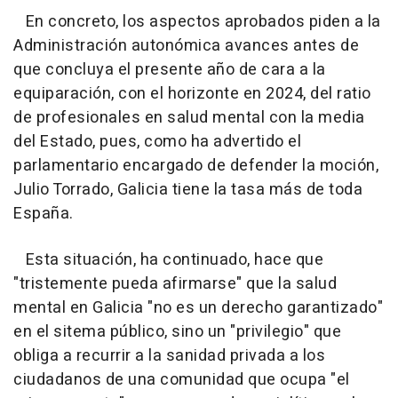
En concreto, los aspectos aprobados piden a la
Administración autonómica avances antes de
que concluya el presente año de cara a la
equiparación, con el horizonte en 2024, del ratio
de profesionales en salud mental con la media
del Estado, pues, como ha advertido el
parlamentario encargado de defender la moción,
Julio Torrado, Galicia tiene la tasa más de toda
España.
Esta situación, ha continuado, hace que
"tristemente pueda afirmarse" que la salud
mental en Galicia "no es un derecho garantizado"
en el sitema público, sino un "privilegio" que
obliga a recurrir a la sanidad privada a los
ciudadanos de una comunidad que ocupa "el