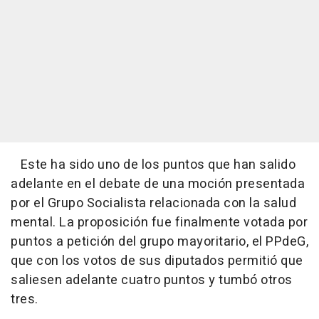
Este ha sido uno de los puntos que han salido
adelante en el debate de una moción presentada
por el Grupo Socialista relacionada con la salud
mental. La proposición fue finalmente votada por
puntos a petición del grupo mayoritario, el PPdeG,
que con los votos de sus diputados permitió que
saliesen adelante cuatro puntos y tumbó otros
tres.