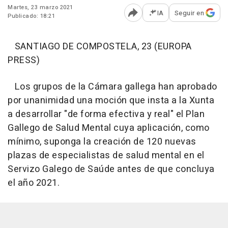
Martes, 23 marzo 2021
IA
Seguir en
Publicado: 18:21
Abrir opciones para comp
SANTIAGO DE COMPOSTELA, 23 (EUROPA
PRESS)
Los grupos de la Cámara gallega han aprobado
por unanimidad una moción que insta a la Xunta
a desarrollar "de forma efectiva y real" el Plan
Gallego de Salud Mental cuya aplicación, como
mínimo, suponga la creación de 120 nuevas
plazas de especialistas de salud mental en el
Servizo Galego de Saúde antes de que concluya
el año 2021.