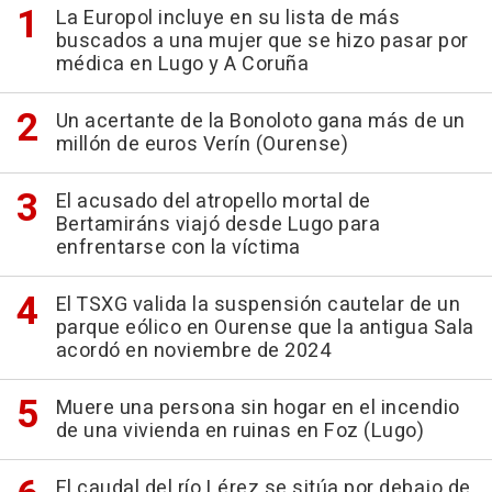
La Europol incluye en su lista de más
buscados a una mujer que se hizo pasar por
médica en Lugo y A Coruña
Un acertante de la Bonoloto gana más de un
millón de euros Verín (Ourense)
El acusado del atropello mortal de
Bertamiráns viajó desde Lugo para
enfrentarse con la víctima
El TSXG valida la suspensión cautelar de un
parque eólico en Ourense que la antigua Sala
acordó en noviembre de 2024
Muere una persona sin hogar en el incendio
de una vivienda en ruinas en Foz (Lugo)
El caudal del río Lérez se sitúa por debajo de