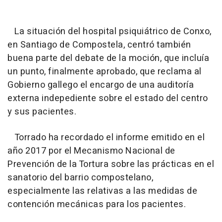
La situación del hospital psiquiátrico de Conxo,
en Santiago de Compostela, centró también
buena parte del debate de la moción, que incluía
un punto, finalmente aprobado, que reclama al
Gobierno gallego el encargo de una auditoría
externa indepediente sobre el estado del centro
y sus pacientes.
Torrado ha recordado el informe emitido en el
año 2017 por el Mecanismo Nacional de
Prevención de la Tortura sobre las prácticas en el
sanatorio del barrio compostelano,
especialmente las relativas a las medidas de
contención mecánicas para los pacientes.