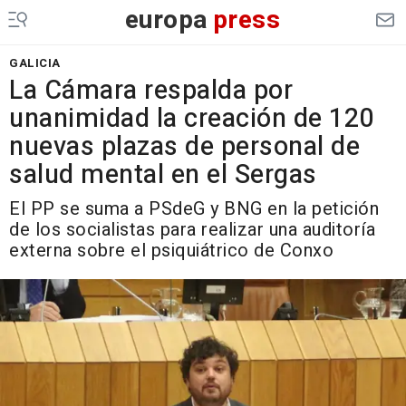
europa
press
GALICIA
La Cámara respalda por
unanimidad la creación de 120
nuevas plazas de personal de
salud mental en el Sergas
El PP se suma a PSdeG y BNG en la petición
de los socialistas para realizar una auditoría
externa sobre el psiquiátrico de Conxo