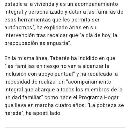
estable a la vivienda y es un acompañamiento
integral y personalizado y dotar a las familias de
esas herramientas que les permita ser
autónomos", ha explicado Arias en su
intervención tras recalcar que "a día de hoy, la
preocupación es angustia".
En la misma línea, Tabarés ha incidido en que
"las familias en riesgo no van a alcanzar la
inclusión con apoyo puntual" y ha recalcado la
necesidad de realizar un "acompañamiento
integral que abarque a todos los miembros de la
unidad familiar" como hace el Programa Hogar
que lleva en marcha cuatro años. "La pobreza se
hereda", ha apostillado.