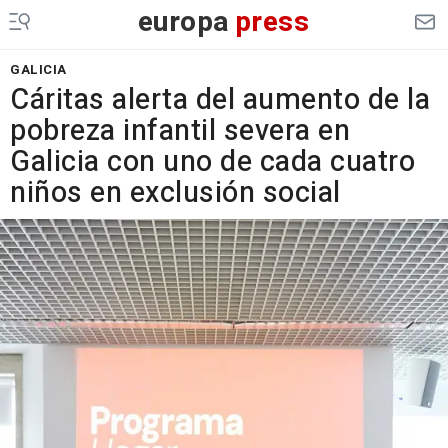
europa
press
GALICIA
Cáritas alerta del aumento de la
pobreza infantil severa en
Galicia con uno de cada cuatro
niños en exclusión social