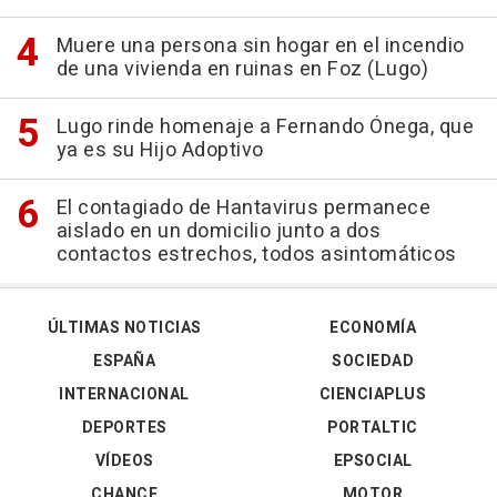
Muere una persona sin hogar en el incendio
de una vivienda en ruinas en Foz (Lugo)
Lugo rinde homenaje a Fernando Ónega, que
ya es su Hijo Adoptivo
El contagiado de Hantavirus permanece
aislado en un domicilio junto a dos
contactos estrechos, todos asintomáticos
ÚLTIMAS NOTICIAS
ECONOMÍA
ESPAÑA
SOCIEDAD
INTERNACIONAL
CIENCIAPLUS
DEPORTES
PORTALTIC
VÍDEOS
EPSOCIAL
CHANCE
MOTOR