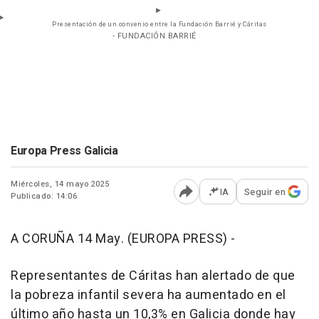
Presentación de un convenio entre la Fundación Barrié y Cáritas
- FUNDACIÓN BARRIÉ
Europa Press Galicia
Miércoles, 14 mayo 2025
IA
Seguir en
Publicado: 14:06
Abrir opciones para comp
A CORUÑA 14 May. (EUROPA PRESS) -
Representantes de Cáritas han alertado de que
la pobreza infantil severa ha aumentado en el
último año hasta un 10,3% en Galicia donde hay