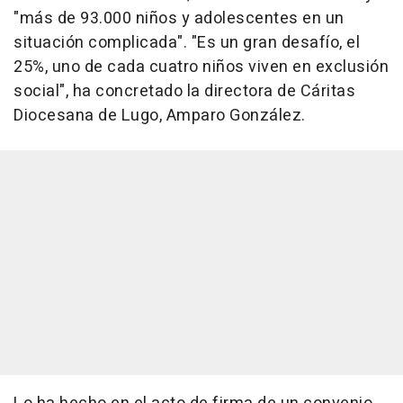
"más de 93.000 niños y adolescentes en un
situación complicada". "Es un gran desafío, el
25%, uno de cada cuatro niños viven en exclusión
social", ha concretado la directora de Cáritas
Diocesana de Lugo, Amparo González.