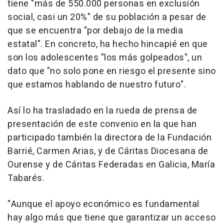
tiene "más de 550.000 personas en exclusión
social, casi un 20%" de su población a pesar de
que se encuentra "por debajo de la media
estatal". En concreto, ha hecho hincapié en que
son los adolescentes "los más golpeados", un
dato que "no solo pone en riesgo el presente sino
que estamos hablando de nuestro futuro".
Así lo ha trasladado en la rueda de prensa de
presentación de este convenio en la que han
participado también la directora de la Fundación
Barrié, Carmen Arias, y de Cáritas Diocesana de
Ourense y de Cáritas Federadas en Galicia, María
Tabarés.
"Aunque el apoyo económico es fundamental
hay algo más que tiene que garantizar un acceso