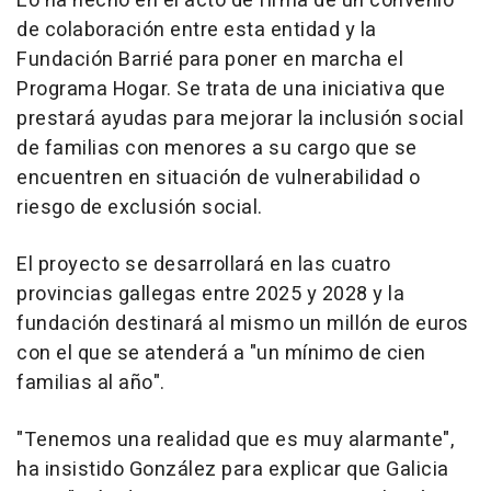
Lo ha hecho en el acto de firma de un convenio
de colaboración entre esta entidad y la
Fundación Barrié para poner en marcha el
Programa Hogar. Se trata de una iniciativa que
prestará ayudas para mejorar la inclusión social
de familias con menores a su cargo que se
encuentren en situación de vulnerabilidad o
riesgo de exclusión social.
El proyecto se desarrollará en las cuatro
provincias gallegas entre 2025 y 2028 y la
fundación destinará al mismo un millón de euros
con el que se atenderá a "un mínimo de cien
familias al año".
"Tenemos una realidad que es muy alarmante",
ha insistido González para explicar que Galicia