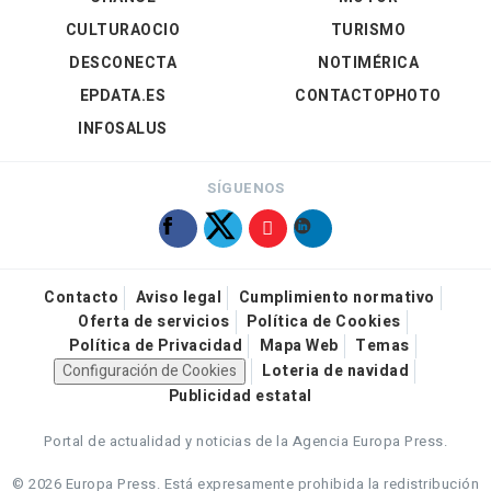
CULTURAOCIO
TURISMO
DESCONECTA
NOTIMÉRICA
EPDATA.ES
CONTACTOPHOTO
INFOSALUS
SÍGUENOS
Contacto
Aviso legal
Cumplimiento normativo
Oferta de servicios
Política de Cookies
Política de Privacidad
Mapa Web
Temas
Configuración de Cookies
Loteria de navidad
Publicidad estatal
Portal de actualidad y noticias de la Agencia Europa Press.
© 2026 Europa Press.
Está expresamente prohibida la redistribución