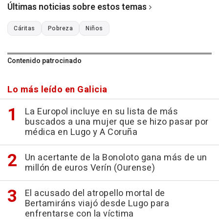
Últimas noticias sobre estos temas
Cáritas
Pobreza
Niños
Contenido patrocinado
Lo más leído en Galicia
La Europol incluye en su lista de más
buscados a una mujer que se hizo pasar por
médica en Lugo y A Coruña
Un acertante de la Bonoloto gana más de un
millón de euros Verín (Ourense)
El acusado del atropello mortal de
Bertamiráns viajó desde Lugo para
enfrentarse con la víctima