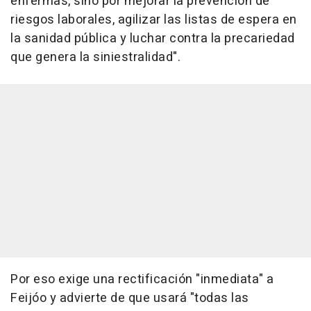
enfermas, sino por mejorar la prevención de
riesgos laborales, agilizar las listas de espera en
la sanidad pública y luchar contra la precariedad
que genera la siniestralidad".
Por eso exige una rectificación "inmediata" a
Feijóo y advierte de que usará "todas las