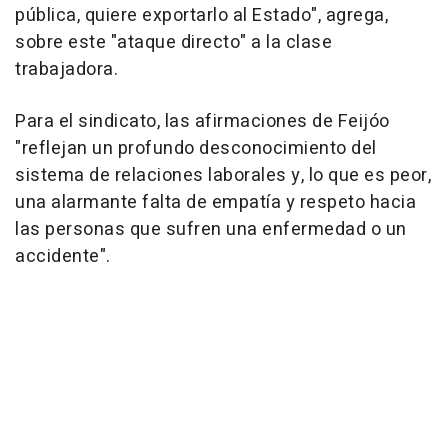
pública, quiere exportarlo al Estado", agrega,
sobre este "ataque directo" a la clase
trabajadora.
Para el sindicato, las afirmaciones de Feijóo
"reflejan un profundo desconocimiento del
sistema de relaciones laborales y, lo que es peor,
una alarmante falta de empatía y respeto hacia
las personas que sufren una enfermedad o un
accidente".