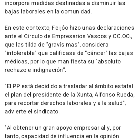
incorpore medidas destinadas a disminuir las
bajas laborales en la comunidad.
En este contexto, Feijóo hizo unas declaraciones
ante el Círculo de Empresarios Vascos y CC.OO.,
que las tilda de "gravísimas", considera
"intolerable" que calificase de "cáncer" las bajas
médicas, por lo que manifiesta su "absoluto
rechazo e indignación".
"El PP está decidido a trasladar al ámbito estatal
el plan del presidente de la Xunta, Alfonso Rueda,
para recortar derechos laborales y a la salud",
advierte el sindicato.
"Al obtener un gran apoyo empresarial y, por
tanto, capacidad de influencia en la opinión