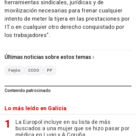
herramientas sindicales, jurídicas y de
movilización necesarias para frenar cualquier
intento de meter la tijera en las prestaciones por
IT o en cualquier otro derecho conquistado por
los trabajadores".
Últimas noticias sobre estos temas
Feijóo
CCOO
PP
Contenido patrocinado
Lo más leído en Galicia
La Europol incluye en su lista de más
buscados a una mujer que se hizo pasar por
médica en Lugo y A Coruña