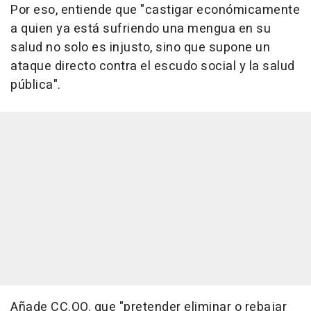
Por eso, entiende que "castigar económicamente
a quien ya está sufriendo una mengua en su
salud no solo es injusto, sino que supone un
ataque directo contra el escudo social y la salud
pública".
Añade CC.OO. que "pretender eliminar o rebajar