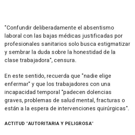
"Confundir deliberadamente el absentismo
laboral con las bajas médicas justificadas por
profesionales sanitarios solo busca estigmatizar
y sembrar la duda sobre la honestidad de la
clase trabajadora", censura.
En este sentido, recuerda que "nadie elige
enfermar" y que los trabajadores con una
incapacidad temporal "padecen dolencias
graves, problemas de salud mental, fracturas o
están a la espera de intervenciones quirúrgicas".
ACTITUD "AUTORITARIA Y PELIGROSA"