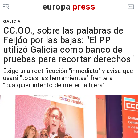
europa
press
GALICIA
CC.OO., sobre las palabras de
Feijóo por las bajas: "El PP
utilizó Galicia como banco de
pruebas para recortar derechos"
Exige una rectificación "inmediata" y avisa que
usará "todas las herramientas" frente a
"cualquier intento de meter la tijera"