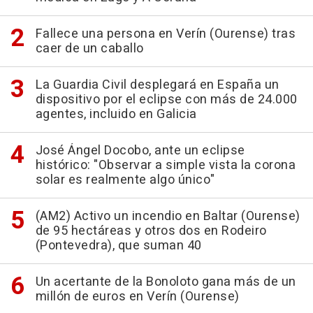
Fallece una persona en Verín (Ourense) tras
caer de un caballo
La Guardia Civil desplegará en España un
dispositivo por el eclipse con más de 24.000
agentes, incluido en Galicia
José Ángel Docobo, ante un eclipse
histórico: "Observar a simple vista la corona
solar es realmente algo único"
(AM2) Activo un incendio en Baltar (Ourense)
de 95 hectáreas y otros dos en Rodeiro
(Pontevedra), que suman 40
Un acertante de la Bonoloto gana más de un
millón de euros en Verín (Ourense)