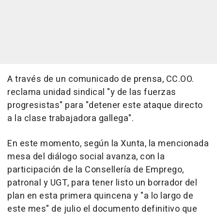
A través de un comunicado de prensa, CC.OO.
reclama unidad sindical "y de las fuerzas
progresistas" para "detener este ataque directo
a la clase trabajadora gallega".
En este momento, según la Xunta, la mencionada
mesa del diálogo social avanza, con la
participación de la Consellería de Emprego,
patronal y UGT, para tener listo un borrador del
plan en esta primera quincena y "a lo largo de
este mes" de julio el documento definitivo que