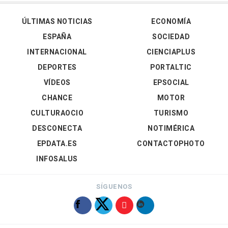
ÚLTIMAS NOTICIAS
ECONOMÍA
ESPAÑA
SOCIEDAD
INTERNACIONAL
CIENCIAPLUS
DEPORTES
PORTALTIC
VÍDEOS
EPSOCIAL
CHANCE
MOTOR
CULTURAOCIO
TURISMO
DESCONECTA
NOTIMÉRICA
EPDATA.ES
CONTACTOPHOTO
INFOSALUS
SÍGUENOS