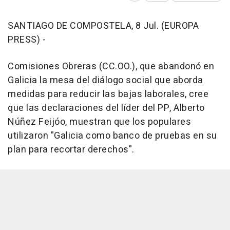
SANTIAGO DE COMPOSTELA, 8 Jul. (EUROPA
PRESS) -
Comisiones Obreras (CC.OO.), que abandonó en
Galicia la mesa del diálogo social que aborda
medidas para reducir las bajas laborales, cree
que las declaraciones del líder del PP, Alberto
Núñez Feijóo, muestran que los populares
utilizaron "Galicia como banco de pruebas en su
plan para recortar derechos".