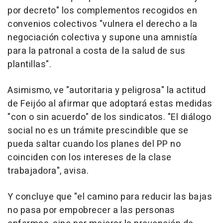
por decreto" los complementos recogidos en
convenios colectivos "vulnera el derecho a la
negociación colectiva y supone una amnistía
para la patronal a costa de la salud de sus
plantillas".
Asimismo, ve "autoritaria y peligrosa" la actitud
de Feijóo al afirmar que adoptará estas medidas
"con o sin acuerdo" de los sindicatos. "El diálogo
social no es un trámite prescindible que se
pueda saltar cuando los planes del PP no
coinciden con los intereses de la clase
trabajadora", avisa.
Y concluye que "el camino para reducir las bajas
no pasa por empobrecer a las personas