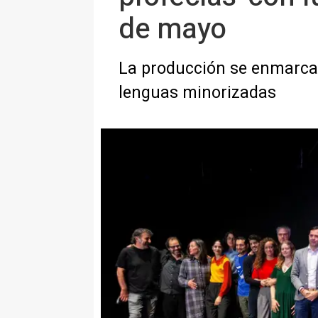
de mayo
La producción se enmarca e
lenguas minorizadas