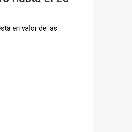
sta en valor de las