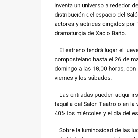
inventa un universo alrededor de
distribución del espacio del Sal
actores y actrices dirigidos po
dramaturgia de Xacio Baño.
El estreno tendrá lugar el jueve
compostelano hasta el 26 de ma
domingo a las 18,00 horas, con 
viernes y los sábados.
Las entradas pueden adquirirse
taquilla del Salón Teatro o en l
40% los miércoles y el día del e
Sobre la luminosidad de las luc