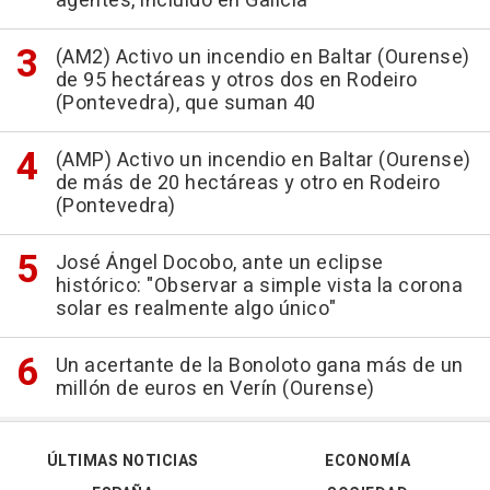
agentes, incluido en Galicia
(AM2) Activo un incendio en Baltar (Ourense)
de 95 hectáreas y otros dos en Rodeiro
(Pontevedra), que suman 40
(AMP) Activo un incendio en Baltar (Ourense)
de más de 20 hectáreas y otro en Rodeiro
(Pontevedra)
José Ángel Docobo, ante un eclipse
histórico: "Observar a simple vista la corona
solar es realmente algo único"
Un acertante de la Bonoloto gana más de un
millón de euros en Verín (Ourense)
ÚLTIMAS NOTICIAS
ECONOMÍA