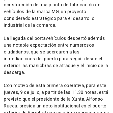
construcción de una planta de fabricación de
vehículos de la marca MG, un proyecto
considerado estratégico para el desarrollo
industrial de la comarca.
La llegada del portavehículos despertó además
una notable expectación entre numerosos
ciudadanos, que se acercaron a las
inmediaciones del puerto para seguir desde el
exterior las maniobras de atraque y el inicio de la
descarga.
Con motivo de esta primera operativa, para este
jueves, 9 de julio, a partir de las 11.30 horas, está
previsto que el presidente de la Xunta, Alfonso
Rueda, presida un acto institucional en el puerto
exterior de Ferrol, al que asistirán representantes