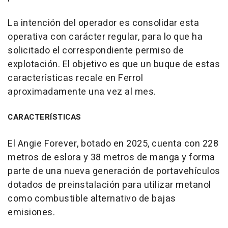
La intención del operador es consolidar esta
operativa con carácter regular, para lo que ha
solicitado el correspondiente permiso de
explotación. El objetivo es que un buque de estas
características recale en Ferrol
aproximadamente una vez al mes.
CARACTERÍSTICAS
El Angie Forever, botado en 2025, cuenta con 228
metros de eslora y 38 metros de manga y forma
parte de una nueva generación de portavehículos
dotados de preinstalación para utilizar metanol
como combustible alternativo de bajas
emisiones.