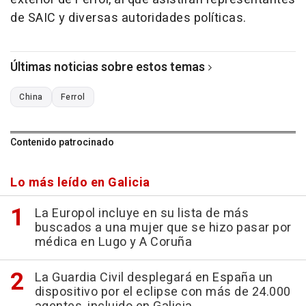
de SAIC y diversas autoridades políticas.
Últimas noticias sobre estos temas
China
Ferrol
Contenido patrocinado
Lo más leído en Galicia
La Europol incluye en su lista de más
buscados a una mujer que se hizo pasar por
médica en Lugo y A Coruña
La Guardia Civil desplegará en España un
dispositivo por el eclipse con más de 24.000