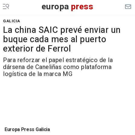
europa
press
GALICIA
La china SAIC prevé enviar un
buque cada mes al puerto
exterior de Ferrol
Para reforzar el papel estratégico de la
dársena de Caneliñas como plataforma
logística de la marca MG
Europa Press Galicia