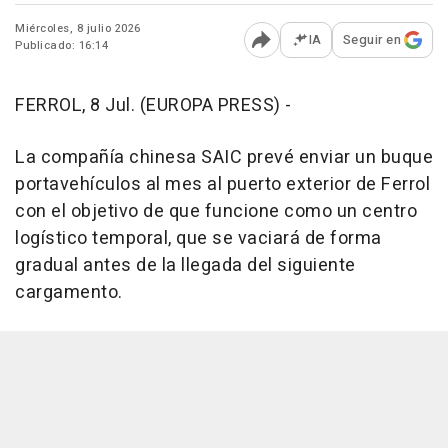
Miércoles, 8 julio 2026
IA
Seguir en
Publicado: 16:14
Abrir opciones para comp
FERROL, 8 Jul. (EUROPA PRESS) -
La compañía chinesa SAIC prevé enviar un buque
portavehículos al mes al puerto exterior de Ferrol
con el objetivo de que funcione como un centro
logístico temporal, que se vaciará de forma
gradual antes de la llegada del siguiente
cargamento.