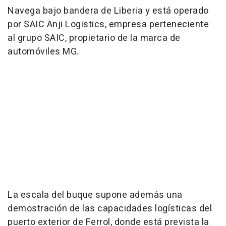
Navega bajo bandera de Liberia y está operado
por SAIC Anji Logistics, empresa perteneciente
al grupo SAIC, propietario de la marca de
automóviles MG.
La escala del buque supone además una
demostración de las capacidades logísticas del
puerto exterior de Ferrol, donde está prevista la