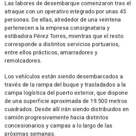
Las labores de desembarque comenzaron tras el
atraque con un operativo integrado por unas 45
personas. De ellas, alrededor de una veintena
pertenecen a la empresa consignataria y
estibadora Pérez Torres, mientras que el resto
corresponde a distintos servicios portuarios,
entre ellos prácticos, amarradores y
remolcadores.
Los vehículos están siendo desembarcados a
través de la rampa del buque y trasladados a la
campa logística del puerto exterior, que dispone
de una superficie aproximada de 19.500 metros
cuadrados. Desde allí irán siendo distribuidos en
camión progresivamente hacia distintos
concesionarios y campas a lo largo de las
próximas semanas.