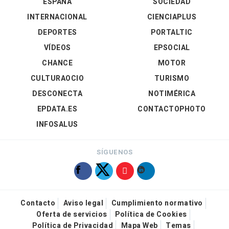
ESPAÑA
SOCIEDAD
INTERNACIONAL
CIENCIAPLUS
DEPORTES
PORTALTIC
VÍDEOS
EPSOCIAL
CHANCE
MOTOR
CULTURAOCIO
TURISMO
DESCONECTA
NOTIMÉRICA
EPDATA.ES
CONTACTOPHOTO
INFOSALUS
SÍGUENOS
Contacto
Aviso legal
Cumplimiento normativo
Oferta de servicios
Política de Cookies
Política de Privacidad
Mapa Web
Temas