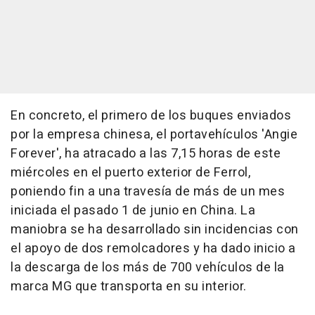
En concreto, el primero de los buques enviados
por la empresa chinesa, el portavehículos 'Angie
Forever', ha atracado a las 7,15 horas de este
miércoles en el puerto exterior de Ferrol,
poniendo fin a una travesía de más de un mes
iniciada el pasado 1 de junio en China. La
maniobra se ha desarrollado sin incidencias con
el apoyo de dos remolcadores y ha dado inicio a
la descarga de los más de 700 vehículos de la
marca MG que transporta en su interior.