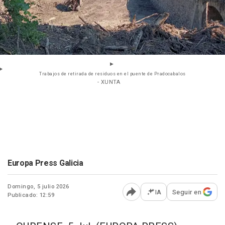
Trabajos de retirada de residuos en el puente de Pradocabalos
- XUNTA
Europa Press Galicia
Domingo, 5 julio 2026
IA
Seguir en
Publicado: 12:59
Abrir opciones para comp