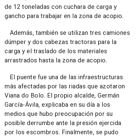
de 12 toneladas con cuchara de carga y
gancho para trabajar en la zona de acopio.
Además, también se utilizan tres camiones
dúmper y dos cabezas tractoras para la
carga y el traslado de los materiales
arrastrados hasta la zona de acopio.
El puente fue una de las infraestructuras
más afectadas por las riadas que azotaron
Viana do Bolo. El propio alcalde, Germán
García-Ávila, explicaba en su día a los
medios que hubo preocupación por su
posible derrumbe ante la presión ejercida
por los escombros. Finalmente, se pudo