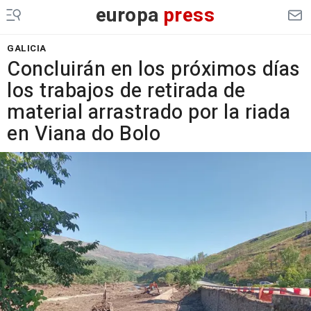
europa
press
GALICIA
Concluirán en los próximos días
los trabajos de retirada de
material arrastrado por la riada
en Viana do Bolo