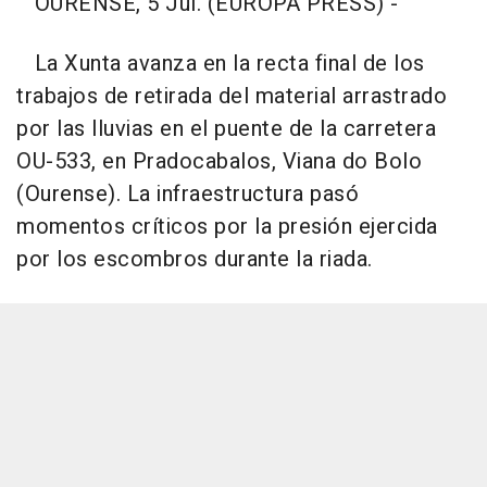
OURENSE, 5 Jul. (EUROPA PRESS) -
La Xunta avanza en la recta final de los
trabajos de retirada del material arrastrado
por las lluvias en el puente de la carretera
OU-533, en Pradocabalos, Viana do Bolo
(Ourense). La infraestructura pasó
momentos críticos por la presión ejercida
por los escombros durante la riada.