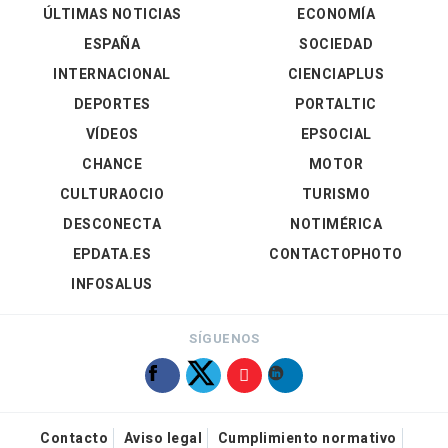
ÚLTIMAS NOTICIAS
ECONOMÍA
ESPAÑA
SOCIEDAD
INTERNACIONAL
CIENCIAPLUS
DEPORTES
PORTALTIC
VÍDEOS
EPSOCIAL
CHANCE
MOTOR
CULTURAOCIO
TURISMO
DESCONECTA
NOTIMÉRICA
EPDATA.ES
CONTACTOPHOTO
INFOSALUS
SÍGUENOS
Contacto
Aviso legal
Cumplimiento normativo