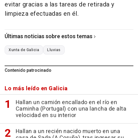
evitar gracias a las tareas de retirada y
limpieza efectuadas en él.
Últimas noticias sobre estos temas
Xunta de Galicia
Lluvias
Contenido patrocinado
Lo más leído en Galicia
Hallan un camión encallado en el río en
Caminha (Portugal) con una lancha de alta
velocidad en su interior
Hallan a un recién nacido muerto en una
casa de Sada (A Coruña), tras ingresar su