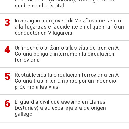
madre en el hospital
Investigan a un joven de 25 años que se dio
a la fuga tras el accidente en el que murió un
conductor en Vilagarcía
Un incendio próximo a las vías de tren en A
Coruña obliga a interrumpir la circulación
ferroviaria
Restablecida la circulación ferroviaria en A
Coruña tras interrumpirse por un incendio
próximo a las vías
El guardia civil que asesinó en Llanes
(Asturias) a su expareja era de origen
gallego