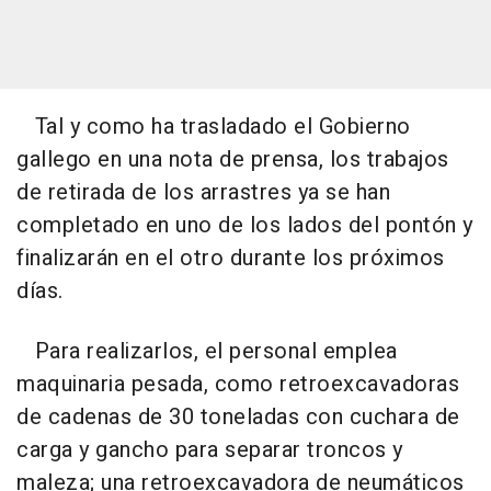
Tal y como ha trasladado el Gobierno
gallego en una nota de prensa, los trabajos
de retirada de los arrastres ya se han
completado en uno de los lados del pontón y
finalizarán en el otro durante los próximos
días.
Para realizarlos, el personal emplea
maquinaria pesada, como retroexcavadoras
de cadenas de 30 toneladas con cuchara de
carga y gancho para separar troncos y
maleza; una retroexcavadora de neumáticos