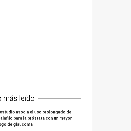
o más leído
estudio asocia el uso prolongado de
alafilo para la próstata con un mayor
esgo de glaucoma