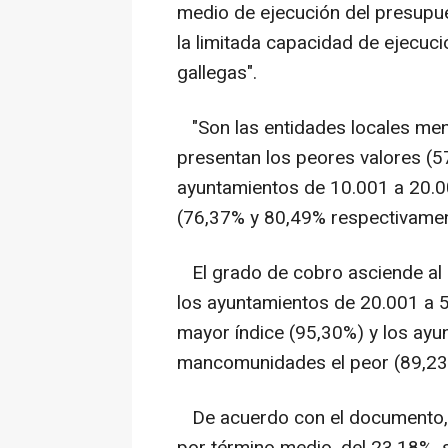
medio de ejecución del presupue
la limitada capacidad de ejecuci
gallegas".
"Son las entidades locales meno
presentan los peores valores (5
ayuntamientos de 10.001 a 20.
(76,37% y 80,49% respectivamen
El grado de cobro asciende al 
los ayuntamientos de 20.001 a 
mayor índice (95,30%) y los ay
mancomunidades el peor (89,23
De acuerdo con el documento, "