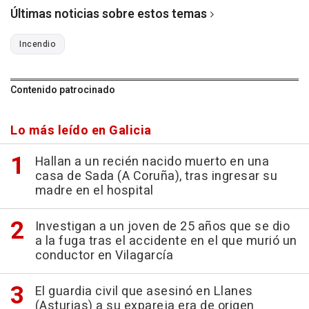
Últimas noticias sobre estos temas
Incendio
Contenido patrocinado
Lo más leído en Galicia
Hallan a un recién nacido muerto en una
casa de Sada (A Coruña), tras ingresar su
madre en el hospital
Investigan a un joven de 25 años que se dio
a la fuga tras el accidente en el que murió un
conductor en Vilagarcía
El guardia civil que asesinó en Llanes
(Asturias) a su expareja era de origen