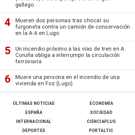
gallego
Mueren dos personas tras chocar su
furgoneta contra un camión de conservación
en la A-6 en Lugo
Un incendio próximo a las vías de tren en A
Coruña obliga a interrumpir la circulación
ferroviaria
Muere una persona en el incendio de una
vivienda en Foz (Lugo)
ÚLTIMAS NOTICIAS
ECONOMÍA
ESPAÑA
SOCIEDAD
INTERNACIONAL
CIENCIAPLUS
DEPORTES
PORTALTIC