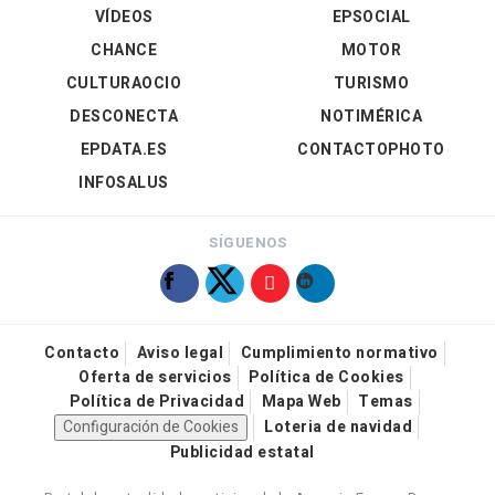
VÍDEOS
EPSOCIAL
CHANCE
MOTOR
CULTURAOCIO
TURISMO
DESCONECTA
NOTIMÉRICA
EPDATA.ES
CONTACTOPHOTO
INFOSALUS
SÍGUENOS
Contacto
Aviso legal
Cumplimiento normativo
Oferta de servicios
Política de Cookies
Política de Privacidad
Mapa Web
Temas
Configuración de Cookies
Loteria de navidad
Publicidad estatal