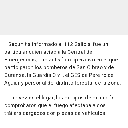
Según ha informado el 112 Galicia, fue un
particular quien avisó a la Central de
Emergencias, que activó un operativo en el que
participaron los bomberos de San Cibrao y de
Ourense, la Guardia Civil, el GES de Pereiro de
Aguiar y personal del distrito forestal de la zona.
Una vez en el lugar, los equipos de extinción
comprobaron que el fuego afectaba a dos
tráilers cargados con piezas de vehículos.