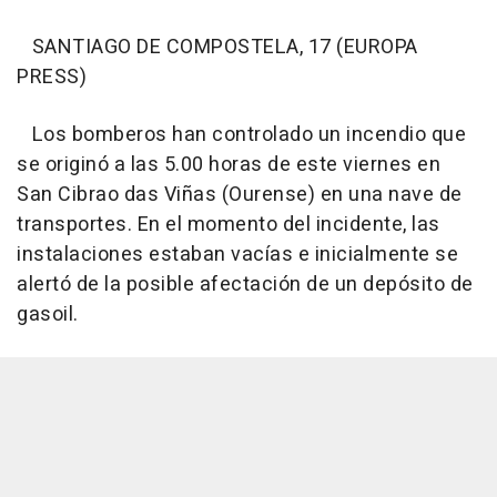
SANTIAGO DE COMPOSTELA, 17 (EUROPA
PRESS)
Los bomberos han controlado un incendio que
se originó a las 5.00 horas de este viernes en
San Cibrao das Viñas (Ourense) en una nave de
transportes. En el momento del incidente, las
instalaciones estaban vacías e inicialmente se
alertó de la posible afectación de un depósito de
gasoil.