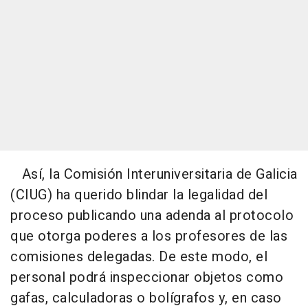
Así, la Comisión Interuniversitaria de Galicia
(CIUG) ha querido blindar la legalidad del
proceso publicando una adenda al protocolo
que otorga poderes a los profesores de las
comisiones delegadas. De este modo, el
personal podrá inspeccionar objetos como
gafas, calculadoras o bolígrafos y, en caso