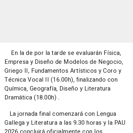
En la de por la tarde se evaluarán Física,
Empresa y Diseño de Modelos de Negocio,
Griego II, Fundamentos Artísticos y Coro y
Técnica Vocal II (16.00h), finalizando con
Química, Geografía, Diseño y Literatura
Dramática (18.00h) .
La jornada final comenzará con Lengua
Gallega y Literatura a las 9.30 horas y la PAU
2026 concluirá oficialmente con los