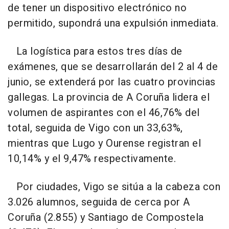
de tener un dispositivo electrónico no
permitido, supondrá una expulsión inmediata.
La logística para estos tres días de
exámenes, que se desarrollarán del 2 al 4 de
junio, se extenderá por las cuatro provincias
gallegas. La provincia de A Coruña lidera el
volumen de aspirantes con el 46,76% del
total, seguida de Vigo con un 33,63%,
mientras que Lugo y Ourense registran el
10,14% y el 9,47% respectivamente.
Por ciudades, Vigo se sitúa a la cabeza con
3.026 alumnos, seguida de cerca por A
Coruña (2.855) y Santiago de Compostela