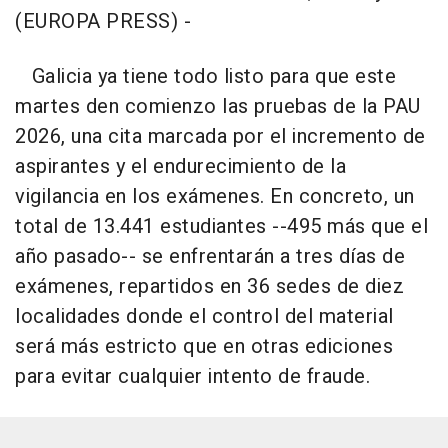
(EUROPA PRESS) -
Galicia ya tiene todo listo para que este
martes den comienzo las pruebas de la PAU
2026, una cita marcada por el incremento de
aspirantes y el endurecimiento de la
vigilancia en los exámenes. En concreto, un
total de 13.441 estudiantes --495 más que el
año pasado-- se enfrentarán a tres días de
exámenes, repartidos en 36 sedes de diez
localidades donde el control del material
será más estricto que en otras ediciones
para evitar cualquier intento de fraude.