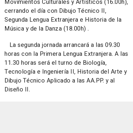
Movimientos Culturales y Artísticos (16.00h),
cerrando el día con Dibujo Técnico II,
Segunda Lengua Extranjera e Historia de la
Música y de la Danza (18.00h) .
La segunda jornada arrancará a las 09.30
horas con la Primera Lengua Extranjera. A las
11.30 horas será el turno de Biología,
Tecnología e Ingeniería II, Historia del Arte y
Dibujo Técnico Aplicado a las AA.PP. y al
Diseño II.