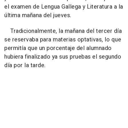
el examen de Lengua Gallega y Literatura a la
última mañana del jueves.
Tradicionalmente, la mañana del tercer día
se reservaba para materias optativas, lo que
permitía que un porcentaje del alumnado
hubiera finalizado ya sus pruebas el segundo
día por la tarde.