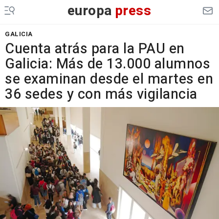
europa
press
GALICIA
Cuenta atrás para la PAU en
Galicia: Más de 13.000 alumnos
se examinan desde el martes en
36 sedes y con más vigilancia