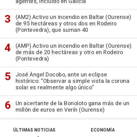
agentes, incluido en Galicia
(AM2) Activo un incendio en Baltar (Ourense)
de 95 hectáreas y otros dos en Rodeiro
(Pontevedra), que suman 40
(AMP) Activo un incendio en Baltar (Ourense)
de más de 20 hectáreas y otro en Rodeiro
(Pontevedra)
José Ángel Docobo, ante un eclipse
histórico: "Observar a simple vista la corona
solar es realmente algo único"
Un acertante de la Bonoloto gana más de un
millón de euros en Verín (Ourense)
ÚLTIMAS NOTICIAS
ECONOMÍA