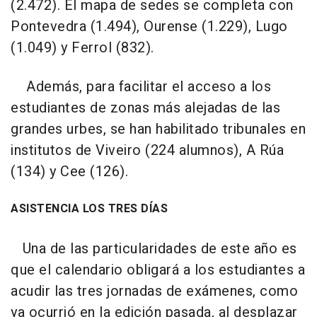
(2.472). El mapa de sedes se completa con
Pontevedra (1.494), Ourense (1.229), Lugo
(1.049) y Ferrol (832).
Además, para facilitar el acceso a los
estudiantes de zonas más alejadas de las
grandes urbes, se han habilitado tribunales en
institutos de Viveiro (224 alumnos), A Rúa
(134) y Cee (126).
ASISTENCIA LOS TRES DÍAS
Una de las particularidades de este año es
que el calendario obligará a los estudiantes a
acudir las tres jornadas de exámenes, como
ya ocurrió en la edición pasada, al desplazar