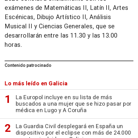
exámenes de Matemáticas II, Latín II, Artes
Escénicas, Dibujo Artístico II, Análisis
Musical II y Ciencias Generales, que se
desarrollarán entre las 11.30 y las 13.00
horas.
Contenido patrocinado
Lo más leído en Galicia
La Europol incluye en su lista de más
buscados a una mujer que se hizo pasar por
médica en Lugo y A Coruña
La Guardia Civil desplegará en España un
dispositivo por el eclipse con más de 24.000