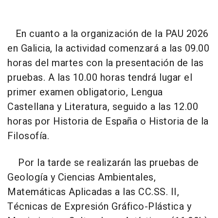
En cuanto a la organización de la PAU 2026
en Galicia, la actividad comenzará a las 09.00
horas del martes con la presentación de las
pruebas. A las 10.00 horas tendrá lugar el
primer examen obligatorio, Lengua
Castellana y Literatura, seguido a las 12.00
horas por Historia de España o Historia de la
Filosofía.
Por la tarde se realizarán las pruebas de
Geología y Ciencias Ambientales,
Matemáticas Aplicadas a las CC.SS. II,
Técnicas de Expresión Gráfico-Plástica y