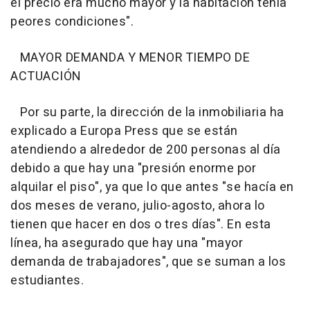
el precio era mucho mayor y la habitación tenía
peores condiciones".
MAYOR DEMANDA Y MENOR TIEMPO DE
ACTUACIÓN
Por su parte, la dirección de la inmobiliaria ha
explicado a Europa Press que se están
atendiendo a alrededor de 200 personas al día
debido a que hay una "presión enorme por
alquilar el piso", ya que lo que antes "se hacía en
dos meses de verano, julio-agosto, ahora lo
tienen que hacer en dos o tres días". En esta
línea, ha asegurado que hay una "mayor
demanda de trabajadores", que se suman a los
estudiantes.