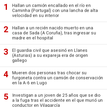
Hallan un camión encallado en el río en
Caminha (Portugal) con una lancha de alta
velocidad en su interior
Hallan a un recién nacido muerto en una
casa de Sada (A Coruña), tras ingresar su
madre en el hospital
El guardia civil que asesinó en Llanes
(Asturias) a su expareja era de origen
gallego
Mueren dos personas tras chocar su
furgoneta contra un camión de conservación
en la A-6 en Lugo
Investigan a un joven de 25 años que se dio
a la fuga tras el accidente en el que murió un
conductor en Vilagarcía