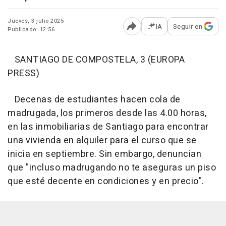
Jueves, 3 julio 2025
IA
Seguir en
Publicado: 12:56
Abrir opciones para comp
SANTIAGO DE COMPOSTELA, 3 (EUROPA
PRESS)
Decenas de estudiantes hacen cola de
madrugada, los primeros desde las 4.00 horas,
en las inmobiliarias de Santiago para encontrar
una vivienda en alquiler para el curso que se
inicia en septiembre. Sin embargo, denuncian
que "incluso madrugando no te aseguras un piso
que esté decente en condiciones y en precio".