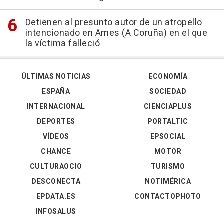
Detienen al presunto autor de un atropello
intencionado en Ames (A Coruña) en el que
la víctima falleció
ÚLTIMAS NOTICIAS
ECONOMÍA
ESPAÑA
SOCIEDAD
INTERNACIONAL
CIENCIAPLUS
DEPORTES
PORTALTIC
VÍDEOS
EPSOCIAL
CHANCE
MOTOR
CULTURAOCIO
TURISMO
DESCONECTA
NOTIMÉRICA
EPDATA.ES
CONTACTOPHOTO
INFOSALUS