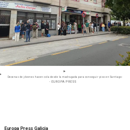
Decenas de jóvenes hacen cola desde la madrugada para conseguir piso en Santiago:
- EUROPA PRESS
Europa Press Galicia