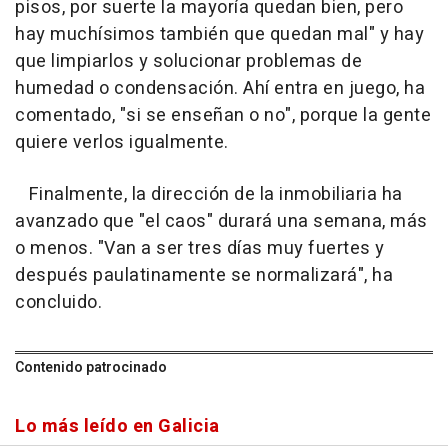
pisos, por suerte la mayoría quedan bien, pero
hay muchísimos también que quedan mal" y hay
que limpiarlos y solucionar problemas de
humedad o condensación. Ahí entra en juego, ha
comentado, "si se enseñan o no", porque la gente
quiere verlos igualmente.
Finalmente, la dirección de la inmobiliaria ha
avanzado que "el caos" durará una semana, más
o menos. "Van a ser tres días muy fuertes y
después paulatinamente se normalizará", ha
concluido.
Contenido patrocinado
Lo más leído en Galicia