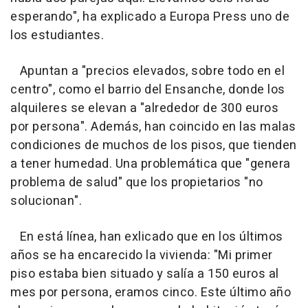
esperando", ha explicado a Europa Press uno de
los estudiantes.
Apuntan a "precios elevados, sobre todo en el
centro", como el barrio del Ensanche, donde los
alquileres se elevan a "alrededor de 300 euros
por persona". Además, han coincido en las malas
condiciones de muchos de los pisos, que tienden
a tener humedad. Una problemática que "genera
problema de salud" que los propietarios "no
solucionan".
En está línea, han exlicado que en los últimos
años se ha encarecido la vivienda: "Mi primer
piso estaba bien situado y salía a 150 euros al
mes por persona, eramos cinco. Este último año