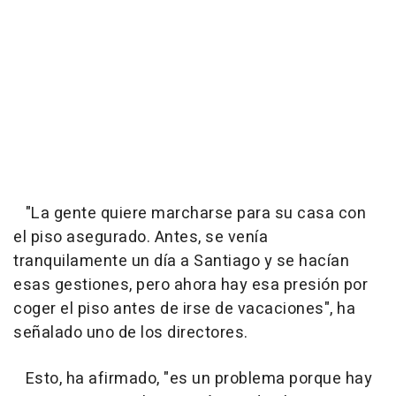
"La gente quiere marcharse para su casa con
el piso asegurado. Antes, se venía
tranquilamente un día a Santiago y se hacían
esas gestiones, pero ahora hay esa presión por
coger el piso antes de irse de vacaciones", ha
señalado uno de los directores.
Esto, ha afirmado, "es un problema porque hay