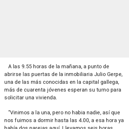
A las 9.55 horas de la mañana, a punto de
abrirse las puertas de la inmobiliaria Julio Gerpe,
una de las más conocidas en la capital gallega,
más de cuarenta jóvenes esperan su turno para
solicitar una vivienda.
"Vinimos a la una, pero no habia nadie, así que
nos fuimos a dormir hasta las 4.00, a esa hora ya
había dos parejas aquí. Llevamos seis horas