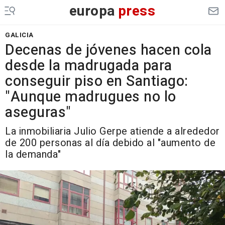
europa
press
GALICIA
Decenas de jóvenes hacen cola
desde la madrugada para
conseguir piso en Santiago:
"Aunque madrugues no lo
aseguras"
La inmobiliaria Julio Gerpe atiende a alrededor
de 200 personas al día debido al "aumento de
la demanda"