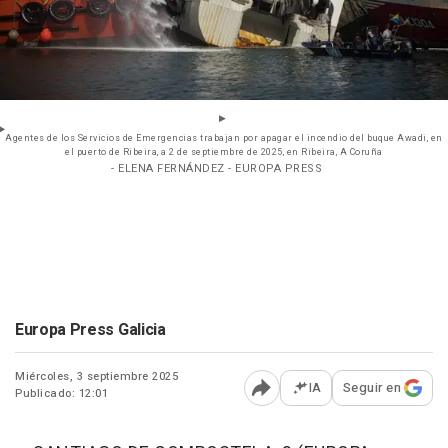
Agentes de los Servicios de Emergencias trabajan por apagar el incendio del buque Awadi, en
el puerto de Ribeira, a 2 de septiembre de 2025, en Ribeira, A Coruña
- ELENA FERNÁNDEZ - EUROPA PRESS
Europa Press Galicia
Miércoles, 3 septiembre 2025
IA
Seguir en
Publicado: 12:01
Abrir opciones para comp