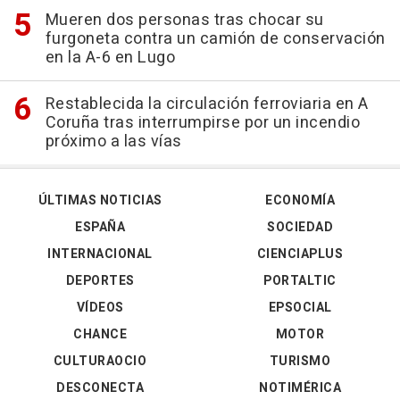
Mueren dos personas tras chocar su
furgoneta contra un camión de conservación
en la A-6 en Lugo
Restablecida la circulación ferroviaria en A
Coruña tras interrumpirse por un incendio
próximo a las vías
ÚLTIMAS NOTICIAS
ECONOMÍA
ESPAÑA
SOCIEDAD
INTERNACIONAL
CIENCIAPLUS
DEPORTES
PORTALTIC
VÍDEOS
EPSOCIAL
CHANCE
MOTOR
CULTURAOCIO
TURISMO
DESCONECTA
NOTIMÉRICA