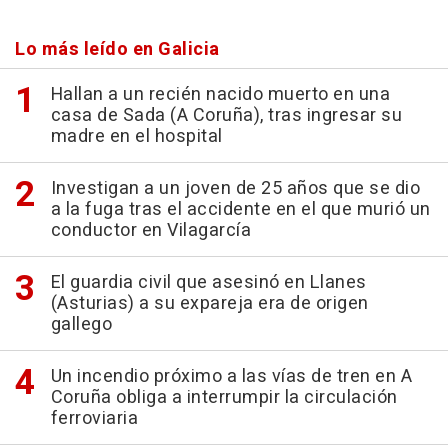
Lo más leído en Galicia
Hallan a un recién nacido muerto en una
casa de Sada (A Coruña), tras ingresar su
madre en el hospital
Investigan a un joven de 25 años que se dio
a la fuga tras el accidente en el que murió un
conductor en Vilagarcía
El guardia civil que asesinó en Llanes
(Asturias) a su expareja era de origen
gallego
Un incendio próximo a las vías de tren en A
Coruña obliga a interrumpir la circulación
ferroviaria