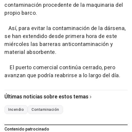
contaminación procedente de la maquinaria del
propio barco.
Así, para evitar la contaminación de la dársena,
se han extendido desde primera hora de este
miércoles las barreras anticontaminación y
material absorbente.
El puerto comercial continúa cerrado, pero
avanzan que podría reabrirse a lo largo del día.
Últimas noticias sobre estos temas
Incendio
Contaminación
Contenido patrocinado