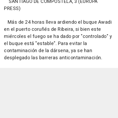
SANTIAGO DE COMPOSTELA, 3 (EUROPA
PRESS)
Más de 24 horas lleva ardiendo el buque Awadi
en el puerto coruñés de Ribeira, si bien este
miércoles el fuego se ha dado por "controlado" y
el buque está "estable". Para evitar la
contaminación de la dársena, ya se han
desplegado las barreras anticontaminación.