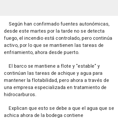
Según han confirmado fuentes autonómicas,
desde este martes por la tarde no se detecta
fuego, el incendio está controlado, pero continúa
activo, por lo que se mantienen las tareas de
enfriamiento, ahora desde puerto.
El barco se mantiene a flote y "estable" y
continúan las tareas de achique y agua para
mantener la flotabilidad, pero ahora a través de
una empresa especializada en tratamiento de
hidrocarburos.
Explican que esto se debe a que el agua que se
achica ahora de la bodega contiene