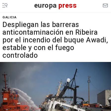
europa
press
GALICIA
Despliegan las barreras
anticontaminación en Ribeira
por el incendio del buque Awadi,
estable y con el fuego
controlado