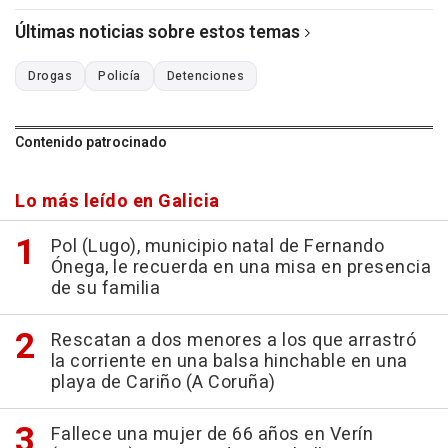
Últimas noticias sobre estos temas
Drogas
Policía
Detenciones
Contenido patrocinado
Lo más leído en Galicia
Pol (Lugo), municipio natal de Fernando
Ónega, le recuerda en una misa en presencia
de su familia
Rescatan a dos menores a los que arrastró
la corriente en una balsa hinchable en una
playa de Cariño (A Coruña)
Fallece una mujer de 66 años en Verín