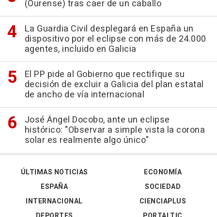
(Ourense) tras caer de un caballo
La Guardia Civil desplegará en España un
dispositivo por el eclipse con más de 24.000
agentes, incluido en Galicia
El PP pide al Gobierno que rectifique su
decisión de excluir a Galicia del plan estatal
de ancho de vía internacional
José Ángel Docobo, ante un eclipse
histórico: "Observar a simple vista la corona
solar es realmente algo único"
ÚLTIMAS NOTICIAS
ECONOMÍA
ESPAÑA
SOCIEDAD
INTERNACIONAL
CIENCIAPLUS
DEPORTES
PORTALTIC