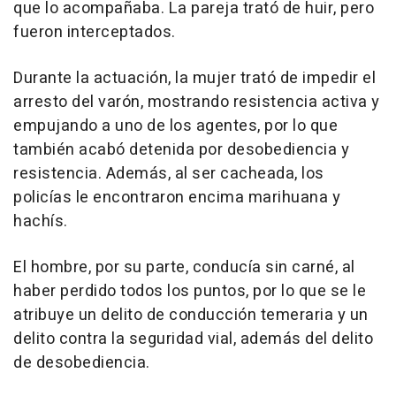
que lo acompañaba. La pareja trató de huir, pero
fueron interceptados.
Durante la actuación, la mujer trató de impedir el
arresto del varón, mostrando resistencia activa y
empujando a uno de los agentes, por lo que
también acabó detenida por desobediencia y
resistencia. Además, al ser cacheada, los
policías le encontraron encima marihuana y
hachís.
El hombre, por su parte, conducía sin carné, al
haber perdido todos los puntos, por lo que se le
atribuye un delito de conducción temeraria y un
delito contra la seguridad vial, además del delito
de desobediencia.