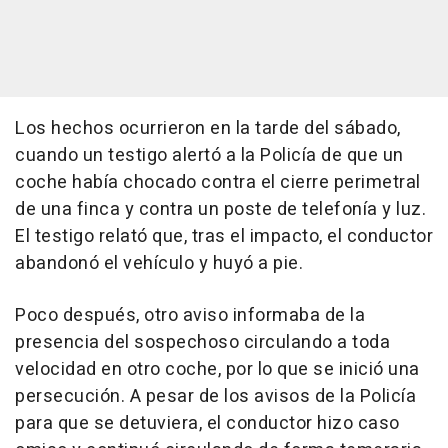
Los hechos ocurrieron en la tarde del sábado,
cuando un testigo alertó a la Policía de que un
coche había chocado contra el cierre perimetral
de una finca y contra un poste de telefonía y luz.
El testigo relató que, tras el impacto, el conductor
abandonó el vehículo y huyó a pie.
Poco después, otro aviso informaba de la
presencia del sospechoso circulando a toda
velocidad en otro coche, por lo que se inició una
persecución. A pesar de los avisos de la Policía
para que se detuviera, el conductor hizo caso