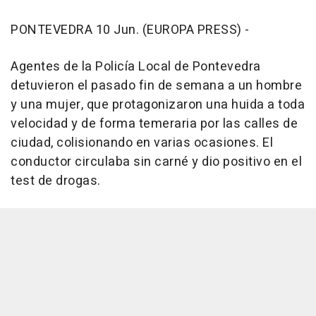
PONTEVEDRA 10 Jun. (EUROPA PRESS) -
Agentes de la Policía Local de Pontevedra
detuvieron el pasado fin de semana a un hombre
y una mujer, que protagonizaron una huida a toda
velocidad y de forma temeraria por las calles de
ciudad, colisionando en varias ocasiones. El
conductor circulaba sin carné y dio positivo en el
test de drogas.