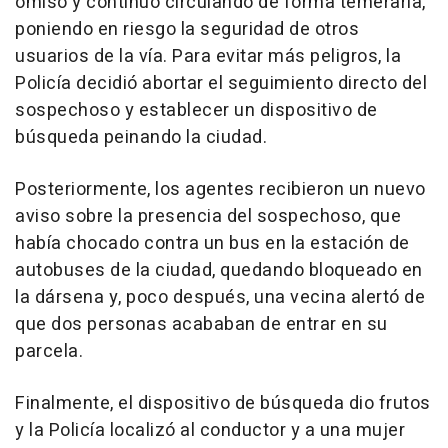
omiso y continuó circulando de forma temeraria,
poniendo en riesgo la seguridad de otros
usuarios de la vía. Para evitar más peligros, la
Policía decidió abortar el seguimiento directo del
sospechoso y establecer un dispositivo de
búsqueda peinando la ciudad.
Posteriormente, los agentes recibieron un nuevo
aviso sobre la presencia del sospechoso, que
había chocado contra un bus en la estación de
autobuses de la ciudad, quedando bloqueado en
la dársena y, poco después, una vecina alertó de
que dos personas acababan de entrar en su
parcela.
Finalmente, el dispositivo de búsqueda dio frutos
y la Policía localizó al conductor y a una mujer