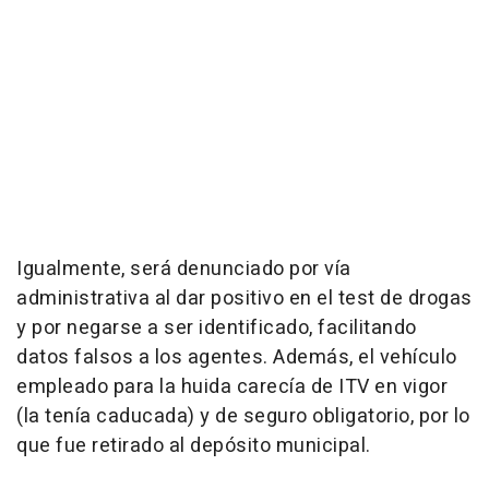
Igualmente, será denunciado por vía
administrativa al dar positivo en el test de drogas
y por negarse a ser identificado, facilitando
datos falsos a los agentes. Además, el vehículo
empleado para la huida carecía de ITV en vigor
(la tenía caducada) y de seguro obligatorio, por lo
que fue retirado al depósito municipal.