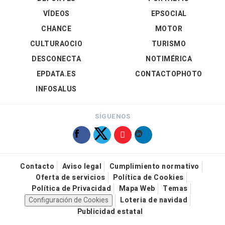
VÍDEOS
EPSOCIAL
CHANCE
MOTOR
CULTURAOCIO
TURISMO
DESCONECTA
NOTIMÉRICA
EPDATA.ES
CONTACTOPHOTO
INFOSALUS
SÍGUENOS
Contacto
Aviso legal
Cumplimiento normativo
Oferta de servicios
Política de Cookies
Política de Privacidad
Mapa Web
Temas
Configuración de Cookies
Loteria de navidad
Publicidad estatal