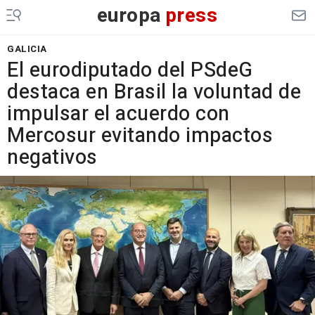
europa
press
GALICIA
El eurodiputado del PSdeG
destaca en Brasil la voluntad de
impulsar el acuerdo con
Mercosur evitando impactos
negativos