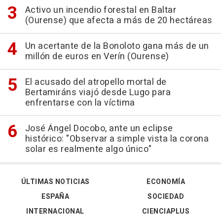
Activo un incendio forestal en Baltar
(Ourense) que afecta a más de 20 hectáreas
Un acertante de la Bonoloto gana más de un
millón de euros en Verín (Ourense)
El acusado del atropello mortal de
Bertamiráns viajó desde Lugo para
enfrentarse con la víctima
José Ángel Docobo, ante un eclipse
histórico: "Observar a simple vista la corona
solar es realmente algo único"
ÚLTIMAS NOTICIAS
ECONOMÍA
ESPAÑA
SOCIEDAD
INTERNACIONAL
CIENCIAPLUS