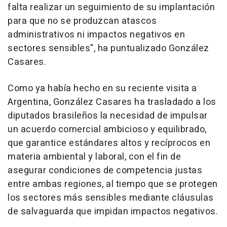
falta realizar un seguimiento de su implantación
para que no se produzcan atascos
administrativos ni impactos negativos en
sectores sensibles", ha puntualizado González
Casares.
Como ya había hecho en su reciente visita a
Argentina, González Casares ha trasladado a los
diputados brasileños la necesidad de impulsar
un acuerdo comercial ambicioso y equilibrado,
que garantice estándares altos y recíprocos en
materia ambiental y laboral, con el fin de
asegurar condiciones de competencia justas
entre ambas regiones, al tiempo que se protegen
los sectores más sensibles mediante cláusulas
de salvaguarda que impidan impactos negativos.