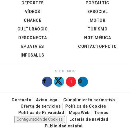
DEPORTES
PORTALTIC
VÍDEOS
EPSOCIAL
CHANCE
MOTOR
CULTURAOCIO
TURISMO
DESCONECTA
NOTIMÉRICA
EPDATA.ES
CONTACTOPHOTO
INFOSALUS
SÍGUENOS
Contacto
Aviso legal
Cumplimiento normativo
Oferta de servicios
Política de Cookies
Política de Privacidad
Mapa Web
Temas
Configuración de Cookies
Loteria de navidad
Publicidad estatal