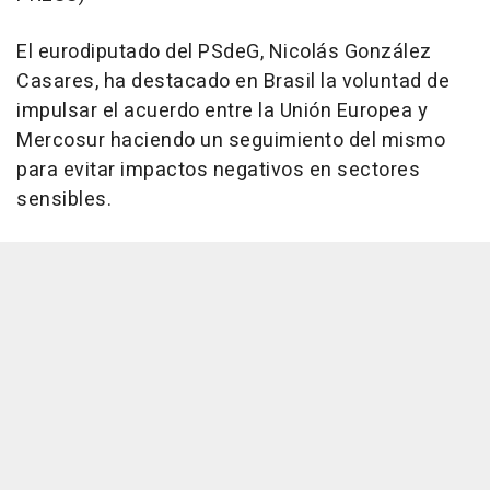
El eurodiputado del PSdeG, Nicolás González
Casares, ha destacado en Brasil la voluntad de
impulsar el acuerdo entre la Unión Europea y
Mercosur haciendo un seguimiento del mismo
para evitar impactos negativos en sectores
sensibles.