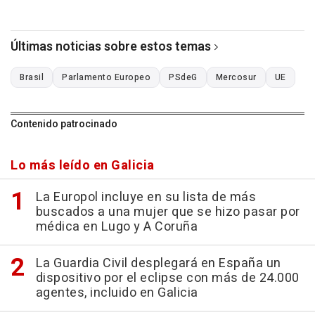
Últimas noticias sobre estos temas
Brasil
Parlamento Europeo
PSdeG
Mercosur
UE
Contenido patrocinado
Lo más leído en Galicia
La Europol incluye en su lista de más
buscados a una mujer que se hizo pasar por
médica en Lugo y A Coruña
La Guardia Civil desplegará en España un
dispositivo por el eclipse con más de 24.000
agentes, incluido en Galicia