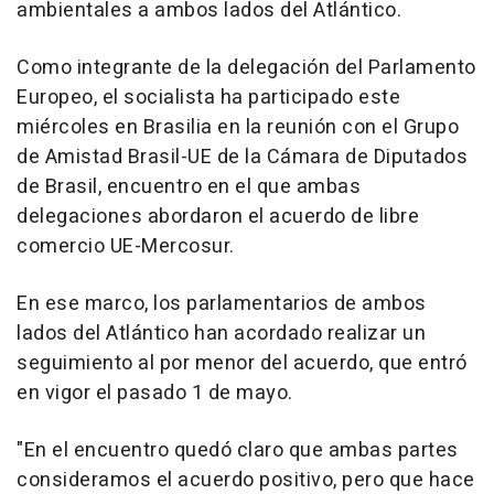
ambientales a ambos lados del Atlántico.
Como integrante de la delegación del Parlamento
Europeo, el socialista ha participado este
miércoles en Brasilia en la reunión con el Grupo
de Amistad Brasil-UE de la Cámara de Diputados
de Brasil, encuentro en el que ambas
delegaciones abordaron el acuerdo de libre
comercio UE-Mercosur.
En ese marco, los parlamentarios de ambos
lados del Atlántico han acordado realizar un
seguimiento al por menor del acuerdo, que entró
en vigor el pasado 1 de mayo.
"En el encuentro quedó claro que ambas partes
consideramos el acuerdo positivo, pero que hace