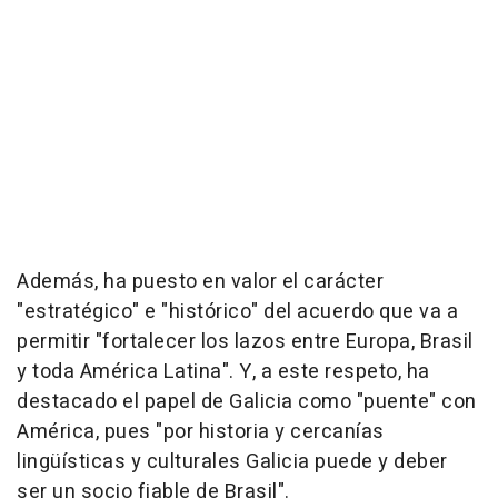
Además, ha puesto en valor el carácter
"estratégico" e "histórico" del acuerdo que va a
permitir "fortalecer los lazos entre Europa, Brasil
y toda América Latina". Y, a este respeto, ha
destacado el papel de Galicia como "puente" con
América, pues "por historia y cercanías
lingüísticas y culturales Galicia puede y deber
ser un socio fiable de Brasil".