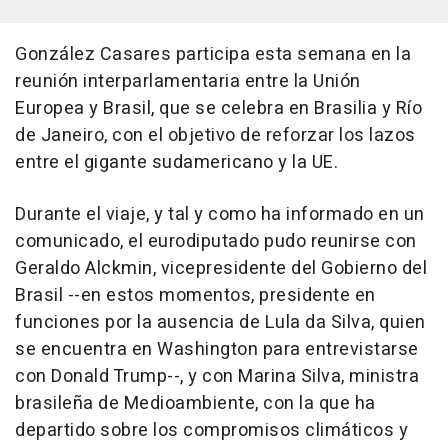
González Casares participa esta semana en la
reunión interparlamentaria entre la Unión
Europea y Brasil, que se celebra en Brasilia y Río
de Janeiro, con el objetivo de reforzar los lazos
entre el gigante sudamericano y la UE.
Durante el viaje, y tal y como ha informado en un
comunicado, el eurodiputado pudo reunirse con
Geraldo Alckmin, vicepresidente del Gobierno del
Brasil --en estos momentos, presidente en
funciones por la ausencia de Lula da Silva, quien
se encuentra en Washington para entrevistarse
con Donald Trump--, y con Marina Silva, ministra
brasileña de Medioambiente, con la que ha
departido sobre los compromisos climáticos y