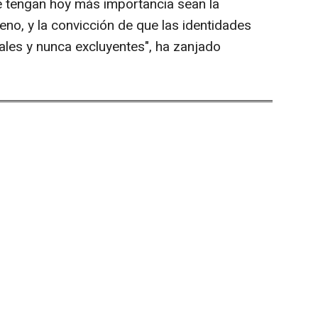
e tengan hoy más importancia sean la
eno, y la convicción de que las identidades
ales y nunca excluyentes", ha zanjado