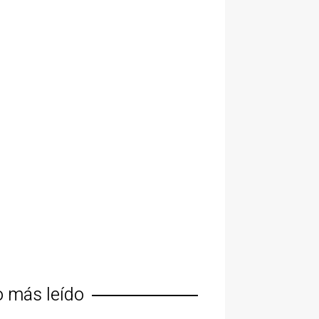
o más leído