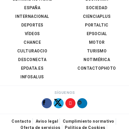
ESPAÑA
SOCIEDAD
INTERNACIONAL
CIENCIAPLUS
DEPORTES
PORTALTIC
VÍDEOS
EPSOCIAL
CHANCE
MOTOR
CULTURAOCIO
TURISMO
DESCONECTA
NOTIMÉRICA
EPDATA.ES
CONTACTOPHOTO
INFOSALUS
SÍGUENOS
Contacto
Aviso legal
Cumplimiento normativo
Oferta de servicios
Política de Cookies