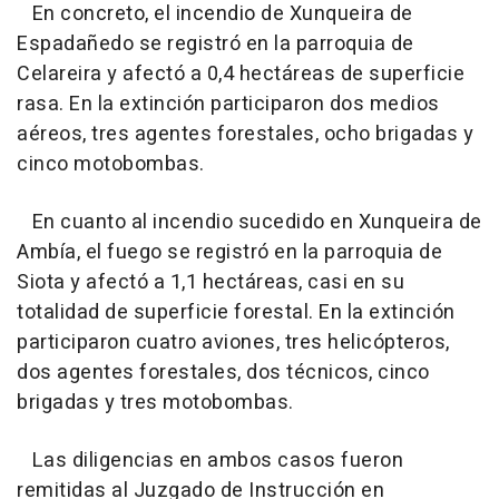
En concreto, el incendio de Xunqueira de
Espadañedo se registró en la parroquia de
Celareira y afectó a 0,4 hectáreas de superficie
rasa. En la extinción participaron dos medios
aéreos, tres agentes forestales, ocho brigadas y
cinco motobombas.
En cuanto al incendio sucedido en Xunqueira de
Ambía, el fuego se registró en la parroquia de
Siota y afectó a 1,1 hectáreas, casi en su
totalidad de superficie forestal. En la extinción
participaron cuatro aviones, tres helicópteros,
dos agentes forestales, dos técnicos, cinco
brigadas y tres motobombas.
Las diligencias en ambos casos fueron
remitidas al Juzgado de Instrucción en