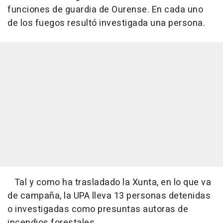
funciones de guardia de Ourense. En cada uno
de los fuegos resultó investigada una persona.
Tal y como ha trasladado la Xunta, en lo que va
de campaña, la UPA lleva 13 personas detenidas
o investigadas como presuntas autoras de
incendios forestales.