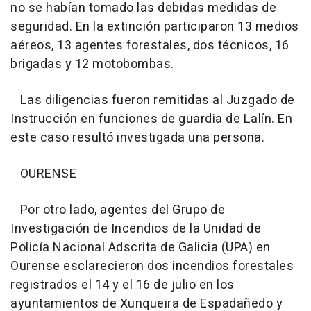
no se habían tomado las debidas medidas de
seguridad. En la extinción participaron 13 medios
aéreos, 13 agentes forestales, dos técnicos, 16
brigadas y 12 motobombas.
Las diligencias fueron remitidas al Juzgado de
Instrucción en funciones de guardia de Lalín. En
este caso resultó investigada una persona.
OURENSE
Por otro lado, agentes del Grupo de
Investigación de Incendios de la Unidad de
Policía Nacional Adscrita de Galicia (UPA) en
Ourense esclarecieron dos incendios forestales
registrados el 14 y el 16 de julio en los
ayuntamientos de Xunqueira de Espadañedo y