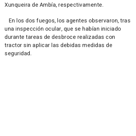
Xunqueira de Ambía, respectivamente.
En los dos fuegos, los agentes observaron, tras
una inspección ocular, que se habían iniciado
durante tareas de desbroce realizadas con
tractor sin aplicar las debidas medidas de
seguridad.