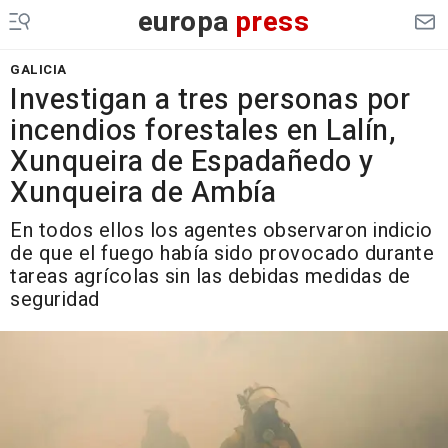
europa
press
GALICIA
Investigan a tres personas por
incendios forestales en Lalín,
Xunqueira de Espadañedo y
Xunqueira de Ambía
En todos ellos los agentes observaron indicio
de que el fuego había sido provocado durante
tareas agrícolas sin las debidas medidas de
seguridad