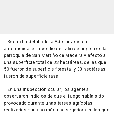
Según ha detallado la Administración
autonómica, el incendio de Lalín se originó en la
parroquia de San Martiño de Maceira y afectó a
una superficie total de 83 hectáreas, de las que
50 fueron de superficie forestal y 33 hectáreas
fueron de superficie rasa.
En una inspección ocular, los agentes
observaron indicios de que el fuego había sido
provocado durante unas tareas agrícolas
realizadas con una máquina segadora en las que