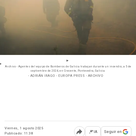
Archivo - Agentes del equipo de Bomberos de Galicia trabajan durante un incendio, a 5 de
septiembre de 2024, en Crecente, Pontevedra, Galicia.
- ADRIÁN IRAGO - EUROPA PRESS - ARCHIVO
Viernes, 1 agosto 2025
IA
Seguir en
Publicado: 11:38
Abrir opciones para comp