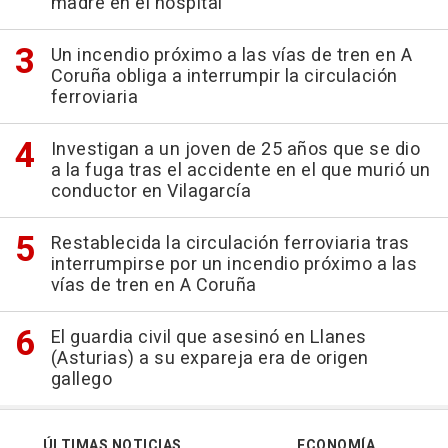
madre en el hospital
Un incendio próximo a las vías de tren en A
Coruña obliga a interrumpir la circulación
ferroviaria
Investigan a un joven de 25 años que se dio
a la fuga tras el accidente en el que murió un
conductor en Vilagarcía
Restablecida la circulación ferroviaria tras
interrumpirse por un incendio próximo a las
vías de tren en A Coruña
El guardia civil que asesinó en Llanes
(Asturias) a su expareja era de origen
gallego
ÚLTIMAS NOTICIAS
ECONOMÍA