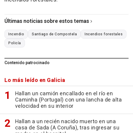
Últimas noticias sobre estos temas
Incendio
Santiago de Compostela
Incendios forestales
Policía
Contenido patrocinado
Lo más leído en Galicia
Hallan un camión encallado en el río en
Caminha (Portugal) con una lancha de alta
velocidad en su interior
Hallan a un recién nacido muerto en una
casa de Sada (A Coruña), tras ingresar su