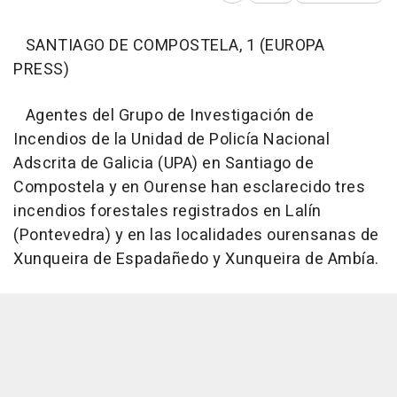
SANTIAGO DE COMPOSTELA, 1 (EUROPA
PRESS)
Agentes del Grupo de Investigación de
Incendios de la Unidad de Policía Nacional
Adscrita de Galicia (UPA) en Santiago de
Compostela y en Ourense han esclarecido tres
incendios forestales registrados en Lalín
(Pontevedra) y en las localidades ourensanas de
Xunqueira de Espadañedo y Xunqueira de Ambía.