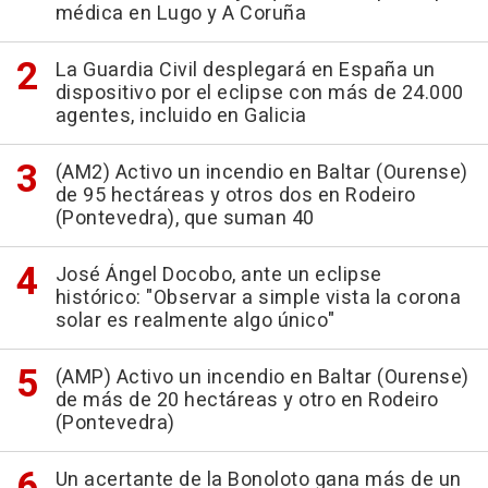
médica en Lugo y A Coruña
La Guardia Civil desplegará en España un
dispositivo por el eclipse con más de 24.000
agentes, incluido en Galicia
(AM2) Activo un incendio en Baltar (Ourense)
de 95 hectáreas y otros dos en Rodeiro
(Pontevedra), que suman 40
José Ángel Docobo, ante un eclipse
histórico: "Observar a simple vista la corona
solar es realmente algo único"
(AMP) Activo un incendio en Baltar (Ourense)
de más de 20 hectáreas y otro en Rodeiro
(Pontevedra)
Un acertante de la Bonoloto gana más de un