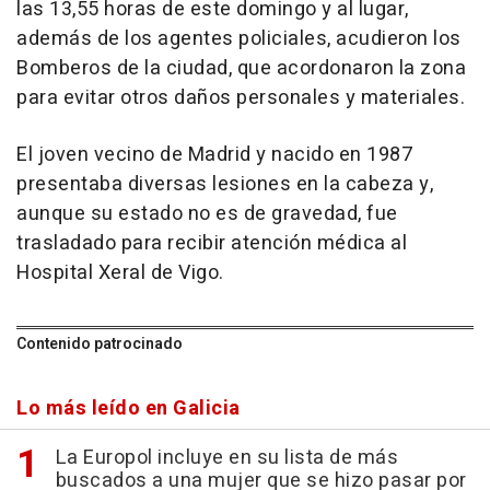
las 13,55 horas de este domingo y al lugar,
además de los agentes policiales, acudieron los
Bomberos de la ciudad, que acordonaron la zona
para evitar otros daños personales y materiales.
El joven vecino de Madrid y nacido en 1987
presentaba diversas lesiones en la cabeza y,
aunque su estado no es de gravedad, fue
trasladado para recibir atención médica al
Hospital Xeral de Vigo.
Contenido patrocinado
Lo más leído en Galicia
La Europol incluye en su lista de más
buscados a una mujer que se hizo pasar por