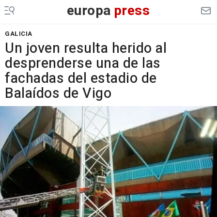
europa
press
GALICIA
Un joven resulta herido al
desprenderse una de las
fachadas del estadio de
Balaídos de Vigo