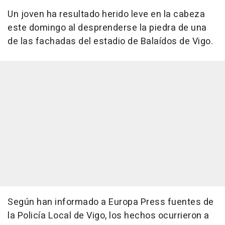
Un joven ha resultado herido leve en la cabeza
este domingo al desprenderse la piedra de una
de las fachadas del estadio de Balaídos de Vigo.
Según han informado a Europa Press fuentes de
la Policía Local de Vigo, los hechos ocurrieron a