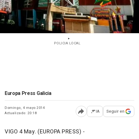
POLICIA LOCAL
Europa Press Galicia
Domingo, 4 mayo 2014
IA
Seguir en
Actualizado: 20:18
Abrir opciones para comp
VIGO 4 May. (EUROPA PRESS) -