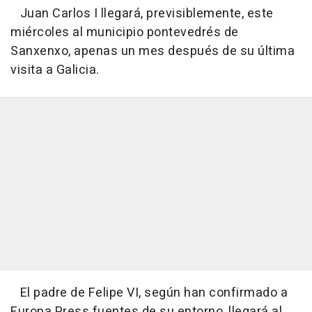
Juan Carlos I llegará, previsiblemente, este
miércoles al municipio pontevedrés de
Sanxenxo, apenas un mes después de su última
visita a Galicia.
El padre de Felipe VI, según han confirmado a
Europa Press fuentes de su entorno, llegará al