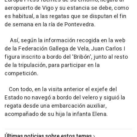
aeropuerto de Vigo y su estancia se debe, como
es habitual, a las regatas que se disputan el fin
de semana en la ría de Pontevedra.
Así, según la información recogida en la web
de la Federación Gallega de Vela, Juan Carlos I
figura inscrito a bordo del 'Bribón', junto al resto
de la tripulación, para participar en la
competición.
Con todo, en la visita anterior el exjefe del
Estado no navegó a bordo del velero y siguió la
regata desde una embarcación auxiliar,
acompañado de su hija la infanta Elena.
Últimas noticias sobre estos temas