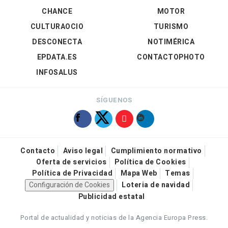
CHANCE
MOTOR
CULTURAOCIO
TURISMO
DESCONECTA
NOTIMÉRICA
EPDATA.ES
CONTACTOPHOTO
INFOSALUS
SÍGUENOS
Contacto
Aviso legal
Cumplimiento normativo
Oferta de servicios
Política de Cookies
Política de Privacidad
Mapa Web
Temas
Configuración de Cookies
Loteria de navidad
Publicidad estatal
Portal de actualidad y noticias de la Agencia Europa Press.