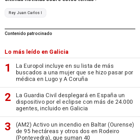
Rey Juan Carlos I
Contenido patrocinado
Lo más leído en Galicia
La Europol incluye en su lista de más
buscados a una mujer que se hizo pasar por
médica en Lugo y A Coruña
La Guardia Civil desplegará en España un
dispositivo por el eclipse con más de 24.000
agentes, incluido en Galicia
(AM2) Activo un incendio en Baltar (Ourense)
de 95 hectáreas y otros dos en Rodeiro
(Pontevedra), que suman 40