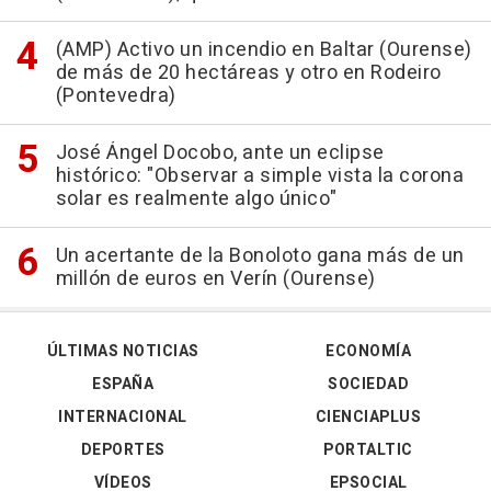
(AMP) Activo un incendio en Baltar (Ourense)
de más de 20 hectáreas y otro en Rodeiro
(Pontevedra)
José Ángel Docobo, ante un eclipse
histórico: "Observar a simple vista la corona
solar es realmente algo único"
Un acertante de la Bonoloto gana más de un
millón de euros en Verín (Ourense)
ÚLTIMAS NOTICIAS
ECONOMÍA
ESPAÑA
SOCIEDAD
INTERNACIONAL
CIENCIAPLUS
DEPORTES
PORTALTIC
VÍDEOS
EPSOCIAL