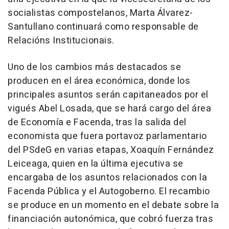
socialistas compostelanos, Marta Álvarez-
Santullano continuará como responsable de
Relacións Institucionais.
Uno de los cambios más destacados se
producen en el área económica, donde los
principales asuntos serán capitaneados por el
vigués Abel Losada, que se hará cargo del área
de Economía e Facenda, tras la salida del
economista que fuera portavoz parlamentario
del PSdeG en varias etapas, Xoaquín Fernández
Leiceaga, quien en la última ejecutiva se
encargaba de los asuntos relacionados con la
Facenda Pública y el Autogoberno. El recambio
se produce en un momento en el debate sobre la
financiación autonómica, que cobró fuerza tras