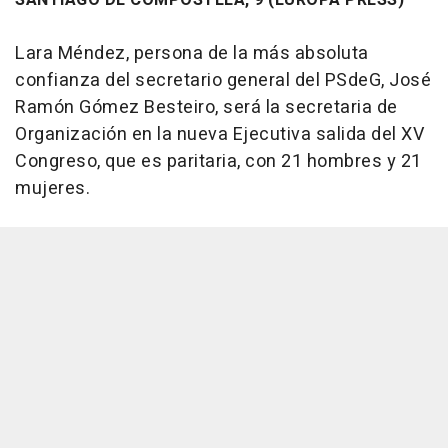
Lara Méndez, persona de la más absoluta
confianza del secretario general del PSdeG, José
Ramón Gómez Besteiro, será la secretaria de
Organización en la nueva Ejecutiva salida del XV
Congreso, que es paritaria, con 21 hombres y 21
mujeres.