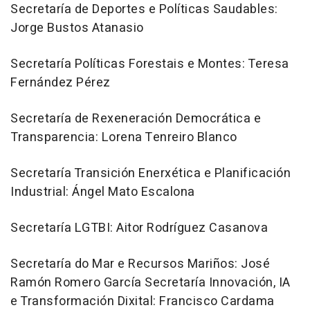
Secretaría de Deportes e Políticas Saudables:
Jorge Bustos Atanasio
Secretaría Políticas Forestais e Montes: Teresa
Fernández Pérez
Secretaría de Rexeneración Democrática e
Transparencia: Lorena Tenreiro Blanco
Secretaría Transición Enerxética e Planificación
Industrial: Ángel Mato Escalona
Secretaría LGTBI: Aitor Rodríguez Casanova
Secretaría do Mar e Recursos Mariños: José
Ramón Romero García Secretaría Innovación, IA
e Transformación Dixital: Francisco Cardama