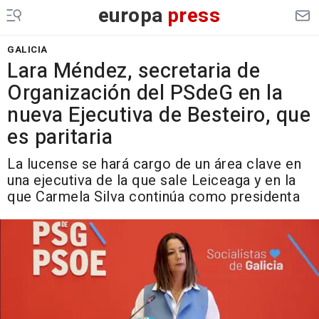
europa
press
GALICIA
Lara Méndez, secretaria de
Organización del PSdeG en la
nueva Ejecutiva de Besteiro, que
es paritaria
La lucense se hará cargo de un área clave en
una ejecutiva de la que sale Leiceaga y en la
que Carmela Silva continúa como presidenta