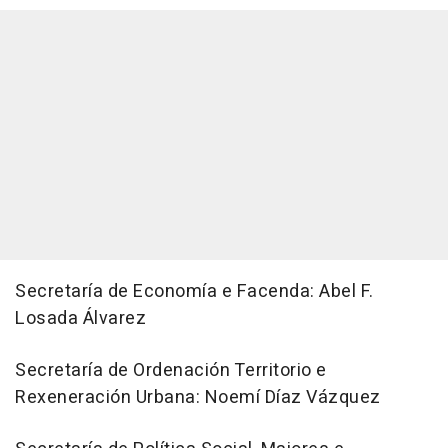
Secretaría de Economía e Facenda: Abel F.
Losada Álvarez
Secretaría de Ordenación Territorio e
Rexeneración Urbana: Noemí Díaz Vázquez