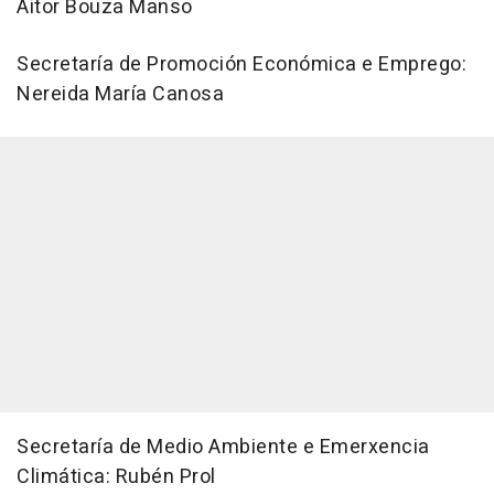
Aitor Bouza Manso
Secretaría de Promoción Económica e Emprego:
Nereida María Canosa
Secretaría de Medio Ambiente e Emerxencia
Climática: Rubén Prol