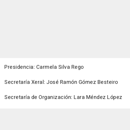
Presidencia: Carmela Silva Rego
Secretaría Xeral: José Ramón Gómez Besteiro
Secretaría de Organización: Lara Méndez López