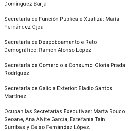
Domínguez Barja
Secretaría de Función Pública e Xustiza: María
Fernández Ojea
Secretaría de Despoboamento e Reto
Demográfico: Ramón Alonso López
Secretaría de Comercio e Consumo: Gloria Prada
Rodríguez
Secretaría de Galicia Exterior: Eladio Santos
Martínez
Ocupan las Secretarías Executivas: Marta Rouco
Seoane, Ana Alvite García, Estefanía Taín
Surribas y Celso Fernández López.