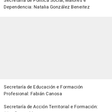
Secretaría de Política Social, Maiores e
Dependencia: Natalia González Beneitez
Secretaría de Educación e Formación
Profesional: Fabián Canosa
Secretaría de Acción Territorial e Formación: