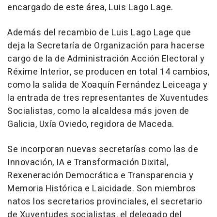
encargado de este área, Luis Lago Lage.
Además del recambio de Luis Lago Lage que
deja la Secretaría de Organización para hacerse
cargo de la de Administración Acción Electoral y
Réxime Interior, se producen en total 14 cambios,
como la salida de Xoaquín Fernández Leiceaga y
la entrada de tres representantes de Xuventudes
Socialistas, como la alcaldesa más joven de
Galicia, Uxía Oviedo, regidora de Maceda.
Se incorporan nuevas secretarías como las de
Innovación, IA e Transformación Dixital,
Rexeneración Democrática e Transparencia y
Memoria Histórica e Laicidade. Son miembros
natos los secretarios provinciales, el secretario
de Xuventudes socialistas, el delegado del