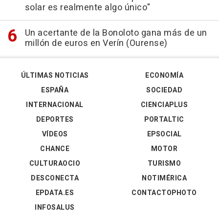
solar es realmente algo único"
Un acertante de la Bonoloto gana más de un
millón de euros en Verín (Ourense)
ÚLTIMAS NOTICIAS
ECONOMÍA
ESPAÑA
SOCIEDAD
INTERNACIONAL
CIENCIAPLUS
DEPORTES
PORTALTIC
VÍDEOS
EPSOCIAL
CHANCE
MOTOR
CULTURAOCIO
TURISMO
DESCONECTA
NOTIMÉRICA
EPDATA.ES
CONTACTOPHOTO
INFOSALUS