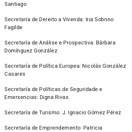
Santiago
Secretaría de Dereito a Vivenda: Iria Sobrino
Fagilde
Secretaría de Análise e Prospectiva: Bárbara
Domínguez González
Secretaría de Política Europea: Nicolás González
Casares
Secretaría de Políticas de Seguridade e
Emerxencias: Digna Rivas
Secretaría de Turismo: J. Ignacio Gómez Pérez
Secretaría de Emprendemento: Patricia