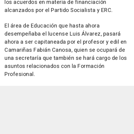
los acuerdos en materia de financiación
alcanzados por el Partido Socialista y ERC.
El área de Educación que hasta ahora
desempeñaba el lucense Luis Álvarez, pasará
ahora a ser capitaneada por el profesor y edil en
Camariñas Fabián Canosa, quien se ocupará de
una secretaría que también se hará cargo de los
asuntos relacionados con la Formación
Profesional.