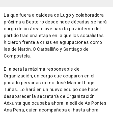
La que fuera alcaldesa de Lugo y colaboradora
próxima a Besteiro desde hace décadas se hará
cargo de un área clave para la paz interna del
partido tras una etapa en la que los socialistas
hicieron frente a crisis en agrupaciones como
las de Narón, O Carballiño y Santiago de
Compostela.
Ella será la máxima responsable de
Organización, un cargo que ocuparon en el
pasado personas como José Manuel Lage
Tuñas. Lo hará en un nuevo equipo que hace
desaparecer la secretaría de Organización
Adxunta que ocupaba ahora la edil de As Pontes
Ana Pena, quien acompañaba al hasta ahora