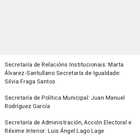
Secretaría de Relacións Institucionais: Marta
Álvarez-Santullano Secretaría de Igualdade:
Silvia Fraga Santos
Secretaría de Política Municipal: Juan Manuel
Rodríguez García
Secretaría de Administración, Acción Electoral e
Réxime Interior: Luis Ángel Lago Lage