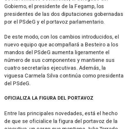
Gobierno, el presidente de la Fegamp, los
presidentes de las dos diputaciones gobernadas
por el PSdeG y el portavoz parlamentario.
De este modo, con los cambios introducidos, el
nuevo equipo que acompañará a Besteiro a los
mandos del PSdeG aumenta ligeramente el
número de sus componentes y mantiene sus
cuatro secretarías ejecutivas. Además, la
viguesa Carmela Silva continúa como presidenta
del PSdeG.
OFICIALIZA LA FIGURA DEL PORTAVOZ
Entre las principales novedades, está el hecho
de que se oficialice la figura del portavoz de la