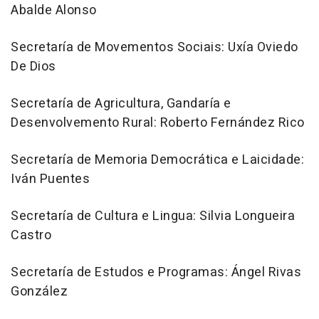
Abalde Alonso
Secretaría de Movementos Sociais: Uxía Oviedo
De Dios
Secretaría de Agricultura, Gandaría e
Desenvolvemento Rural: Roberto Fernández Rico
Secretaría de Memoria Democrática e Laicidade:
Iván Puentes
Secretaría de Cultura e Lingua: Silvia Longueira
Castro
Secretaría de Estudos e Programas: Ángel Rivas
González