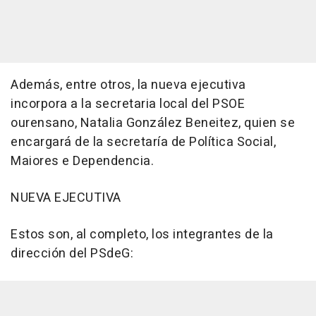
Además, entre otros, la nueva ejecutiva
incorpora a la secretaria local del PSOE
ourensano, Natalia González Beneitez, quien se
encargará de la secretaría de Política Social,
Maiores e Dependencia.
NUEVA EJECUTIVA
Estos son, al completo, los integrantes de la
dirección del PSdeG: