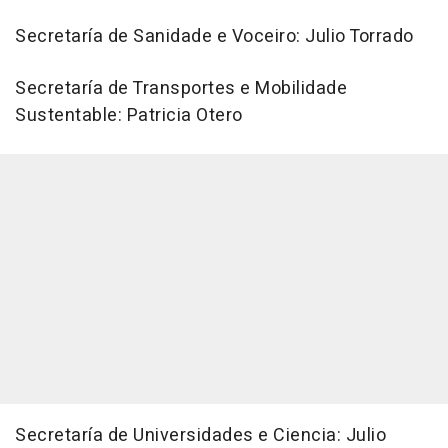
Secretaría de Sanidade e Voceiro: Julio Torrado
Secretaría de Transportes e Mobilidade
Sustentable: Patricia Otero
Secretaría de Universidades e Ciencia: Julio