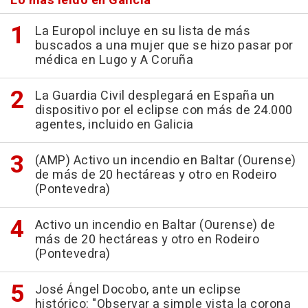
Lo más leído en Galicia
La Europol incluye en su lista de más
buscados a una mujer que se hizo pasar por
médica en Lugo y A Coruña
La Guardia Civil desplegará en España un
dispositivo por el eclipse con más de 24.000
agentes, incluido en Galicia
(AMP) Activo un incendio en Baltar (Ourense)
de más de 20 hectáreas y otro en Rodeiro
(Pontevedra)
Activo un incendio en Baltar (Ourense) de
más de 20 hectáreas y otro en Rodeiro
(Pontevedra)
José Ángel Docobo, ante un eclipse
histórico: "Observar a simple vista la corona