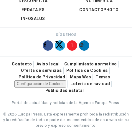
DESCONECTA
NOTIMÉRICA
EPDATA.ES
CONTACTOPHOTO
INFOSALUS
SÍGUENOS
Contacto
Aviso legal
Cumplimiento normativo
Oferta de servicios
Política de Cookies
Política de Privacidad
Mapa Web
Temas
Configuración de Cookies
Loteria de navidad
Publicidad estatal
Portal de actualidad y noticias de la Agencia Europa Press.
© 2026 Europa Press.
Está expresamente prohibida la redistribución
y la redifusión de todo o parte de los contenidos de esta web sin su
previo y expreso consentimiento.