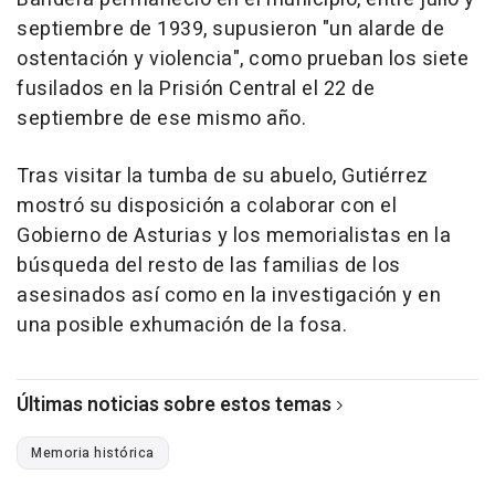
septiembre de 1939, supusieron "un alarde de
ostentación y violencia", como prueban los siete
fusilados en la Prisión Central el 22 de
septiembre de ese mismo año.
Tras visitar la tumba de su abuelo, Gutiérrez
mostró su disposición a colaborar con el
Gobierno de Asturias y los memorialistas en la
búsqueda del resto de las familias de los
asesinados así como en la investigación y en
una posible exhumación de la fosa.
Últimas noticias sobre estos temas
Memoria histórica