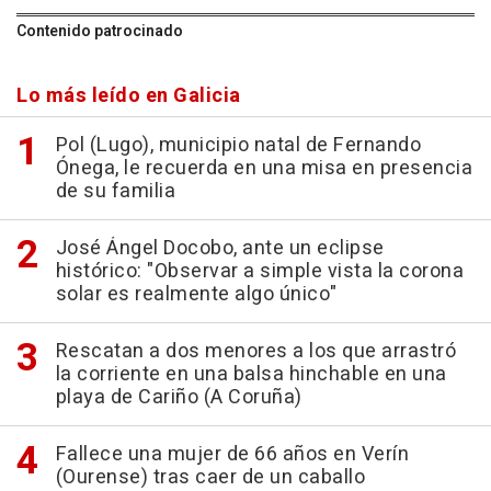
Contenido patrocinado
Lo más leído en Galicia
Pol (Lugo), municipio natal de Fernando
Ónega, le recuerda en una misa en presencia
de su familia
José Ángel Docobo, ante un eclipse
histórico: "Observar a simple vista la corona
solar es realmente algo único"
Rescatan a dos menores a los que arrastró
la corriente en una balsa hinchable en una
playa de Cariño (A Coruña)
Fallece una mujer de 66 años en Verín
(Ourense) tras caer de un caballo