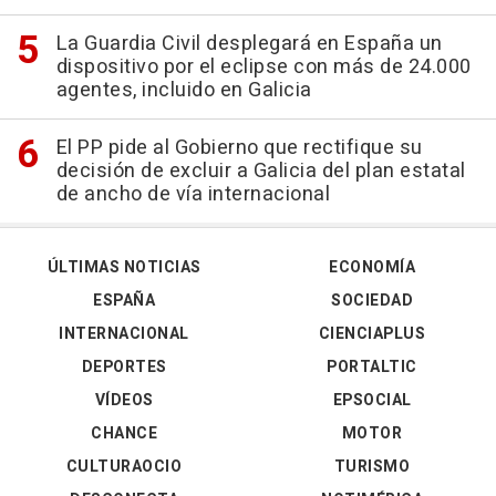
La Guardia Civil desplegará en España un
dispositivo por el eclipse con más de 24.000
agentes, incluido en Galicia
El PP pide al Gobierno que rectifique su
decisión de excluir a Galicia del plan estatal
de ancho de vía internacional
ÚLTIMAS NOTICIAS
ECONOMÍA
ESPAÑA
SOCIEDAD
INTERNACIONAL
CIENCIAPLUS
DEPORTES
PORTALTIC
VÍDEOS
EPSOCIAL
CHANCE
MOTOR
CULTURAOCIO
TURISMO