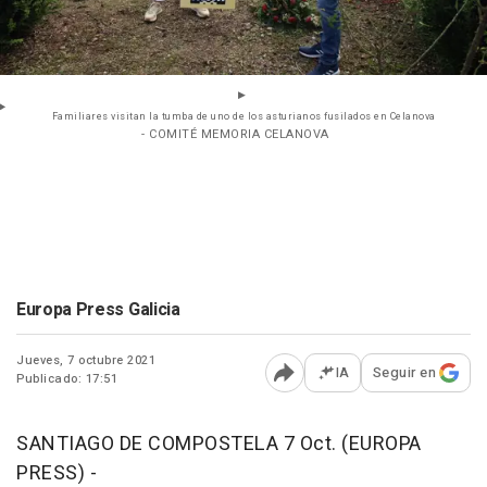
Familiares visitan la tumba de uno de los asturianos fusilados en Celanova
- COMITÉ MEMORIA CELANOVA
Europa Press Galicia
Jueves, 7 octubre 2021
IA
Seguir en
Publicado: 17:51
Abrir opciones para comp
SANTIAGO DE COMPOSTELA 7 Oct. (EUROPA
PRESS) -