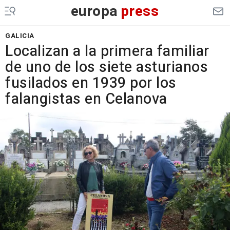
europa
press
GALICIA
Localizan a la primera familiar
de uno de los siete asturianos
fusilados en 1939 por los
falangistas en Celanova