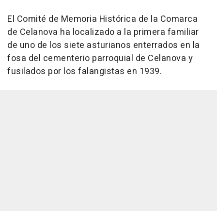
El Comité de Memoria Histórica de la Comarca
de Celanova ha localizado a la primera familiar
de uno de los siete asturianos enterrados en la
fosa del cementerio parroquial de Celanova y
fusilados por los falangistas en 1939.