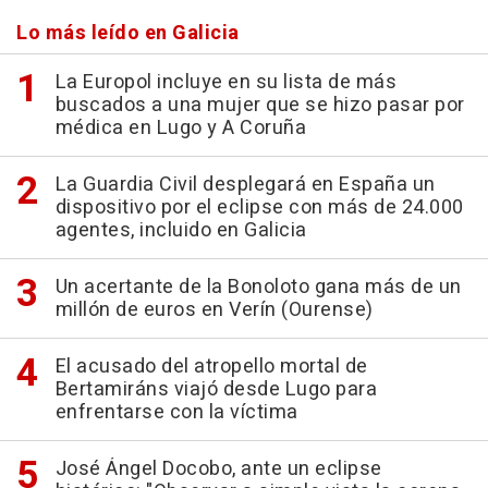
Lo más leído en Galicia
La Europol incluye en su lista de más
buscados a una mujer que se hizo pasar por
médica en Lugo y A Coruña
La Guardia Civil desplegará en España un
dispositivo por el eclipse con más de 24.000
agentes, incluido en Galicia
Un acertante de la Bonoloto gana más de un
millón de euros en Verín (Ourense)
El acusado del atropello mortal de
Bertamiráns viajó desde Lugo para
enfrentarse con la víctima
José Ángel Docobo, ante un eclipse