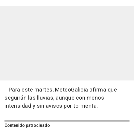
Para este martes, MeteoGalicia afirma que
seguirán las lluvias, aunque con menos
intensidad y sin avisos por tormenta.
Contenido patrocinado