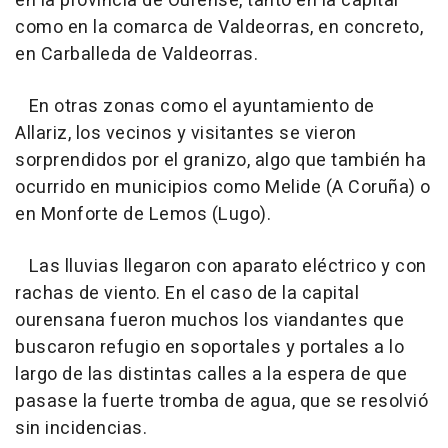
en la provincia de Ourense, tanto en la capital
como en la comarca de Valdeorras, en concreto,
en Carballeda de Valdeorras.
En otras zonas como el ayuntamiento de
Allariz, los vecinos y visitantes se vieron
sorprendidos por el granizo, algo que también ha
ocurrido en municipios como Melide (A Coruña) o
en Monforte de Lemos (Lugo).
Las lluvias llegaron con aparato eléctrico y con
rachas de viento. En el caso de la capital
ourensana fueron muchos los viandantes que
buscaron refugio en soportales y portales a lo
largo de las distintas calles a la espera de que
pasase la fuerte tromba de agua, que se resolvió
sin incidencias.