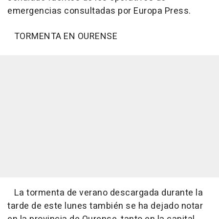
emergencias consultadas por Europa Press.
TORMENTA EN OURENSE
La tormenta de verano descargada durante la
tarde de este lunes también se ha dejado notar