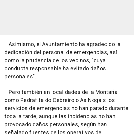
Asimismo, el Ayuntamiento ha agradecido la
dedicación del personal de emergencias, así
como la prudencia de los vecinos, "cuya
conducta responsable ha evitado daños
personales".
Pero también en localidades de la Montaña
como Pedrafita do Cebreiro o As Nogais los
servicios de emergencias no han parado durante
toda la tarde, aunque las incidencias no han
provocado daños personales, según han
señalado fuentes de los operativos de