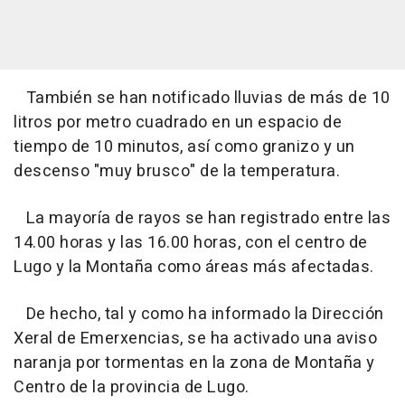
También se han notificado lluvias de más de 10
litros por metro cuadrado en un espacio de
tiempo de 10 minutos, así como granizo y un
descenso "muy brusco" de la temperatura.
La mayoría de rayos se han registrado entre las
14.00 horas y las 16.00 horas, con el centro de
Lugo y la Montaña como áreas más afectadas.
De hecho, tal y como ha informado la Dirección
Xeral de Emerxencias, se ha activado una aviso
naranja por tormentas en la zona de Montaña y
Centro de la provincia de Lugo.