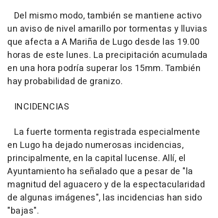
Del mismo modo, también se mantiene activo
un aviso de nivel amarillo por tormentas y lluvias
que afecta a A Mariña de Lugo desde las 19.00
horas de este lunes. La precipitación acumulada
en una hora podría superar los 15mm. También
hay probabilidad de granizo.
INCIDENCIAS
La fuerte tormenta registrada especialmente
en Lugo ha dejado numerosas incidencias,
principalmente, en la capital lucense. Allí, el
Ayuntamiento ha señalado que a pesar de "la
magnitud del aguacero y de la espectacularidad
de algunas imágenes", las incidencias han sido
"bajas".