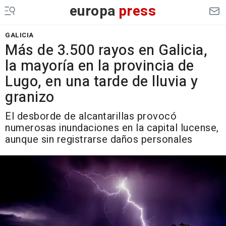
europa
press
GALICIA
Más de 3.500 rayos en Galicia,
la mayoría en la provincia de
Lugo, en una tarde de lluvia y
granizo
El desborde de alcantarillas provocó
numerosas inundaciones en la capital lucense,
aunque sin registrarse daños personales