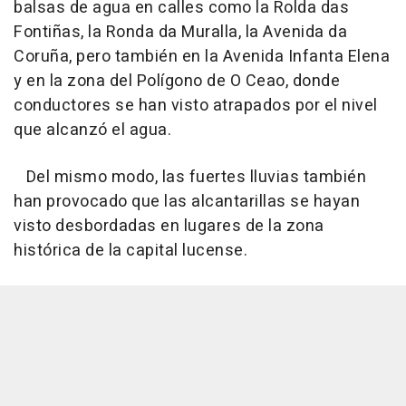
balsas de agua en calles como la Rolda das
Fontiñas, la Ronda da Muralla, la Avenida da
Coruña, pero también en la Avenida Infanta Elena
y en la zona del Polígono de O Ceao, donde
conductores se han visto atrapados por el nivel
que alcanzó el agua.
Del mismo modo, las fuertes lluvias también
han provocado que las alcantarillas se hayan
visto desbordadas en lugares de la zona
histórica de la capital lucense.