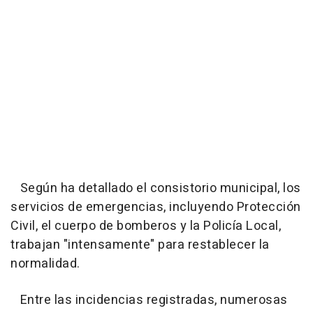
Según ha detallado el consistorio municipal, los
servicios de emergencias, incluyendo Protección
Civil, el cuerpo de bomberos y la Policía Local,
trabajan "intensamente" para restablecer la
normalidad.
Entre las incidencias registradas, numerosas