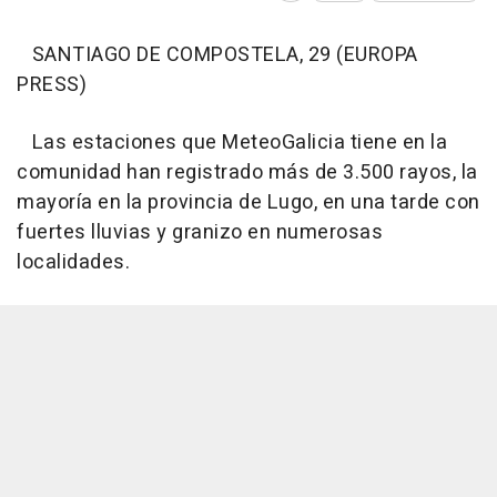
SANTIAGO DE COMPOSTELA, 29 (EUROPA
PRESS)
Las estaciones que MeteoGalicia tiene en la
comunidad han registrado más de 3.500 rayos, la
mayoría en la provincia de Lugo, en una tarde con
fuertes lluvias y granizo en numerosas
localidades.