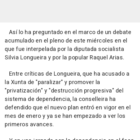
Así lo ha preguntado en el marco de un debate
acumulado en el pleno de este miércoles en el
que fue interpelada por la diputada socialista
Silvia Longueira y por la popular Raquel Arias.
Entre críticas de Longueira, que ha acusado a
la Xunta de "paralizar" y promover la
"privatización" y "destrucción progresiva" del
sistema de dependencia, la conselleira ha
defendido que el nuevo plan entró en vigor en el
mes de enero y ya se han empezado a ver los
primeros avances.