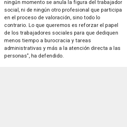
ningún momento se anula la figura del trabajador
social, ni de ningún otro profesional que participa
en el proceso de valoración, sino todo lo
contrario. Lo que queremos es reforzar el papel
de los trabajadores sociales para que dediquen
menos tiempo a burocracia y tareas
administrativas y más a la atención directa a las
personas", ha defendido.