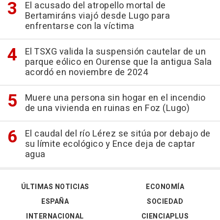
El acusado del atropello mortal de
Bertamiráns viajó desde Lugo para
enfrentarse con la víctima
El TSXG valida la suspensión cautelar de un
parque eólico en Ourense que la antigua Sala
acordó en noviembre de 2024
Muere una persona sin hogar en el incendio
de una vivienda en ruinas en Foz (Lugo)
El caudal del río Lérez se sitúa por debajo de
su límite ecológico y Ence deja de captar
agua
ÚLTIMAS NOTICIAS
ECONOMÍA
ESPAÑA
SOCIEDAD
INTERNACIONAL
CIENCIAPLUS