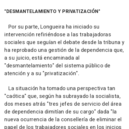
"DESMANTELAMIENTO Y PRIVATIZACIÓN"
Por su parte, Longueira ha iniciado su
intervención refiriéndose a las trabajadoras
sociales que seguían el debate desde la tribuna y
ha reprobado una gestión de la dependencia que,
a su juicio, está encaminada al
"desmantelamiento" del sistema público de
atención y a su "privatización".
La situación ha tomado una perspectiva tan
"caótica" que, según ha subrayado la socialista,
dos meses atrás "tres jefes de servicio del área
de dependencia dimitían de su cargo" dada "la
nueva ocurrencia de la consellería de eliminar el
papel de los trabajadores sociales en los inicios