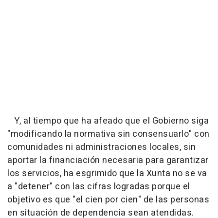
Y, al tiempo que ha afeado que el Gobierno siga
"modificando la normativa sin consensuarlo" con
comunidades ni administraciones locales, sin
aportar la financiación necesaria para garantizar
los servicios, ha esgrimido que la Xunta no se va
a "detener" con las cifras logradas porque el
objetivo es que "el cien por cien" de las personas
en situación de dependencia sean atendidas.