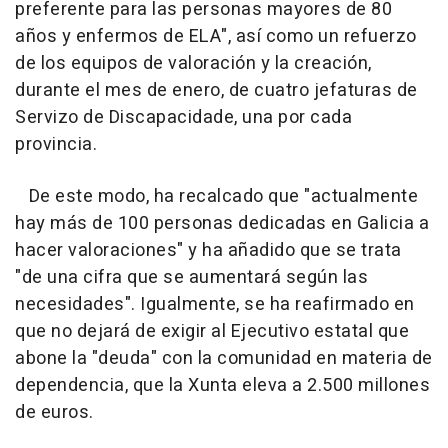
preferente para las personas mayores de 80
años y enfermos de ELA", así como un refuerzo
de los equipos de valoración y la creación,
durante el mes de enero, de cuatro jefaturas de
Servizo de Discapacidade, una por cada
provincia.
De este modo, ha recalcado que "actualmente
hay más de 100 personas dedicadas en Galicia a
hacer valoraciones" y ha añadido que se trata
"de una cifra que se aumentará según las
necesidades". Igualmente, se ha reafirmado en
que no dejará de exigir al Ejecutivo estatal que
abone la "deuda" con la comunidad en materia de
dependencia, que la Xunta eleva a 2.500 millones
de euros.