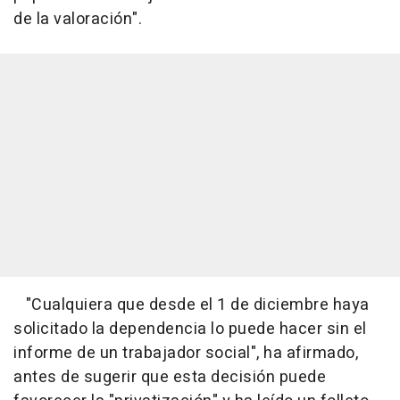
de la valoración".
"Cualquiera que desde el 1 de diciembre haya
solicitado la dependencia lo puede hacer sin el
informe de un trabajador social", ha afirmado,
antes de sugerir que esta decisión puede