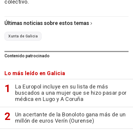
colectivo.
Últimas noticias sobre estos temas
Xunta de Galicia
Contenido patrocinado
Lo más leído en Galicia
La Europol incluye en su lista de más
buscados a una mujer que se hizo pasar por
médica en Lugo y A Coruña
Un acertante de la Bonoloto gana más de un
millón de euros Verín (Ourense)