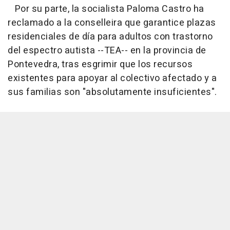
Por su parte, la socialista Paloma Castro ha
reclamado a la conselleira que garantice plazas
residenciales de día para adultos con trastorno
del espectro autista --TEA-- en la provincia de
Pontevedra, tras esgrimir que los recursos
existentes para apoyar al colectivo afectado y a
sus familias son "absolutamente insuficientes".