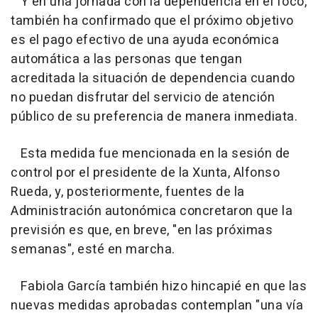
Y en una jornada con la dependencia en el foco,
también ha confirmado que el próximo objetivo
es el pago efectivo de una ayuda económica
automática a las personas que tengan
acreditada la situación de dependencia cuando
no puedan disfrutar del servicio de atención
público de su preferencia de manera inmediata.
Esta medida fue mencionada en la sesión de
control por el presidente de la Xunta, Alfonso
Rueda, y, posteriormente, fuentes de la
Administración autonómica concretaron que la
previsión es que, en breve, "en las próximas
semanas", esté en marcha.
Fabiola García también hizo hincapié en que las
nuevas medidas aprobadas contemplan "una vía