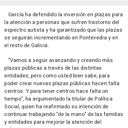
García ha defendido la inversión en plazas para
la atención a personas que sufren trastorno del
espectro autista y ha garantizado que las plazas
se seguirán incrementando en Pontevedra y en
el resto de Galicia.
"Vamos a seguir avanzando y creando más
plazas públicas a través de las distintas
entidades, pero como usted bien sabe, para
poder crear nuevas plazas públicas hacen falta
centros. Y para tener centros hace falta un
tiempo", ha argumentado la titular de Política
Social, quien ha reafirmado su intención de
continuar trabajando "de la mano" de las familias
y entidades para mejorar la atención del