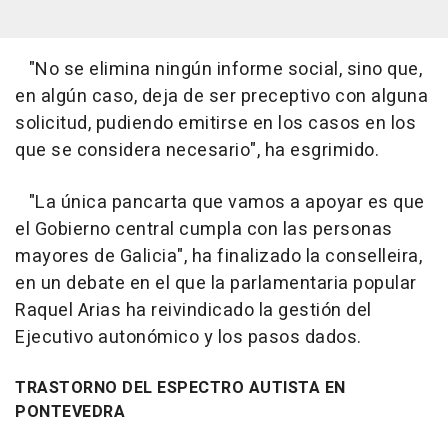
"No se elimina ningún informe social, sino que,
en algún caso, deja de ser preceptivo con alguna
solicitud, pudiendo emitirse en los casos en los
que se considera necesario", ha esgrimido.
"La única pancarta que vamos a apoyar es que
el Gobierno central cumpla con las personas
mayores de Galicia", ha finalizado la conselleira,
en un debate en el que la parlamentaria popular
Raquel Arias ha reivindicado la gestión del
Ejecutivo autonómico y los pasos dados.
TRASTORNO DEL ESPECTRO AUTISTA EN
PONTEVEDRA