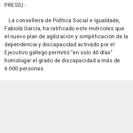
PRESS) -
La conselleira de Política Social e Igualdade,
Fabiola García, ha ratificado este miércoles que
el nuevo plan de agilización y simplificación de la
dependencia y discapacidad activado por el
Ejecutivo gallego permitió "en solo 40 días"
homologar el grado de discapacidad a más de
6.000 personas.