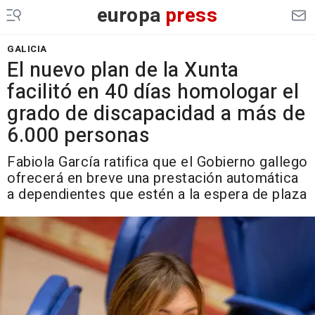
europa
press
GALICIA
El nuevo plan de la Xunta
facilitó en 40 días homologar el
grado de discapacidad a más de
6.000 personas
Fabiola García ratifica que el Gobierno gallego
ofrecerá en breve una prestación automática
a dependientes que estén a la espera de plaza