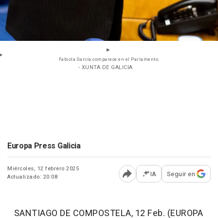
Fabiola García comparece en el Parlamento.
- XUNTA DE GALICIA
Europa Press Galicia
Miércoles, 12 febrero 2025
IA
Seguir en
Actualizado: 20:08
Abrir opciones para comp
SANTIAGO DE COMPOSTELA, 12 Feb. (EUROPA