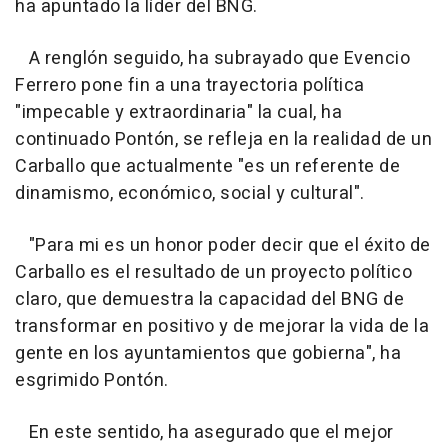
ha apuntado la líder del BNG.
A renglón seguido, ha subrayado que Evencio
Ferrero pone fin a una trayectoria política
"impecable y extraordinaria" la cual, ha
continuado Pontón, se refleja en la realidad de un
Carballo que actualmente "es un referente de
dinamismo, económico, social y cultural".
"Para mi es un honor poder decir que el éxito de
Carballo es el resultado de un proyecto político
claro, que demuestra la capacidad del BNG de
transformar en positivo y de mejorar la vida de la
gente en los ayuntamientos que gobierna", ha
esgrimido Pontón.
En este sentido, ha asegurado que el mejor