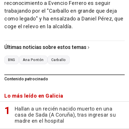
reconocimiento a Evencio Ferrero es seguir
trabajando por el "Carballo en grande que deja
como legado" y ha ensalzado a Daniel Pérez, que
coge el relevo en la alcaldía.
Últimas noticias sobre estos temas
BNG
Ana Pontón
Carballo
Contenido patrocinado
Lo más leído en Galicia
Hallan a un recién nacido muerto en una
casa de Sada (A Coruña), tras ingresar su
madre en el hospital