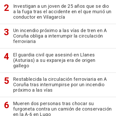
Investigan a un joven de 25 años que se dio
a la fuga tras el accidente en el que murió un
conductor en Vilagarcía
Un incendio próximo a las vías de tren en A
Coruña obliga a interrumpir la circulación
ferroviaria
El guardia civil que asesinó en Llanes
(Asturias) a su expareja era de origen
gallego
Restablecida la circulación ferroviaria en A
Coruña tras interrumpirse por un incendio
próximo a las vías
Mueren dos personas tras chocar su
furgoneta contra un camión de conservación
en la A-6 en Lugo