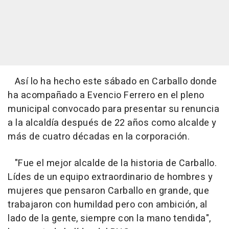
Así lo ha hecho este sábado en Carballo donde
ha acompañado a Evencio Ferrero en el pleno
municipal convocado para presentar su renuncia
a la alcaldía después de 22 años como alcalde y
más de cuatro décadas en la corporación.
"Fue el mejor alcalde de la historia de Carballo.
Lídes de un equipo extraordinario de hombres y
mujeres que pensaron Carballo en grande, que
trabajaron con humildad pero con ambición, al
lado de la gente, siempre con la mano tendida",