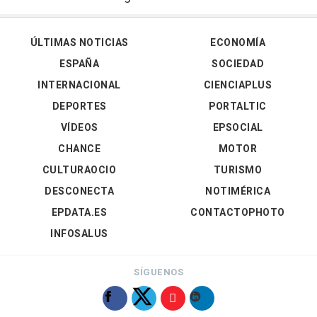
ÚLTIMAS NOTICIAS
ECONOMÍA
ESPAÑA
SOCIEDAD
INTERNACIONAL
CIENCIAPLUS
DEPORTES
PORTALTIC
VÍDEOS
EPSOCIAL
CHANCE
MOTOR
CULTURAOCIO
TURISMO
DESCONECTA
NOTIMÉRICA
EPDATA.ES
CONTACTOPHOTO
INFOSALUS
SÍGUENOS