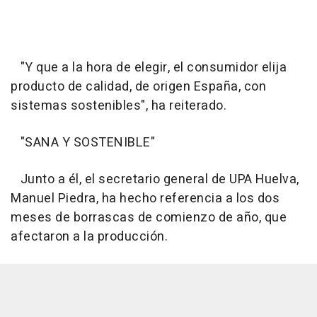
"Y que a la hora de elegir, el consumidor elija
producto de calidad, de origen España, con
sistemas sostenibles", ha reiterado.
"SANA Y SOSTENIBLE"
Junto a él, el secretario general de UPA Huelva,
Manuel Piedra, ha hecho referencia a los dos
meses de borrascas de comienzo de año, que
afectaron a la producción.