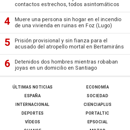
contactos estrechos, todos asintomáticos
Muere una persona sin hogar en el incendio
de una vivienda en ruinas en Foz (Lugo)
Prisión provisional y sin fianza para el
acusado del atropello mortal en Bertamiráns
Detenidos dos hombres mientras robaban
joyas en un domicilio en Santiago
ÚLTIMAS NOTICIAS
ECONOMÍA
ESPAÑA
SOCIEDAD
INTERNACIONAL
CIENCIAPLUS
DEPORTES
PORTALTIC
VÍDEOS
EPSOCIAL