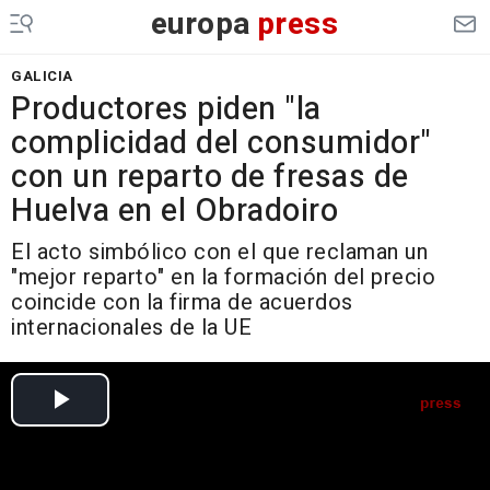
europa
press
GALICIA
Productores piden "la
complicidad del consumidor"
con un reparto de fresas de
Huelva en el Obradoiro
El acto simbólico con el que reclaman un
"mejor reparto" en la formación del precio
coincide con la firma de acuerdos
internacionales de la UE