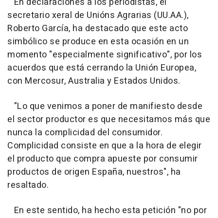
En declaraciones a los periodistas, el
secretario xeral de Unións Agrarias (UU.AA.),
Roberto García, ha destacado que este acto
simbólico se produce en esta ocasión en un
momento "especialmente significativo", por los
acuerdos que está cerrando la Unión Europea,
con Mercosur, Australia y Estados Unidos.
"Lo que venimos a poner de manifiesto desde
el sector productor es que necesitamos más que
nunca la complicidad del consumidor.
Complicidad consiste en que a la hora de elegir
el producto que compra apueste por consumir
productos de origen España, nuestros", ha
resaltado.
En este sentido, ha hecho esta petición "no por