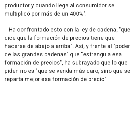
productor y cuando llega al consumidor se
multiplicó por más de un 400%".
Ha confrontado esto con la ley de cadena, "que
dice que la formación de precios tiene que
hacerse de abajo a arriba". Así, y frente al "poder
de las grandes cadenas" que "estrangula esa
formación de precios", ha subrayado que lo que
piden no es "que se venda más caro, sino que se
reparta mejor esa formación de precio".