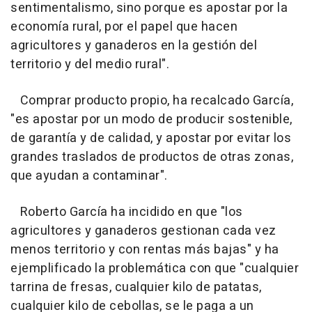
sentimentalismo, sino porque es apostar por la
economía rural, por el papel que hacen
agricultores y ganaderos en la gestión del
territorio y del medio rural".
Comprar producto propio, ha recalcado García,
"es apostar por un modo de producir sostenible,
de garantía y de calidad, y apostar por evitar los
grandes traslados de productos de otras zonas,
que ayudan a contaminar".
Roberto García ha incidido en que "los
agricultores y ganaderos gestionan cada vez
menos territorio y con rentas más bajas" y ha
ejemplificado la problemática con que "cualquier
tarrina de fresas, cualquier kilo de patatas,
cualquier kilo de cebollas, se le paga a un