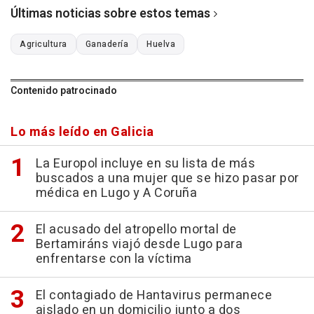
Últimas noticias sobre estos temas
Agricultura
Ganadería
Huelva
Contenido patrocinado
Lo más leído en Galicia
La Europol incluye en su lista de más
buscados a una mujer que se hizo pasar por
médica en Lugo y A Coruña
El acusado del atropello mortal de
Bertamiráns viajó desde Lugo para
enfrentarse con la víctima
El contagiado de Hantavirus permanece
aislado en un domicilio junto a dos