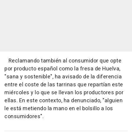
Reclamando también al consumidor que opte
por producto español como la fresa de Huelva,
"sana y sostenible", ha avisado de la diferencia
entre el coste de las tarrinas que repartían este
miércoles y lo que se llevan los productores por
ellas. En este contexto, ha denunciado, "alguien
le está metiendo la mano en el bolsillo a los
consumidores".