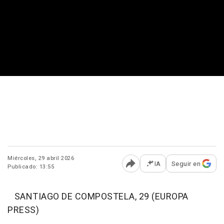
Miércoles, 29 abril 2026
IA
Seguir en
Publicado: 13:55
Abrir opciones para comp
SANTIAGO DE COMPOSTELA, 29 (EUROPA
PRESS)