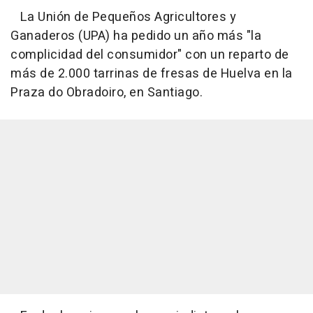
La Unión de Pequeños Agricultores y
Ganaderos (UPA) ha pedido un año más "la
complicidad del consumidor" con un reparto de
más de 2.000 tarrinas de fresas de Huelva en la
Praza do Obradoiro, en Santiago.